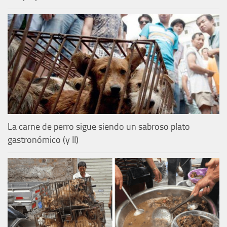
La carne de perro sigue siendo un sabroso plato
gastronómico (y II)