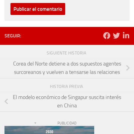
SEGUIR:
SIGUIENTE HISTORIA
Corea del Norte detiene a dos supuestos agentes
surcoreanos y vuelven a tensarse las relaciones
HISTORIA PREVIA
El modelo económico de Singapur suscita interés
en China
PUBLICIDAD