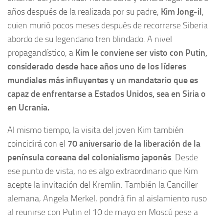
años después de la realizada por su padre,
Kim Jong-il
,
quien murió pocos meses después de recorrerse Siberia
abordo de su legendario tren blindado. A nivel
propagandístico, a
Kim le conviene ser visto con Putin,
considerado desde hace años uno de los líderes
mundiales más influyentes y un mandatario que es
capaz de enfrentarse a Estados Unidos, sea en Siria o
en Ucrania.
Al mismo tiempo, la visita del joven Kim también
coincidirá con el
70 aniversario de la liberación de la
península coreana del colonialismo japonés
. Desde
ese punto de vista, no es algo extraordinario que Kim
acepte la invitación del Kremlin. También la Canciller
alemana, Angela Merkel, pondrá fin al aislamiento ruso
al reunirse con Putin el 10 de mayo en Moscú pese a