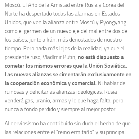
Moscú. El Año de la Amistad entre Rusia y Corea del
Norte ha despertado todas las alarmas en Estados
Unidos, que ven la alianza entre Moscú y Pyongyang
como el germen de un nuevo eje del mal entre dos de
los países, junto a Irán, más denostados de nuestro
tiempo. Pero nada más lejos de la realidad, ya que el
presidente ruso, Vladímir Putin,
no está dispuesto a
cometer los mismos errores que la Unión Soviética.
Las nuevas alianzas se cimentarán exclusivamente en
la cooperación económica y comercial.
Ni hablar de
ruinosas y deficitarias alianzas ideológicas. Rusia
venderá gas, uranio, armas y lo que haga falta, pero
nunca a fondo perdido y siempre al mejor postor.
Al nerviosismo ha contribuido sin duda el hecho de que
las relaciones entre el “reino ermitaño” y su principal