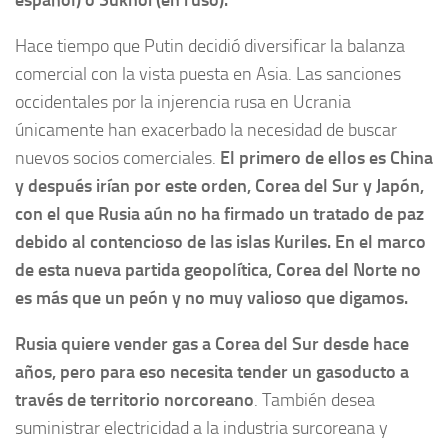
Hace tiempo que Putin decidió diversificar la balanza
comercial con la vista puesta en Asia. Las sanciones
occidentales por la injerencia rusa en Ucrania
únicamente han exacerbado la necesidad de buscar
nuevos socios comerciales.
El primero de ellos es China
y después irían por este orden, Corea del Sur y Japón,
con el que Rusia aún no ha firmado un tratado de paz
debido al contencioso de las islas Kuriles. En el marco
de esta nueva partida geopolítica, Corea del Norte no
es más que un peón y no muy valioso que digamos.
Rusia quiere vender gas a Corea del Sur desde hace
años, pero para eso necesita tender un gasoducto a
través de territorio norcoreano
. También desea
suministrar electricidad a la industria surcoreana y