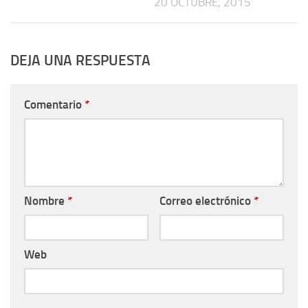
20 OCTUBRE, 2015
DEJA UNA RESPUESTA
Comentario
*
Nombre
*
Correo electrónico
*
Web