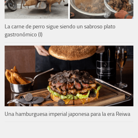
La carne de perro sigue siendo un sabroso plato
gastronómico (I)
Una hamburguesa imperial japonesa para la era Reiwa