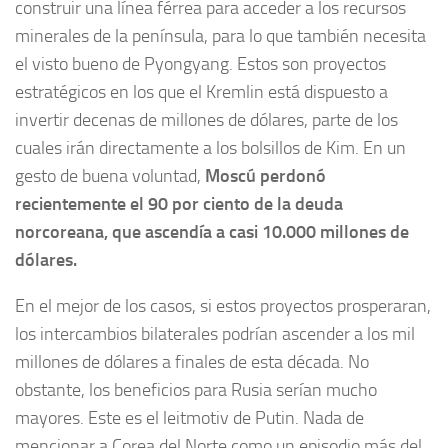
construir una línea férrea para acceder a los recursos
minerales de la península, para lo que también necesita
el visto bueno de Pyongyang. Estos son proyectos
estratégicos en los que el Kremlin está dispuesto a
invertir decenas de millones de dólares, parte de los
cuales irán directamente a los bolsillos de Kim. En un
gesto de buena voluntad,
Moscú perdonó
recientemente el 90 por ciento de la deuda
norcoreana, que ascendía a casi 10.000 millones de
dólares.
En el mejor de los casos, si estos proyectos prosperaran,
los intercambios bilaterales podrían ascender a los mil
millones de dólares a finales de esta década. No
obstante, los beneficios para Rusia serían mucho
mayores. Este es el leitmotiv de Putin. Nada de
mencionar a Corea del Norte como un episodio más del