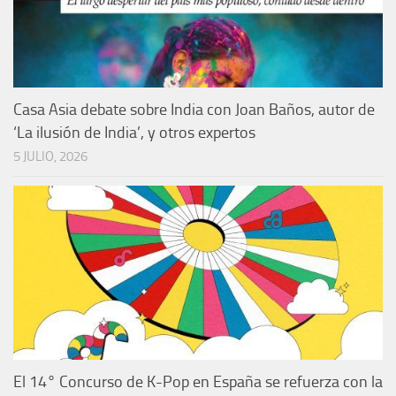
Casa Asia debate sobre India con Joan Baños, autor de
‘La ilusión de India’, y otros expertos
5 JULIO, 2026
El 14° Concurso de K-Pop en España se refuerza con la