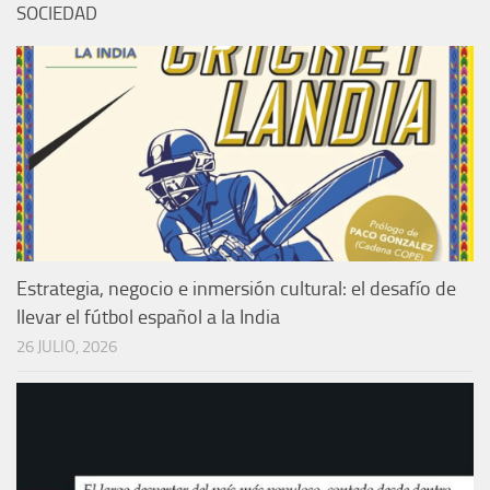
SOCIEDAD
Estrategia, negocio e inmersión cultural: el desafío de
llevar el fútbol español a la India
26 JULIO, 2026