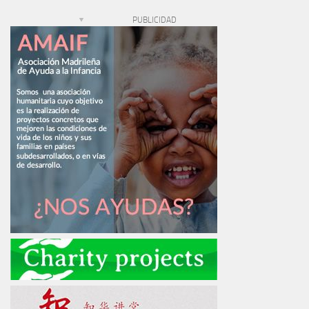
PUBLICIDAD