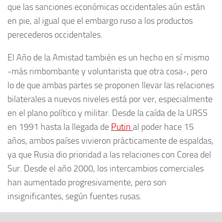
que las sanciones económicas occidentales aún están
en pie, al igual que el embargo ruso a los productos
perecederos occidentales.
El Año de la Amistad también es un hecho en sí mismo
-más rimbombante y voluntarista que otra cosa-, pero
lo de que ambas partes se proponen llevar las relaciones
bilaterales a nuevos niveles está por ver, especialmente
en el plano político y militar. Desde la caída de la URSS
en 1991 hasta la llegada de
Putin
al poder hace 15
años, ambos países vivieron prácticamente de espaldas,
ya que Rusia dio prioridad a las relaciones con Corea del
Sur. Desde el año 2000, los intercambios comerciales
han aumentado progresivamente, pero son
insignificantes, según fuentes rusas.