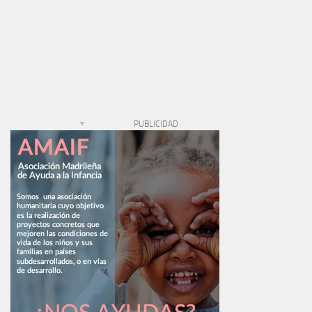
PUBLICIDAD