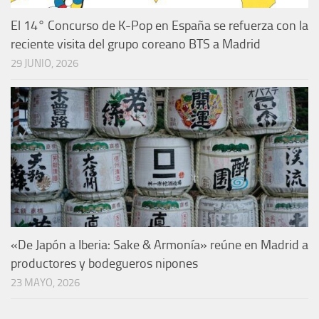
El 14° Concurso de K-Pop en España se refuerza con la
reciente visita del grupo coreano BTS a Madrid
29 JUNIO, 2026
«De Japón a Iberia: Sake & Armonía» reúne en Madrid a
productores y bodegueros nipones
23 MAYO, 2026