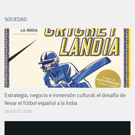
SOCIEDAD
Estrategia, negocio e inmersión cultural: el desafío de
llevar el fútbol español a la India
26 JULIO, 2026