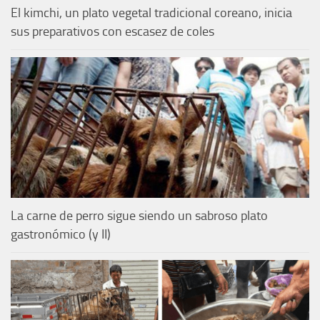
El kimchi, un plato vegetal tradicional coreano, inicia
sus preparativos con escasez de coles
La carne de perro sigue siendo un sabroso plato
gastronómico (y II)