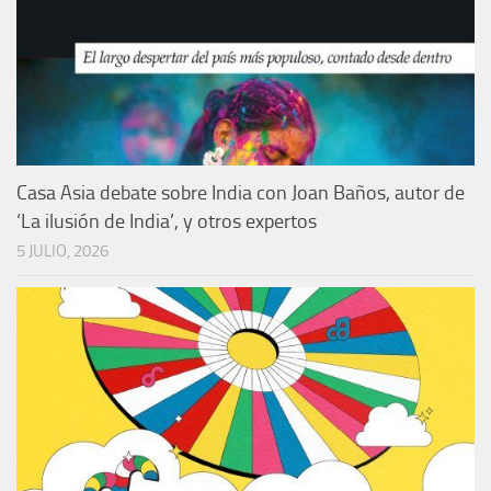
Casa Asia debate sobre India con Joan Baños, autor de
‘La ilusión de India’, y otros expertos
5 JULIO, 2026