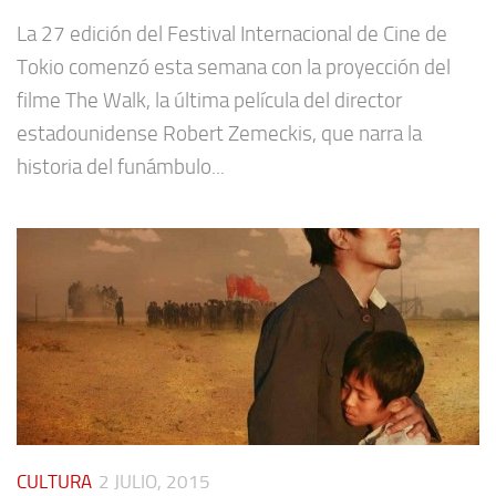
La 27 edición del Festival Internacional de Cine de
Tokio comenzó esta semana con la proyección del
filme The Walk, la última película del director
estadounidense Robert Zemeckis, que narra la
historia del funámbulo...
CULTURA
2 JULIO, 2015