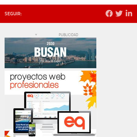
SEGUIR:
PUBLICIDAD