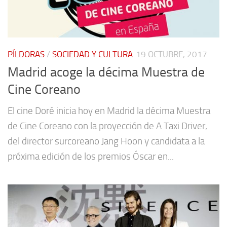
PÍLDORAS
/
SOCIEDAD Y CULTURA
19 OCTUBRE, 2017
Madrid acoge la décima Muestra de
Cine Coreano
El cine Doré inicia hoy en Madrid la décima Muestra
de Cine Coreano con la proyección de A Taxi Driver,
del director surcoreano Jang Hoon y candidata a la
próxima edición de los premios Óscar en...