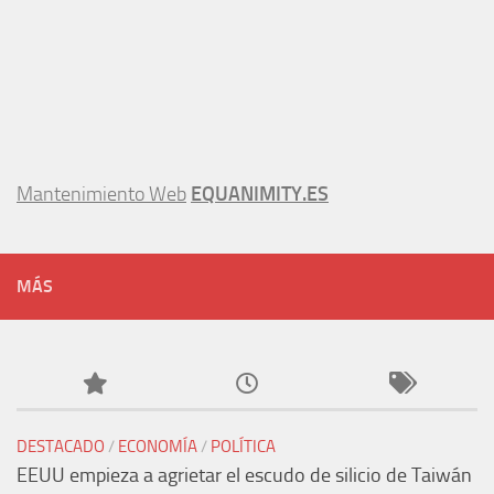
Mantenimiento Web
EQUANIMITY.ES
MÁS
DESTACADO
/
ECONOMÍA
/
POLÍTICA
EEUU empieza a agrietar el escudo de silicio de Taiwán