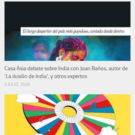
Casa Asia debate sobre India con Joan Baños, autor de
‘La ilusión de India’, y otros expertos
5 JULIO, 2026