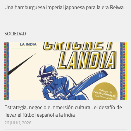
Una hamburguesa imperial japonesa para la era Reiwa
SOCIEDAD
Estrategia, negocio e inmersión cultural: el desafío de
llevar el fútbol español a la India
26 JULIO, 2026