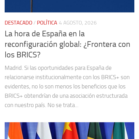
DESTACADO
/
POLÍTICA
4 AGOSTO, 2026
La hora de España en la
reconfiguración global: ¿Frontera con
los BRICS?
Madrid. Si las oportunidades para España de
relacionarse institucionalmente con los BRICS+ son
evidentes, no lo son menos los beneficios que los
BRICS+ obtendrían de una asociación estructurada
con nuestro país. No se trata...