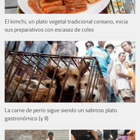
El kimchi, un plato vegetal tradicional coreano, inicia
sus preparativos con escasez de coles
La carne de perro sigue siendo un sabroso plato
gastronómico (y II)