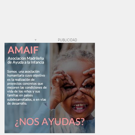
PUBLICIDAD