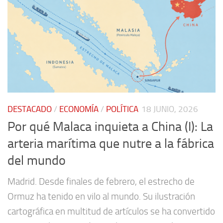
DESTACADO
/
ECONOMÍA
/
POLÍTICA
18 JUNIO, 2026
Por qué Malaca inquieta a China (I): La
arteria marítima que nutre a la fábrica
del mundo
Madrid. Desde finales de febrero, el estrecho de
Ormuz ha tenido en vilo al mundo. Su ilustración
cartográfica en multitud de artículos se ha convertido