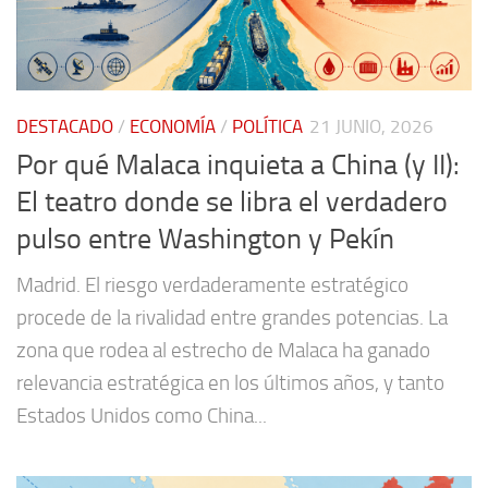
DESTACADO
/
ECONOMÍA
/
POLÍTICA
21 JUNIO, 2026
Por qué Malaca inquieta a China (y II):
El teatro donde se libra el verdadero
pulso entre Washington y Pekín
Madrid. El riesgo verdaderamente estratégico
procede de la rivalidad entre grandes potencias. La
zona que rodea al estrecho de Malaca ha ganado
relevancia estratégica en los últimos años, y tanto
Estados Unidos como China...