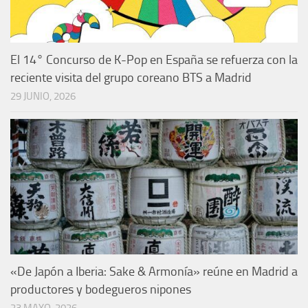
El 14° Concurso de K-Pop en España se refuerza con la
reciente visita del grupo coreano BTS a Madrid
29 JUNIO, 2026
«De Japón a Iberia: Sake & Armonía» reúne en Madrid a
productores y bodegueros nipones