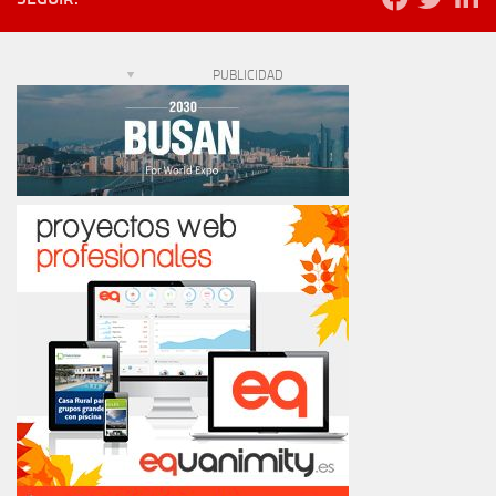
PUBLICIDAD