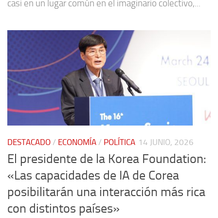
casi en un lugar común en el imaginario colectivo,...
DESTACADO
/
ECONOMÍA
/
POLÍTICA
14 JUNIO, 2026
El presidente de la Korea Foundation:
«Las capacidades de IA de Corea
posibilitarán una interacción más rica
con distintos países»