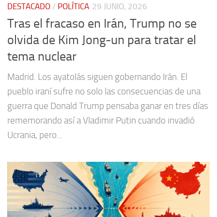
DESTACADO
/
POLÍTICA
29 JUNIO, 2026
Tras el fracaso en Irán, Trump no se
olvida de Kim Jong-un para tratar el
tema nuclear
Madrid. Los ayatolás siguen gobernando Irán. El
pueblo iraní sufre no solo las consecuencias de una
guerra que Donald Trump pensaba ganar en tres días
rememorando así a Vladimir Putin cuando invadió
Ucrania, pero...