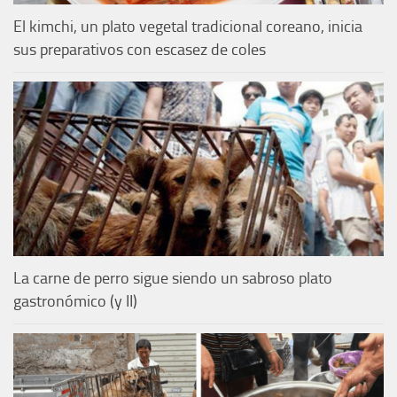
El kimchi, un plato vegetal tradicional coreano, inicia
sus preparativos con escasez de coles
La carne de perro sigue siendo un sabroso plato
gastronómico (y II)