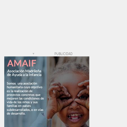
PUBLICIDAD