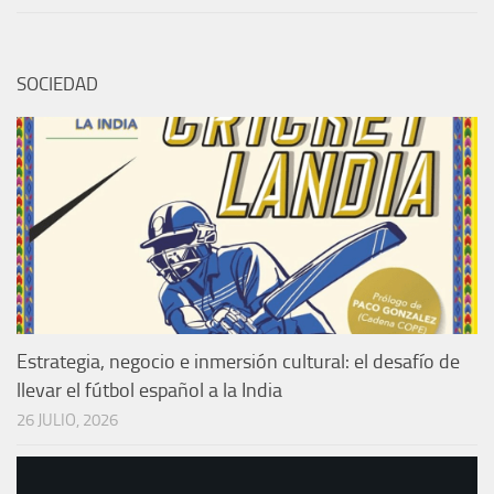
SOCIEDAD
Estrategia, negocio e inmersión cultural: el desafío de
llevar el fútbol español a la India
26 JULIO, 2026