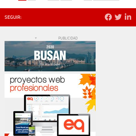
SEGUIR:
PUBLICIDAD