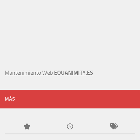
Mantenimiento Web
EQUANIMITY.ES
MÁS