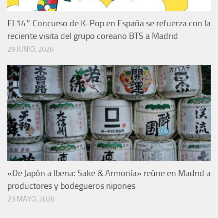
El 14° Concurso de K-Pop en España se refuerza con la
reciente visita del grupo coreano BTS a Madrid
29 JUNIO, 2026
«De Japón a Iberia: Sake & Armonía» reúne en Madrid a
productores y bodegueros nipones
23 MAYO, 2026