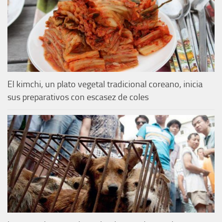
El kimchi, un plato vegetal tradicional coreano, inicia
sus preparativos con escasez de coles