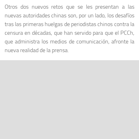
Otros dos nuevos retos que se les presentan a las
nuevas autoridades chinas son, por un lado, los desafíos
tras las primeras huelgas de periodistas chinos contra la
censura en décadas, que han servido para que el PCCh,
que administra los medios de comunicación, afronte la
nueva realidad de la prensa.