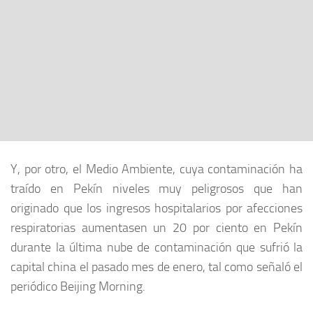
Y, por otro, el Medio Ambiente, cuya contaminación ha
traído en Pekín niveles muy peligrosos que han
originado que los ingresos hospitalarios por afecciones
respiratorias aumentasen un 20 por ciento en Pekín
durante la última nube de contaminación que sufrió la
capital china el pasado mes de enero, tal como señaló el
periódico Beijing Morning.