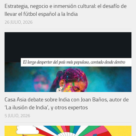
Estrategia, negocio e inmersión cultural: el desafío de
llevar el fútbol español a la India
26 JULIO, 2026
Casa Asia debate sobre India con Joan Baños, autor de
‘La ilusión de India’, y otros expertos
5 JULIO, 2026