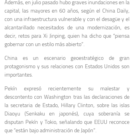
Además, en julio pasado hubo graves inundaciones en la
capital, las mayores en 60 años, según el China Daily,
con una infraestructura vulnerable y con el desagüe y el
alcantarillado necesitados de una modernización, es
decir, retos para Xi Jinping, quien ha dicho que “piensa
gobernar con un estilo más abierto”.
China es un escenario geoestratégico de gran
protagonismo y sus relaciones con Estados Unidos son
importantes.
Pekín expresó recientemente su malestar y
descontento con Washington tras las declaraciones de
la secretaria de Estado, Hillary Clinton, sobre las islas
Diaoyu (Senkaku en japonés), cuya soberanía se
disputan Pekín y Tokio, señalando que EEUU reconoce
que “están bajo administración de Japón”.