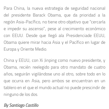
Para China, la nueva estrategia de seguridad nacional
del presidente Barack Obama, que da prioridad a la
región Asia-Pacífico, no tiene otro objetivo que “cercarla
e impedir su ascenso”, pese al crecimiento económico
con EEUU. Desde que llegó ala Presidenciade EEUU,
Obama quiere mirar hacia Asia y el Pacífico en lugar de
Europa y Oriente Medio.
China y EEUU, con Xi Jinping como nuevo presidente, y
Obama, recién reelegido para otro mandato de cuatro
años, seguirán vigilándose uno al otro, sobre todo en lo
que ocurra en Asia, pero ambos se encuentran en un
tablero en el que el mundo actual no puede prescindir de
ninguno de los dos.
By Santiago Castillo