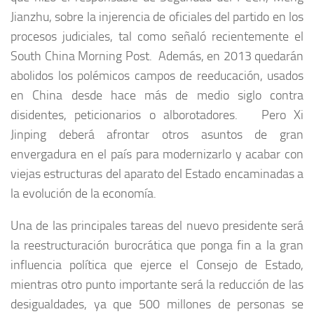
Jianzhu, sobre la injerencia de oficiales del partido en los
procesos judiciales, tal como señaló recientemente el
South China Morning Post. Además, en 2013 quedarán
abolidos los polémicos campos de reeducación, usados
en China desde hace más de medio siglo contra
disidentes, peticionarios o alborotadores. Pero Xi
Jinping deberá afrontar otros asuntos de gran
envergadura en el país para modernizarlo y acabar con
viejas estructuras del aparato del Estado encaminadas a
la evolución de la economía.
Una de las principales tareas del nuevo presidente será
la reestructuración burocrática que ponga fin a la gran
influencia política que ejerce el Consejo de Estado,
mientras otro punto importante será la reducción de las
desigualdades, ya que 500 millones de personas se