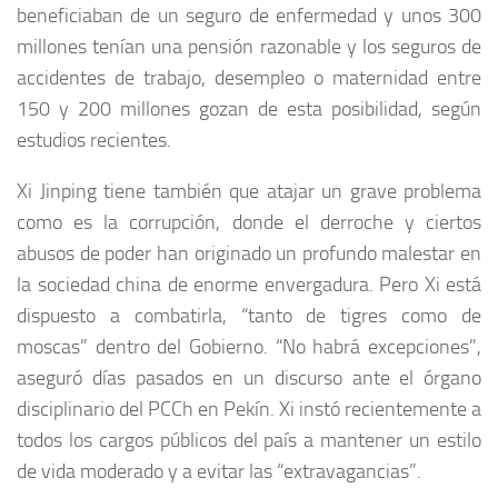
beneficiaban de un seguro de enfermedad y unos 300
millones tenían una pensión razonable y los seguros de
accidentes de trabajo, desempleo o maternidad entre
150 y 200 millones gozan de esta posibilidad, según
estudios recientes.
Xi Jinping tiene también que atajar un grave problema
como es la corrupción, donde el derroche y ciertos
abusos de poder han originado un profundo malestar en
la sociedad china de enorme envergadura. Pero Xi está
dispuesto a combatirla, “tanto de tigres como de
moscas” dentro del Gobierno. “No habrá excepciones”,
aseguró días pasados en un discurso ante el órgano
disciplinario del PCCh en Pekín. Xi instó recientemente a
todos los cargos públicos del país a mantener un estilo
de vida moderado y a evitar las “extravagancias”.