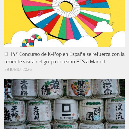
El 14° Concurso de K-Pop en España se refuerza con la
reciente visita del grupo coreano BTS a Madrid
29 JUNIO, 2026