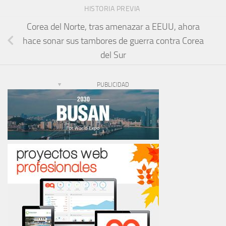
HISTORIA PREVIA
Corea del Norte, tras amenazar a EEUU, ahora
hace sonar sus tambores de guerra contra Corea
del Sur
PUBLICIDAD