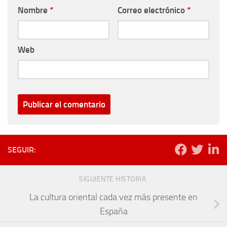
Nombre
*
Correo electrónico
*
Web
SEGUIR:
SIGUIENTE HISTORIA
La cultura oriental cada vez más presente en
España