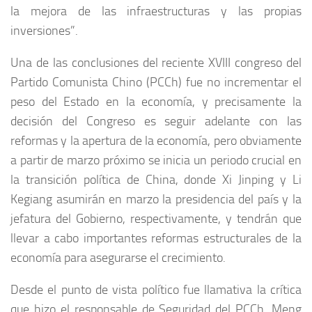
la mejora de las infraestructuras y las propias
inversiones”.
Una de las conclusiones del reciente XVIII congreso del
Partido Comunista Chino (PCCh) fue no incrementar el
peso del Estado en la economía, y precisamente la
decisión del Congreso es seguir adelante con las
reformas y la apertura de la economía, pero obviamente
a partir de marzo próximo se inicia un periodo crucial en
la transición política de China, donde Xi Jinping y Li
Kegiang asumirán en marzo la presidencia del país y la
jefatura del Gobierno, respectivamente, y tendrán que
llevar a cabo importantes reformas estructurales de la
economía para asegurarse el crecimiento.
Desde el punto de vista político fue llamativa la crítica
que hizo el responsable de Seguridad del PCCh, Meng