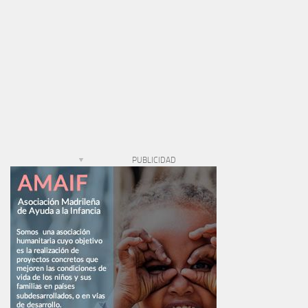
PUBLICIDAD