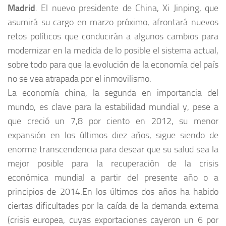
Madrid
. El nuevo presidente de China, Xi Jinping, que
asumirá su cargo en marzo próximo, afrontará nuevos
retos políticos que conducirán a algunos cambios para
modernizar en la medida de lo posible el sistema actual,
sobre todo para que la evolución de la economía del país
no se vea atrapada por el inmovilismo.
La economía china, la segunda en importancia del
mundo, es clave para la estabilidad mundial y, pese a
que creció un 7,8 por ciento en 2012, su menor
expansión en los últimos diez años, sigue siendo de
enorme transcendencia para desear que su salud sea la
mejor posible para la recuperación de la crisis
económica mundial a partir del presente año o a
principios de 2014.En los últimos dos años ha habido
ciertas dificultades por la caída de la demanda externa
(crisis europea, cuyas exportaciones cayeron un 6 por