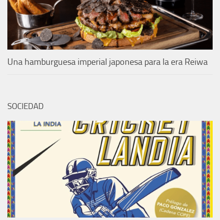
Una hamburguesa imperial japonesa para la era Reiwa
SOCIEDAD