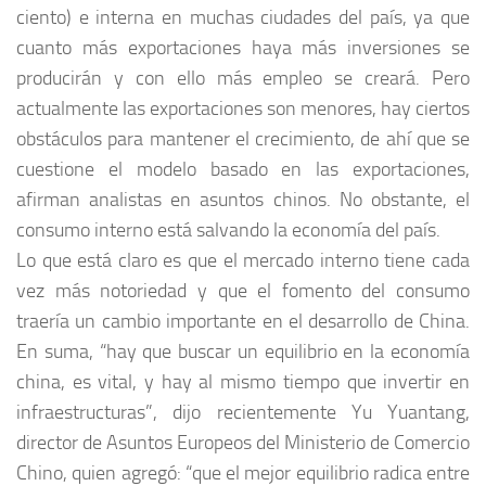
ciento) e interna en muchas ciudades del país, ya que
cuanto más exportaciones haya más inversiones se
producirán y con ello más empleo se creará. Pero
actualmente las exportaciones son menores, hay ciertos
obstáculos para mantener el crecimiento, de ahí que se
cuestione el modelo basado en las exportaciones,
afirman analistas en asuntos chinos. No obstante, el
consumo interno está salvando la economía del país.
Lo que está claro es que el mercado interno tiene cada
vez más notoriedad y que el fomento del consumo
traería un cambio importante en el desarrollo de China.
En suma, “hay que buscar un equilibrio en la economía
china, es vital, y hay al mismo tiempo que invertir en
infraestructuras”, dijo recientemente Yu Yuantang,
director de Asuntos Europeos del Ministerio de Comercio
Chino, quien agregó: “que el mejor equilibrio radica entre