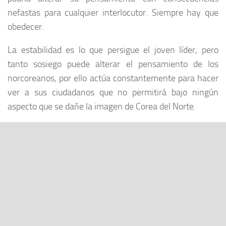
nefastas para cualquier interlocutor. Siempre hay que
obedecer.
La estabilidad es lo que persigue el joven líder, pero
tanto sosiego puede alterar el pensamiento de los
norcoreanos, por ello actúa constantemente para hacer
ver a sus ciudadanos que no permitirá bajo ningún
aspecto que se dañe la imagen de Corea del Norte.