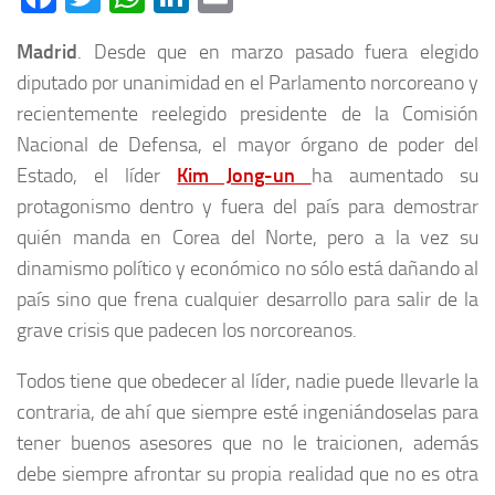
Madrid
. Desde que en marzo pasado fuera elegido
diputado por unanimidad en el Parlamento norcoreano y
recientemente reelegido presidente de la Comisión
Nacional de Defensa, el mayor órgano de poder del
Estado, el líder
Kim Jong-un
ha aumentado su
protagonismo dentro y fuera del país para demostrar
quién manda en Corea del Norte, pero a la vez su
dinamismo político y económico no sólo está dañando al
país sino que frena cualquier desarrollo para salir de la
grave crisis que padecen los norcoreanos.
Todos tiene que obedecer al líder, nadie puede llevarle la
contraria, de ahí que siempre esté ingeniándoselas para
tener buenos asesores que no le traicionen, además
debe siempre afrontar su propia realidad que no es otra