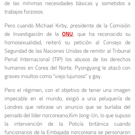
de las mínimas necesidades básicas y sometidos a
trabajos forzosos.
Pero cuando Michael Kirby, presidente de la Comisión
de Investigación de la
ONU
, que ha reconocido su
homosexualidad, reiteró su petición al Consejo de
Seguridad de las Naciones Unidas de remitir al Tribunal
Penal Internacional (TIP) los abusos de los derechos
humanos en Corea del Norte, Pyongyang le atacó con
graves insultos como “viejo lujurioso” y gay.
Pero el régimen, con el objetivo de tener una imagen
impecable en el mundo, exigió a una peluquería de
Londres que retirase un anuncio que se burlaba del
peinado del líder norcoreano,Kim Jong-Un, lo que supuso
la intervención de la Policía británica cuando
funcionarios de la Embajada norcoreana se personaron