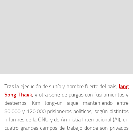
Tras la ejecución de su tío y hombre fuerte del país,
Jang
Song-Thaek
, y otra serie de purgas con fusilamientos y
destierros, Kim Jong-un sigue manteniendo entre
80.000 y 120.000 prisioneros políticos, según distintos
informes de la ONU y de Amnistía Internacional (AI), en
cuatro grandes campos de trabajo donde son privados