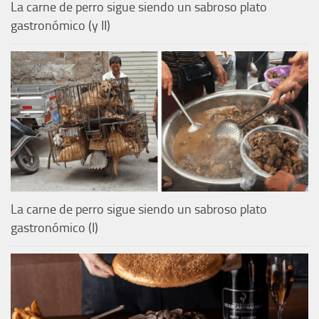
La carne de perro sigue siendo un sabroso plato
gastronómico (y II)
La carne de perro sigue siendo un sabroso plato
gastronómico (I)