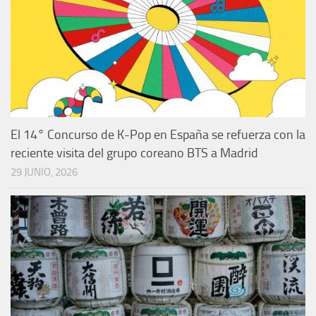
El 14° Concurso de K-Pop en España se refuerza con la
reciente visita del grupo coreano BTS a Madrid
29 JUNIO, 2026