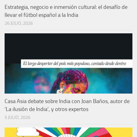
Estrategia, negocio e inmersión cultural: el desafío de
llevar el fútbol español a la India
26 JULIO, 2026
Casa Asia debate sobre India con Joan Baños, autor de
‘La ilusión de India’, y otros expertos
5 JULIO, 2026