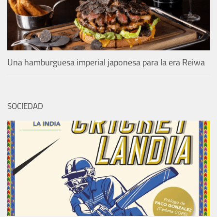
Una hamburguesa imperial japonesa para la era Reiwa
SOCIEDAD