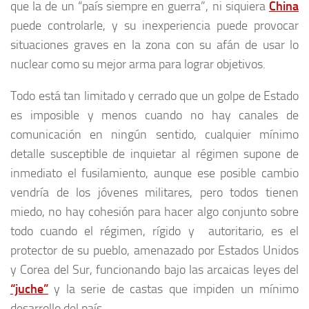
que la de un “país siempre en guerra”, ni siquiera
China
puede controlarle, y su inexperiencia puede provocar
situaciones graves en la zona con su afán de usar lo
nuclear como su mejor arma para lograr objetivos.
Todo está tan limitado y cerrado que un golpe de Estado
es imposible y menos cuando no hay canales de
comunicación en ningún sentido, cualquier mínimo
detalle susceptible de inquietar al régimen supone de
inmediato el fusilamiento, aunque ese posible cambio
vendría de los jóvenes militares, pero todos tienen
miedo, no hay cohesión para hacer algo conjunto sobre
todo cuando el régimen, rígido y autoritario, es el
protector de su pueblo, amenazado por Estados Unidos
y Corea del Sur, funcionando bajo las arcaicas leyes del
“juche”
y la serie de castas que impiden un mínimo
desarrollo del país.