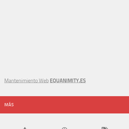
Mantenimiento Web
EQUANIMITY.ES
MÁS