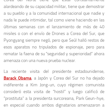
alardeando de su capacidad militar, tiene que demostrar
a su pueblo y a la comunidad internacional que nadie y
nada le puede intimidar, tal como viene haciendo en las
últimas semanas con el lanzamiento de más de 40
misiles o con el envío de Drones a Corea del Sur, que
Pyongyang siempre negó, pero que Seúl halló restos de
esos aparatos no tripulados de espionaje, pero para
rematar la faena de su “seguridad y superioridad” ahora
amenaza con una nueva prueba nuclear.
La reciente visita del presidente estadounidense,
Barack Obama
, a Japón y Corea del Sur no ha dejado
indiferente a Kim Jong-un, cuyo régimen comunista
consideró esta visita de “hostil” y luego calificó de
“prostituta” a la presidenta surcoreana, Park Geun-hye,
en especial cuando ambos dignatarios amenazaron a