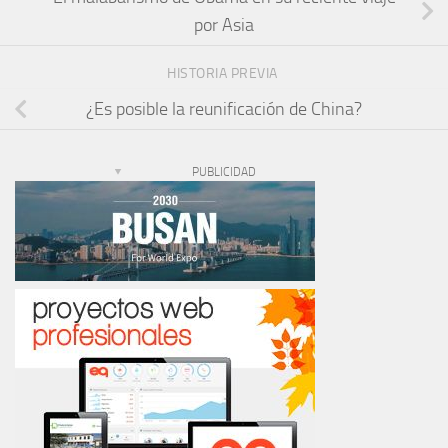
por Asia
HISTORIA PREVIA
¿Es posible la reunificación de China?
PUBLICIDAD