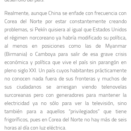
Realmente, aunque China se enfade con frecuencia con
Corea del Norte por estar constantemente creando
problemas, si Pekín quisiera al igual que Estados Unidos
el régimen norcoreano ya habría modificado su política,
al menos en posiciones como las de Myanmar
(Birmania) o Camboya para salir de esa grave crisis
económica y política que vive el país sin parangón en
pleno siglo XXI. Un país cuyos habitantes prácticamente
no conocen nada fuera de sus fronteras y muchos de
sus ciudadanos se arriesgan viendo telenovelas
surcoreanas pero con generadores para mantener la
electricidad ya no sólo para ver la televisión, sino
también para a aquellos “privilegiados” que tiene
frigoríficos, pues en Corea del Norte no hay más de seis
horas al día con luz eléctrica.