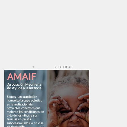
PUBLICIDAD