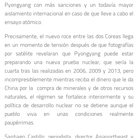
Pyongyang con más sanciones y un todavía mayor
aislamiento internacional en caso de que lleve a cabo el
ensayo atómico.
Precisamente, el nuevo roce entre las dos Coreas llega
en un momento de tensión después de que fotografías
por satélite revelaran que Pyongyang puede estar
preparando una nueva prueba nuclear, que sería la
cuarta tras las realizadas en 2006, 2009 y 2013, pero
incompresiblemente mientras reciba el dinero que le da
China por la compra de minerales y de otros recursos
naturales, el régimen se fortalece interiormente y su
política de desarrollo nuclear no se detiene aunque el
pueblo viva en unas condiciones realmente
paupérrimas.
Santiago Castillo, periodista, director Asianortheast y