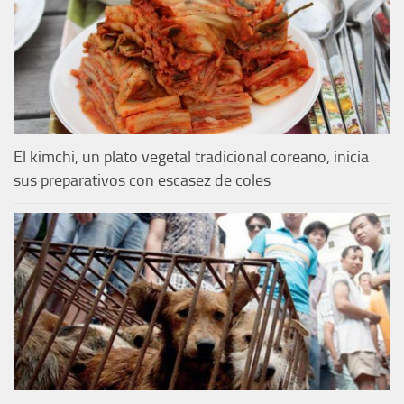
El kimchi, un plato vegetal tradicional coreano, inicia
sus preparativos con escasez de coles