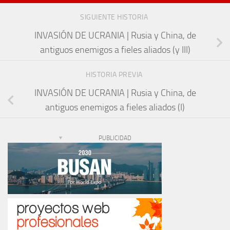
SIGUIENTE HISTORIA
INVASIÓN DE UCRANIA | Rusia y China, de
antiguos enemigos a fieles aliados (y III)
HISTORIA PREVIA
INVASIÓN DE UCRANIA | Rusia y China, de
antiguos enemigos a fieles aliados (I)
PUBLICIDAD