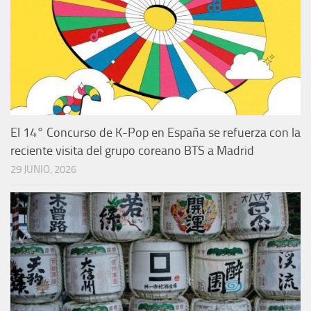
El 14° Concurso de K-Pop en España se refuerza con la
reciente visita del grupo coreano BTS a Madrid
29 JUNIO, 2026