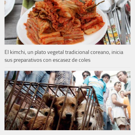
El kimchi, un plato vegetal tradicional coreano, inicia
sus preparativos con escasez de coles