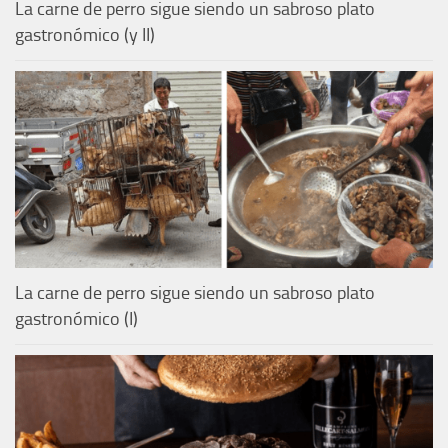
La carne de perro sigue siendo un sabroso plato
gastronómico (y II)
La carne de perro sigue siendo un sabroso plato
gastronómico (I)