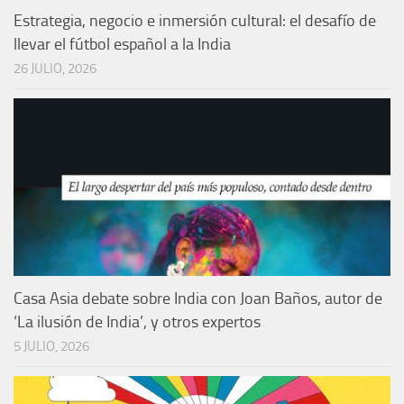
Estrategia, negocio e inmersión cultural: el desafío de
llevar el fútbol español a la India
26 JULIO, 2026
Casa Asia debate sobre India con Joan Baños, autor de
‘La ilusión de India’, y otros expertos
5 JULIO, 2026