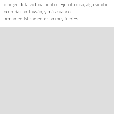
margen de la victoria final del Ejército ruso, algo similar
ocurriría con Taiwán, y más cuando
armamentísticamente son muy fuertes.