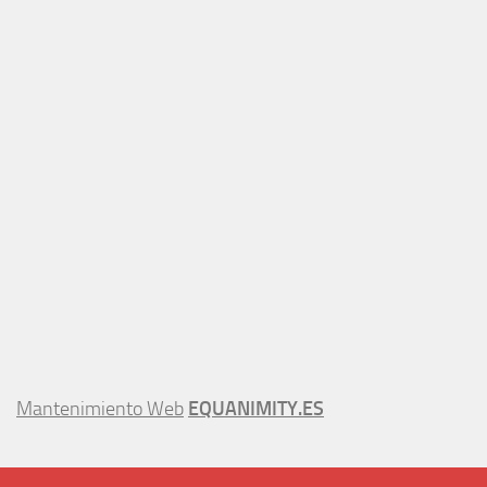
Mantenimiento Web
EQUANIMITY.ES