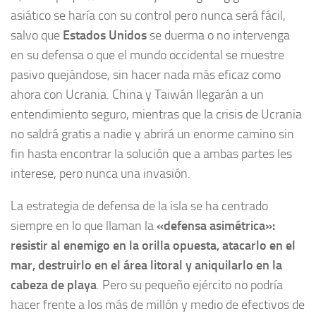
asiático se haría con su control pero nunca será fácil,
salvo que
Estados Unidos
se duerma o no intervenga
en su defensa o que el mundo occidental se muestre
pasivo quejándose, sin hacer nada más eficaz como
ahora con Ucrania. China y Taiwán llegarán a un
entendimiento seguro, mientras que la crisis de Ucrania
no saldrá gratis a nadie y abrirá un enorme camino sin
fin hasta encontrar la solución que a ambas partes les
interese, pero nunca una invasión.
La estrategia de defensa de la isla se ha centrado
siempre en lo que llaman la
«defensa asimétrica»:
resistir al enemigo en la orilla opuesta, atacarlo en el
mar, destruirlo en el área litoral y aniquilarlo en la
cabeza de playa
. Pero su pequeño ejército no podría
hacer frente a los más de millón y medio de efectivos de