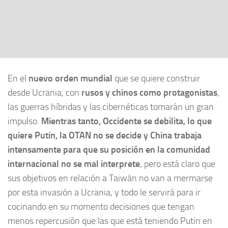
En el
nuevo orden mundial
que se quiere construir
desde Ucrania, con
rusos y chinos como protagonistas
,
las guerras híbridas y las cibernéticas tomarán un gran
impulso.
Mientras tanto, Occidente se debilita, lo que
quiere Putin, la OTAN no se decide y China trabaja
intensamente para que su posición en la comunidad
internacional no se mal interprete
, pero está claro que
sus objetivos en relación a Taiwán no van a mermarse
por esta invasión a Ucrania, y todo le servirá para ir
cocinando en su momento decisiones que tengan
menos repercusión que las que está teniendo Putin en