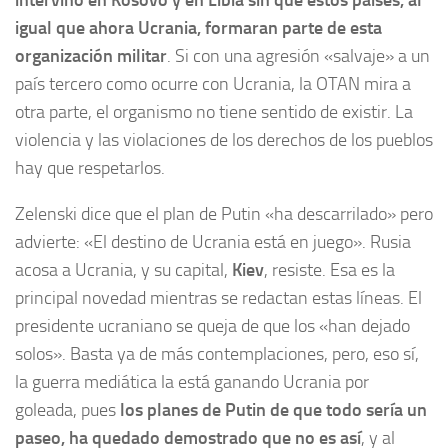
igual que ahora Ucrania, formaran parte de esta
organización militar
. Si con una agresión «salvaje» a un
país tercero como ocurre con Ucrania, la OTAN mira a
otra parte, el organismo no tiene sentido de existir. La
violencia y las violaciones de los derechos de los pueblos
hay que respetarlos.
Zelenski dice que el plan de Putin «ha descarrilado» pero
advierte: «El destino de Ucrania está en juego». Rusia
acosa a Ucrania, y su capital,
Kiev
, resiste. Esa es la
principal novedad mientras se redactan estas líneas. El
presidente ucraniano se queja de que los «han dejado
solos». Basta ya de más contemplaciones, pero, eso sí,
la guerra mediática la está ganando Ucrania por
goleada, pues
los planes de Putin de que todo sería un
paseo, ha quedado demostrado que no es así
, y al