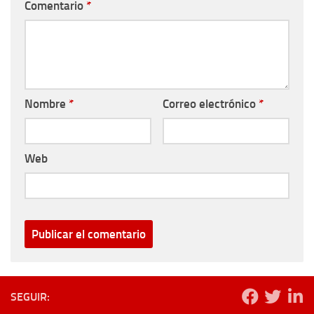
Comentario
*
Nombre
*
Correo electrónico
*
Web
SEGUIR: