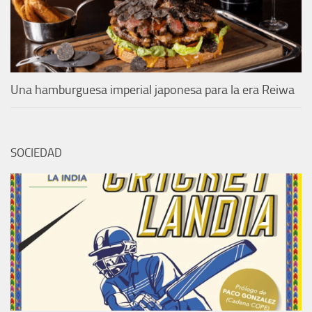
Una hamburguesa imperial japonesa para la era Reiwa
SOCIEDAD