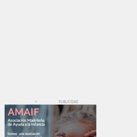
PUBLICIDAD