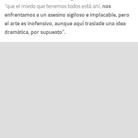
“que el miedo que tenemos todos está ahí,
nos
enfrentamos a un asesino sigiloso e implacable, pero
el arte es inofensivo, aunque aquí traslade una idea
dramática, por supuesto”.