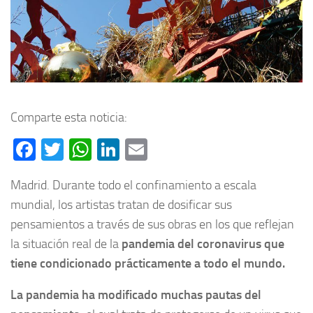
Comparte esta noticia:
Facebook
Twitter
WhatsApp
LinkedIn
Email
Madrid. Durante todo el confinamiento a escala
mundial, los artistas tratan de dosificar sus
pensamientos a través de sus obras en los que reflejan
la situación real de la
pandemia del coronavirus que
tiene condicionado prácticamente a todo el mundo.
La pandemia ha modificado muchas pautas del