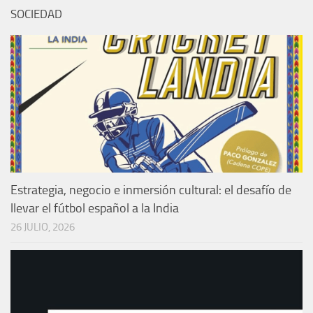
SOCIEDAD
Estrategia, negocio e inmersión cultural: el desafío de
llevar el fútbol español a la India
26 JULIO, 2026