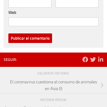
Web
SEGUIR:
SIGUIENTE HISTORIA
El coronavirus cuestiona el consumo de animales
en Asia (I)
HISTORIA PREVIA