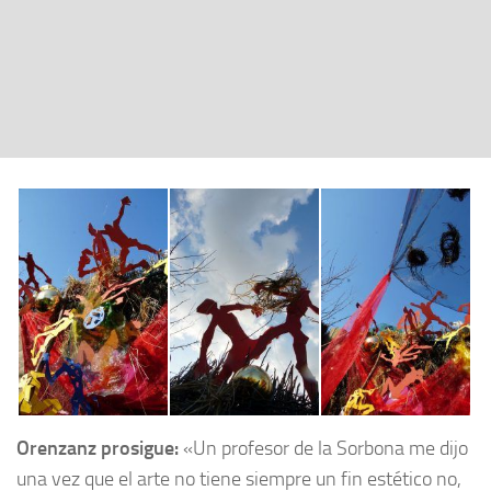
Orenzanz prosigue:
«Un profesor de la Sorbona me dijo
una vez que el arte no tiene siempre un fin estético no,