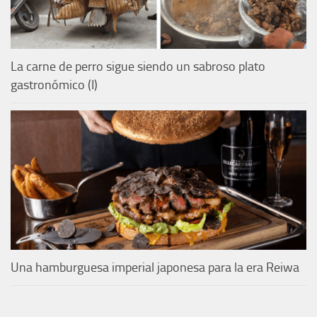
La carne de perro sigue siendo un sabroso plato
gastronómico (I)
Una hamburguesa imperial japonesa para la era Reiwa