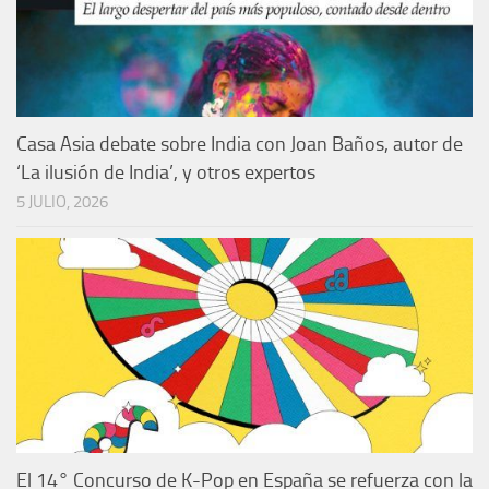
Casa Asia debate sobre India con Joan Baños, autor de
‘La ilusión de India’, y otros expertos
5 JULIO, 2026
El 14° Concurso de K-Pop en España se refuerza con la