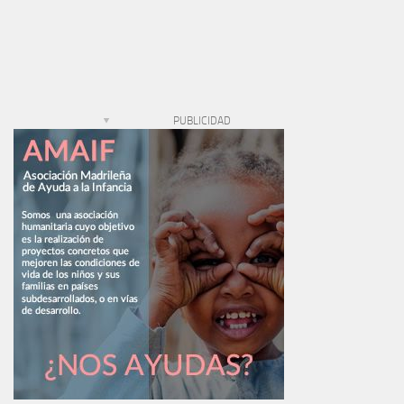
PUBLICIDAD