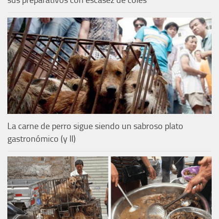
La carne de perro sigue siendo un sabroso plato
gastronómico (y II)