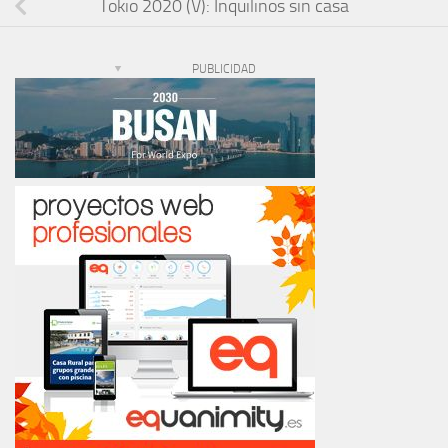
Tokio 2020 (V): Inquilinos sin casa
PUBLICIDAD