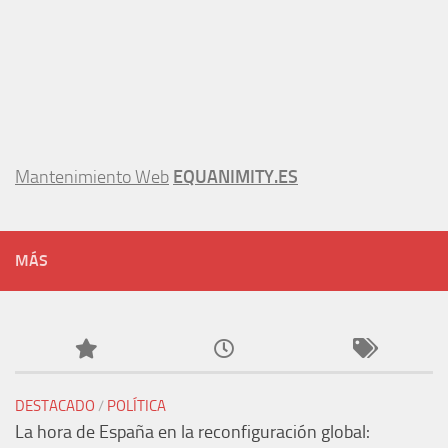
Mantenimiento Web
EQUANIMITY.ES
MÁS
DESTACADO
/
POLÍTICA
La hora de España en la reconfiguración global: