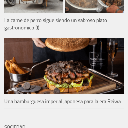
La carne de perro sigue siendo un sabroso plato
gastronómico (I)
Una hamburguesa imperial japonesa para la era Reiwa
SOCIEDAD