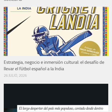
Estrategia, negocio e inmersión cultural: el desafío de
llevar el fútbol español a la India
26 JULIO, 2026