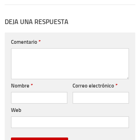
DEJA UNA RESPUESTA
Comentario
*
Nombre
*
Correo electrónico
*
Web