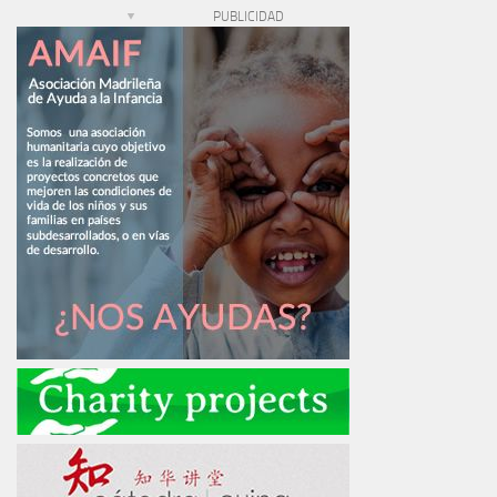
PUBLICIDAD