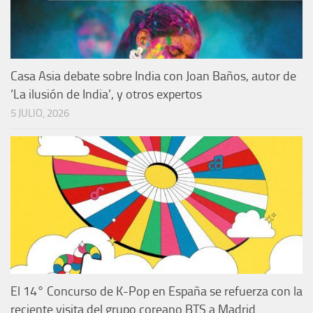
Casa Asia debate sobre India con Joan Baños, autor de
‘La ilusión de India’, y otros expertos
5 JULIO, 2026
El 14° Concurso de K-Pop en España se refuerza con la
reciente visita del grupo coreano BTS a Madrid