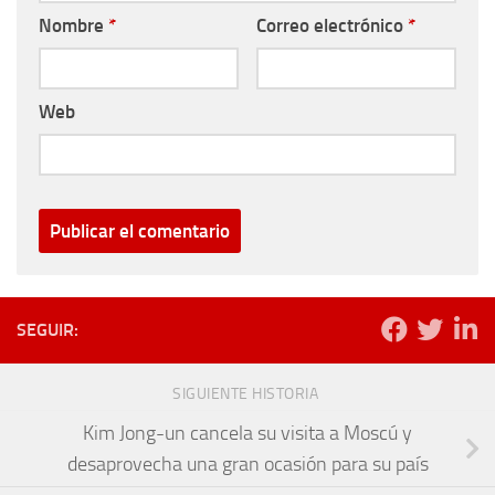
Nombre
*
Correo electrónico
*
Web
SEGUIR:
SIGUIENTE HISTORIA
Kim Jong-un cancela su visita a Moscú y
desaprovecha una gran ocasión para su país