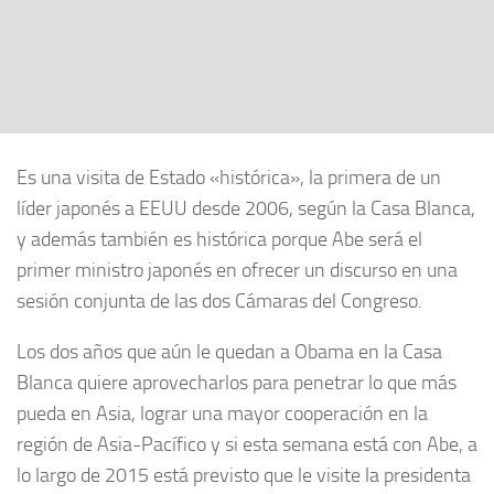
Es una visita de Estado «histórica», la primera de un
líder japonés a EEUU desde 2006, según la Casa Blanca,
y además también es histórica porque Abe será el
primer ministro japonés en ofrecer un discurso en una
sesión conjunta de las dos Cámaras del Congreso.
Los dos años que aún le quedan a Obama en la Casa
Blanca quiere aprovecharlos para penetrar lo que más
pueda en Asia, lograr una mayor cooperación en la
región de Asia-Pacífico y si esta semana está con Abe, a
lo largo de 2015 está previsto que le visite la presidenta