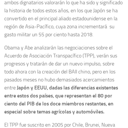
ambos dignatarios valorarán lo que ha sido y significado
la historia de todos estos años, en los que Japón se ha
convertido en el principal aliado estadounidense en la
región de Asia-Pacífico, cuya zona incrementará su
gasto militar un 55 por ciento hasta 2018.
Obama y Abe analizarán las negociaciones sobre el
Acuerdo de Asociación Transpacífico (TPP), verán sus
progresos y tratarán de dar un nuevo impulso, sobre
todo ahora con la creación del BAII chino, pero en los
pasados meses no hubo demasiados acercamientos
entre
Japón y EEUU, dadas las diferencias existentes
entre estos dos países, que representan el 80 por
ciento del PIB de los doce miembros restantes, en
especial sobre temas agrícolas y automóviles.
El TPP fue suscrito en 2005 por Chile, Brunei, Nueva