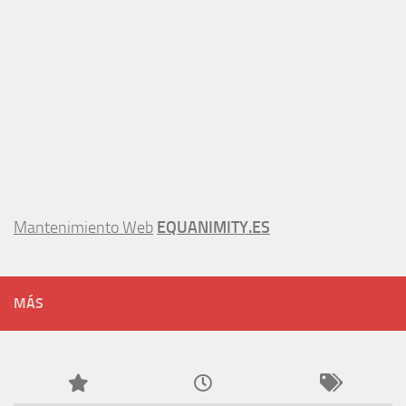
Mantenimiento Web
EQUANIMITY.ES
MÁS