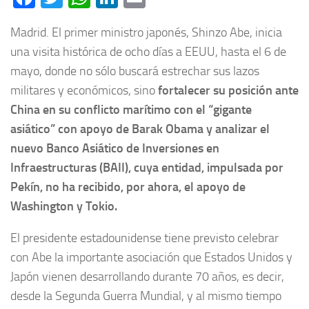
Madrid. El primer ministro japonés, Shinzo Abe, inicia
una visita histórica de ocho días a EEUU, hasta el 6 de
mayo, donde no sólo buscará estrechar sus lazos
militares y económicos, sino
fortalecer su posición ante
China en su conflicto marítimo con el “gigante
asiático” con apoyo de Barak Obama y analizar el
nuevo Banco Asiático de Inversiones en
Infraestructuras (BAII), cuya entidad, impulsada por
Pekín, no ha recibido, por ahora, el apoyo de
Washington y Tokio.
El presidente estadounidense tiene previsto celebrar
con Abe la importante asociación que Estados Unidos y
Japón vienen desarrollando durante 70 años, es decir,
desde la Segunda Guerra Mundial, y al mismo tiempo