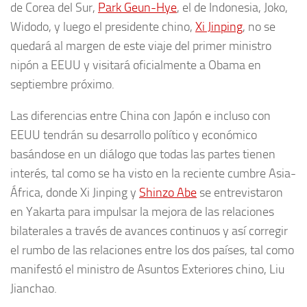
de Corea del Sur,
Park Geun-Hye
, el de Indonesia, Joko,
Widodo, y luego el presidente chino,
Xi Jinping
, no se
quedará al margen de este viaje del primer ministro
nipón a EEUU y visitará oficialmente a Obama en
septiembre próximo.
Las diferencias entre China con Japón e incluso con
EEUU tendrán su desarrollo político y económico
basándose en un diálogo que todas las partes tienen
interés, tal como se ha visto en la reciente cumbre Asia-
África, donde Xi Jinping y
Shinzo Abe
se entrevistaron
en Yakarta para impulsar la mejora de las relaciones
bilaterales a través de avances continuos y así corregir
el rumbo de las relaciones entre los dos países, tal como
manifestó el ministro de Asuntos Exteriores chino, Liu
Jianchao.