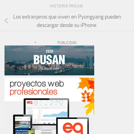
HISTORIA PREVIA
Los extranjeros que viven en Pyongyang pueden
descargar desde su iPhone.
PUBLICIDAD