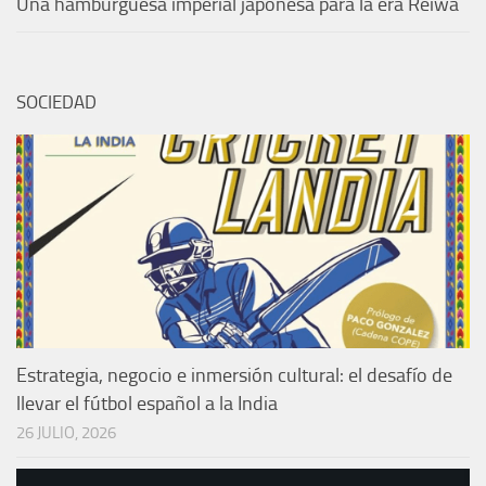
Una hamburguesa imperial japonesa para la era Reiwa
SOCIEDAD
Estrategia, negocio e inmersión cultural: el desafío de
llevar el fútbol español a la India
26 JULIO, 2026