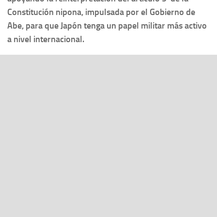
Constitución nipona, impulsada por el Gobierno de
Abe, para que Japón tenga un papel militar más activo
a nivel internacional.