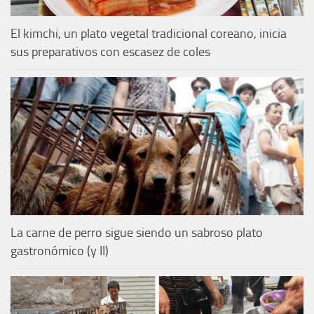
El kimchi, un plato vegetal tradicional coreano, inicia
sus preparativos con escasez de coles
La carne de perro sigue siendo un sabroso plato
gastronómico (y II)