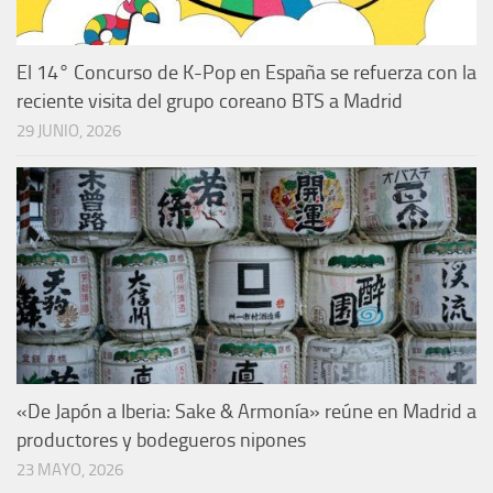
El 14° Concurso de K-Pop en España se refuerza con la
reciente visita del grupo coreano BTS a Madrid
29 JUNIO, 2026
«De Japón a Iberia: Sake & Armonía» reúne en Madrid a
productores y bodegueros nipones
23 MAYO, 2026