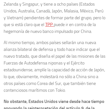
Zelanda y Singapur, y tiene a ocho países (Estados
Unidos, Australia, Canadá, Japón, Malasia, México, Perú
y Vietnam) pendientes de formar parte del grupo, pero lo
que si está claro que el
TPP
puede ir en contra de la
hegemonía de nuevo banco impulsado por China.
Al mismo tiempo, ambos países sellarán una nueva
alianza bilateral de defensa y todo hace indicar que el
nuevo tratado, que diseña el papel de las misiones de las
Fuerzas de Autodefensa niponas y el Ejército
estadounidense, amplíe la capacidad de acción de Japón,
lo que, obviamente, molestará no sólo a China sino a
otros países como Corea del Sur, que también tiene
contenciosos marítimos con Tokio.
No obstante, Estados Unidos viene desde hace tiempo
apoyando la reinterpretación del artículo 9 de la