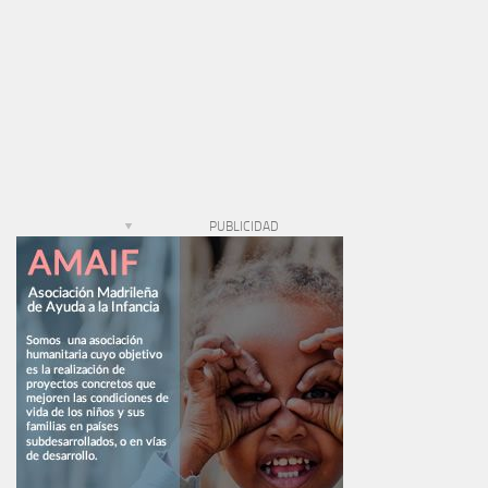
PUBLICIDAD