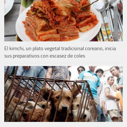
El kimchi, un plato vegetal tradicional coreano, inicia
sus preparativos con escasez de coles