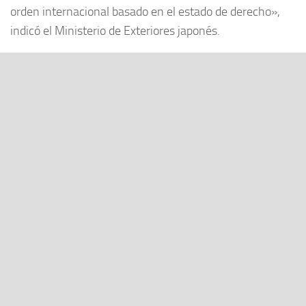
orden internacional basado en el estado de derecho»,
indicó el Ministerio de Exteriores japonés.