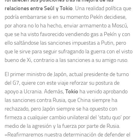
relaciones entre Seúl y Tokio
. Una realidad política que
podría embarrarse si en su momento Pekín decidiese,
por ahora no lo ha hecho, enviar armamento a Moscú,
que se ha visto favorecido vendiendo gas a Pekín y con
ello saltándose las sanciones impuestas a Putin, pero
que le sirve para seguir sufragando la guerra con el visto
bueno de Xi, contrario a las sanciones a su amigo ruso.
El primer ministro de Japón, actual presidente de turno
del G7, quiere con este viaje reforzar su postura de
apoyo a Ucrania. Además,
Tokio
ha venido aprobando
las sanciones contra Rusia, que China siempre ha
rechazado, pero Japón siempre se ha opuesto con
firmeza a cualquier cambio unilateral del ‘statu quo’ por
medio de la agresión y la fuerza por parte de Rusia.
«Reafirmaremos nuestra determinación de defender el