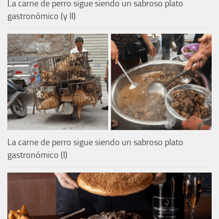
La carne de perro sigue siendo un sabroso plato
gastronómico (y II)
La carne de perro sigue siendo un sabroso plato
gastronómico (I)