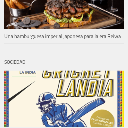
Una hamburguesa imperial japonesa para la era Reiwa
SOCIEDAD