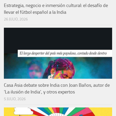
Estrategia, negocio e inmersión cultural: el desafío de
llevar el fútbol español a la India
26 JULIO, 2026
Casa Asia debate sobre India con Joan Baños, autor de
‘La ilusión de India’, y otros expertos
5 JULIO, 2026