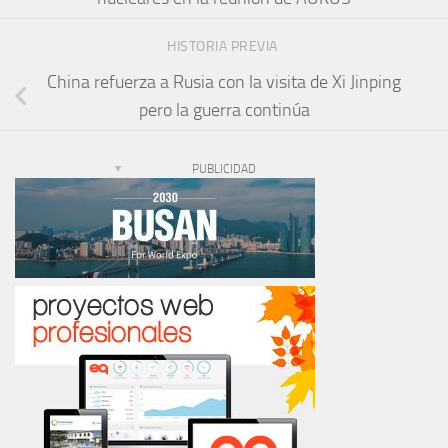
HISTORIA PREVIA
China refuerza a Rusia con la visita de Xi Jinping
pero la guerra continúa
PUBLICIDAD