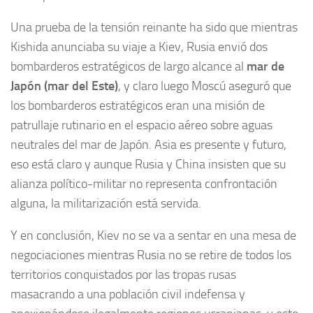
Una prueba de la tensión reinante ha sido que mientras
Kishida anunciaba su viaje a Kiev, Rusia envió dos
bombarderos estratégicos de largo alcance al
mar de
Japón (mar del Este)
, y claro luego Moscú aseguró que
los bombarderos estratégicos eran una misión de
patrullaje rutinario en el espacio aéreo sobre aguas
neutrales del mar de Japón. Asia es presente y futuro,
eso está claro y aunque Rusia y China insisten que su
alianza político-militar no representa confrontación
alguna, la militarización está servida.
Y en conclusión, Kiev no se va a sentar en una mesa de
negociaciones mientras Rusia no se retire de todos los
territorios conquistados por las tropas rusas
masacrando a una población civil indefensa y