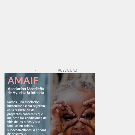
PUBLICIDAD