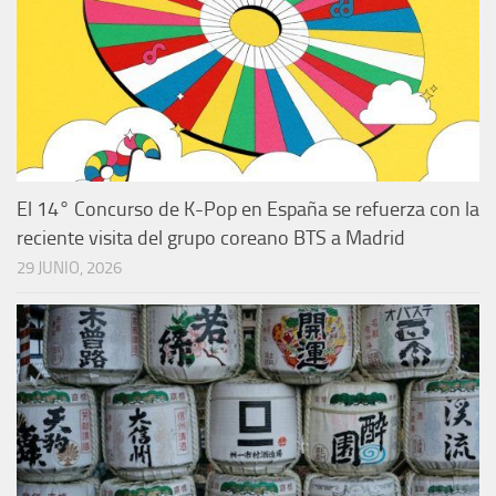
El 14° Concurso de K-Pop en España se refuerza con la
reciente visita del grupo coreano BTS a Madrid
29 JUNIO, 2026