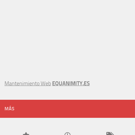
Mantenimiento Web
EQUANIMITY.ES
MÁS