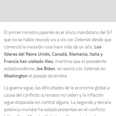
El primer ministro japonés es el único mandatario del G7
que no se había reunido vis a vis con Zelenski desde que
comenzó la invasión rusa hace más de un año.
Los
líderes del Reino Unido, Canadá, Alemania, Italia y
Francia han visitado Kiev
, mientras que el presidente
estadounidense,
Joe Biden
, se reunió con Zelenski en
Washington
el pasado diciembre.
La guerra sigue, las dificultades de la economía global a
causa del conflicto ucraniano no ceden y la inflación
sigue disparada sin control alguno. La segunda y tercera
potencia mundial ha estado presentes en el conflicto