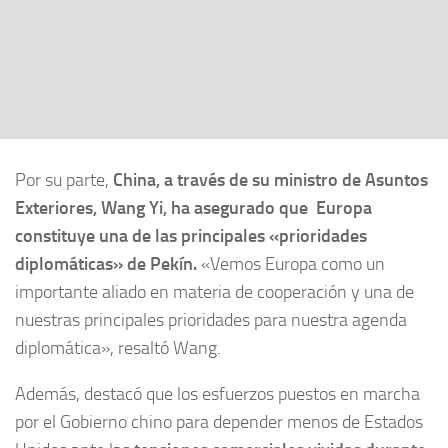
Por su parte,
China, a través de su ministro de Asuntos
Exteriores, Wang Yi,
ha asegurado que Europa
constituye una de las principales «prioridades
diplomáticas» de Pekín.
«Vemos Europa como un
importante aliado en materia de cooperación y una de
nuestras principales prioridades para nuestra agenda
diplomática», resaltó Wang.
Además, destacó que los esfuerzos puestos en marcha
por el Gobierno chino para depender menos de Estados