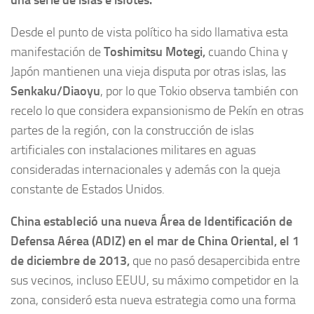
Desde el punto de vista político ha sido llamativa esta
manifestación de
Toshimitsu Motegi,
cuando China y
Japón mantienen una vieja disputa por otras islas, las
Senkaku/Diaoyu
, por lo que Tokio observa también con
recelo lo que considera expansionismo de Pekín en otras
partes de la región, con la construcción de islas
artificiales con instalaciones militares en aguas
consideradas internacionales y además con la queja
constante de Estados Unidos.
China estableció una nueva Área de Identificación de
Defensa Aérea (ADIZ) en el mar de China Oriental, el 1
de diciembre de 2013,
que no pasó desapercibida entre
sus vecinos, incluso EEUU, su máximo competidor en la
zona, consideró esta nueva estrategia como una forma