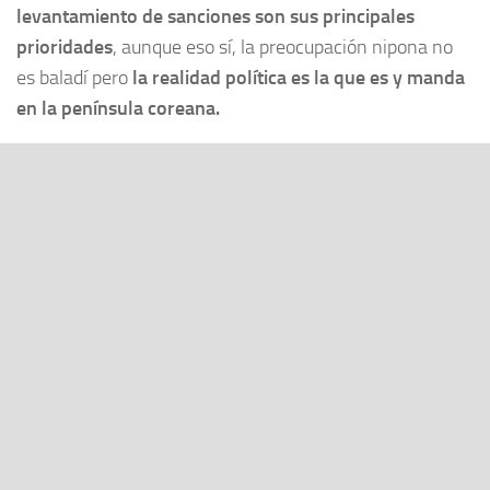
levantamiento de sanciones son sus principales
prioridades
, aunque eso sí, la preocupación nipona no
es baladí pero
la realidad política es la que es y manda
en la península coreana.