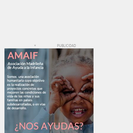
PUBLICIDAD