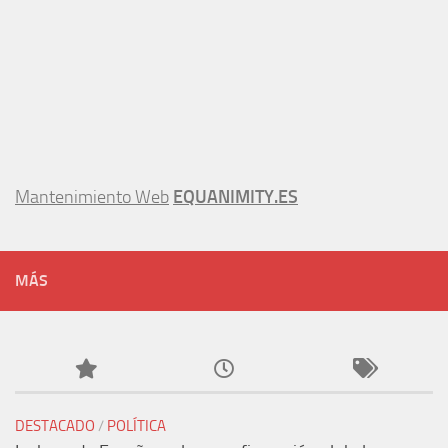
Mantenimiento Web
EQUANIMITY.ES
MÁS
DESTACADO
/
POLÍTICA