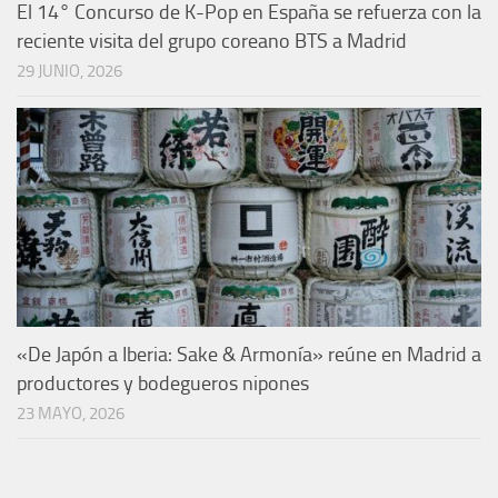
El 14° Concurso de K-Pop en España se refuerza con la
reciente visita del grupo coreano BTS a Madrid
29 JUNIO, 2026
«De Japón a Iberia: Sake & Armonía» reúne en Madrid a
productores y bodegueros nipones
23 MAYO, 2026