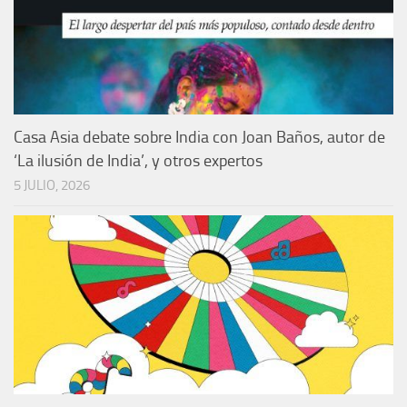
Casa Asia debate sobre India con Joan Baños, autor de
‘La ilusión de India’, y otros expertos
5 JULIO, 2026