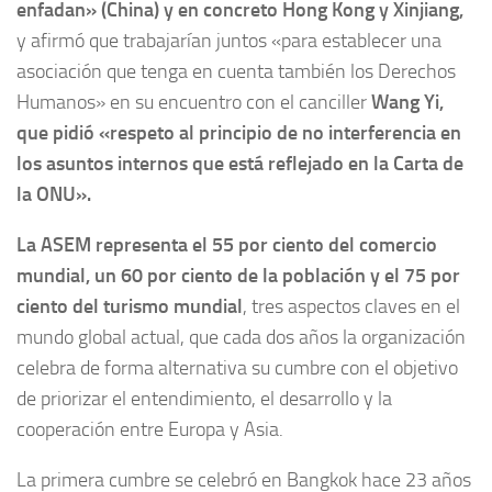
enfadan» (China) y en concreto Hong Kong y Xinjiang,
y afirmó que trabajarían juntos «para establecer una
asociación que tenga en cuenta también los Derechos
Humanos» en su encuentro con el canciller
Wang Yi,
que pidió «respeto al principio de no interferencia en
los asuntos internos que está reflejado en la Carta de
la ONU».
La ASEM representa el 55 por ciento del comercio
mundial, un 60 por ciento de la población y el 75 por
ciento del turismo mundial
, tres aspectos claves en el
mundo global actual, que cada dos años la organización
celebra de forma alternativa su cumbre con el objetivo
de priorizar el entendimiento, el desarrollo y la
cooperación entre Europa y Asia.
La primera cumbre se celebró en Bangkok hace 23 años