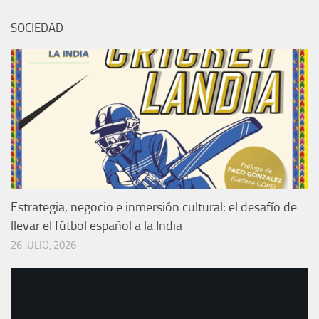
SOCIEDAD
Estrategia, negocio e inmersión cultural: el desafío de
llevar el fútbol español a la India
26 JULIO, 2026