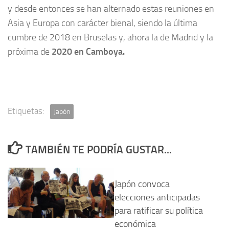
y desde entonces se han alternado estas reuniones en
Asia y Europa con carácter bienal, siendo la última
cumbre de 2018 en Bruselas y, ahora la de Madrid y la
próxima de
2020 en Camboya.
Etiquetas:
Japón
TAMBIÉN TE PODRÍA GUSTAR...
Japón convoca
elecciones anticipadas
para ratificar su política
económica