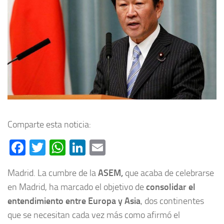
Comparte esta noticia:
Facebook
Twitter
WhatsApp
LinkedIn
Email
Madrid. La cumbre de la
ASEM,
que acaba de celebrarse
en Madrid, ha marcado el objetivo de
consolidar el
entendimiento entre Europa y Asia
, dos continentes
que se necesitan cada vez más como afirmó el