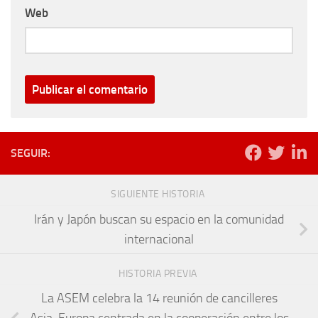
Web
SEGUIR:
SIGUIENTE HISTORIA
Irán y Japón buscan su espacio en la comunidad
internacional
HISTORIA PREVIA
La ASEM celebra la 14 reunión de cancilleres