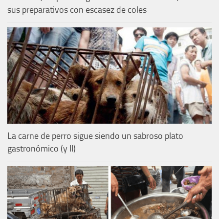
sus preparativos con escasez de coles
La carne de perro sigue siendo un sabroso plato
gastronómico (y II)