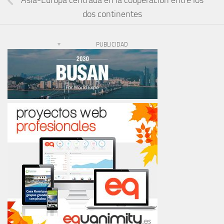
Asia-Europa centrada en la cooperación entre los
dos continentes
PUBLICIDAD