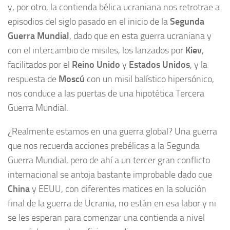
y, por otro, la contienda bélica ucraniana nos retrotrae a
episodios del siglo pasado en el inicio de la
Segunda
Guerra Mundial
, dado que en esta guerra ucraniana y
con el intercambio de misiles, los lanzados por
Kiev
,
facilitados por el
Reino Unido
y
Estados Unidos
, y la
respuesta de
Moscú
con un misil balístico hipersónico,
nos conduce a las puertas de una hipotética Tercera
Guerra Mundial.
¿Realmente estamos en una guerra global? Una guerra
que nos recuerda acciones prebélicas a la Segunda
Guerra Mundial, pero de ahí a un tercer gran conflicto
internacional se antoja bastante improbable dado que
China
y EEUU, con diferentes matices en la solución
final de la guerra de Ucrania, no están en esa labor y ni
se les esperan para comenzar una contienda a nivel