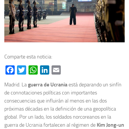
Comparte esta noticia:
Facebook
Twitter
WhatsApp
LinkedIn
Email
Madrid. La
guerra de Ucrania
está deparando un sinfín
de connotaciones políticas con importantes
consecuencias que influirán al menos en las dos
próximas décadas en la definición de una geopolítica
global. Por un lado, los soldados norcoreanos en la
guerra de Ucrania fortalecen al régimen de
Kim Jong-un