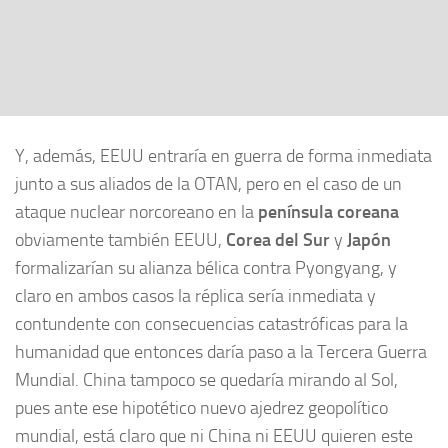
Y, además, EEUU entraría en guerra de forma inmediata
junto a sus aliados de la OTAN, pero en el caso de un
ataque nuclear norcoreano en la
península coreana
obviamente también EEUU,
Corea del Sur
y
Japón
formalizarían su alianza bélica contra Pyongyang, y
claro en ambos casos la réplica sería inmediata y
contundente con consecuencias catastróficas para la
humanidad que entonces daría paso a la Tercera Guerra
Mundial. China tampoco se quedaría mirando al Sol,
pues ante ese hipotético nuevo ajedrez geopolítico
mundial, está claro que ni China ni EEUU quieren este