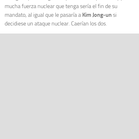
mucha fuerza nuclear que tenga sería el fin de su
mandato, al igual que le pasaría a
Kim Jong-un
si
decidiese un ataque nuclear. Caerían los dos.