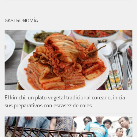
GASTRONOMÍA
El kimchi, un plato vegetal tradicional coreano, inicia
sus preparativos con escasez de coles