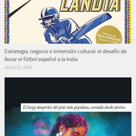
Estrategia, negocio e inmersión cultural: el desafío de
llevar el fútbol español a la India
26 JULIO, 2026