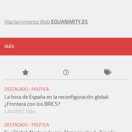
Mantenimiento Web
EQUANIMITY.ES
MÁS
DESTACADO
/
POLÍTICA
La hora de España en la reconfiguración global:
¿Frontera con los BRICS?
4 AGOSTO, 2026
DESTACADO
/
POLÍTICA