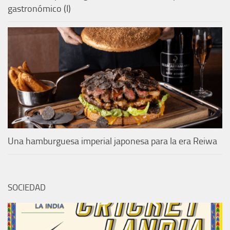
gastronómico (I)
Una hamburguesa imperial japonesa para la era Reiwa
SOCIEDAD