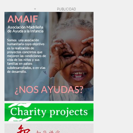
PUBLICIDAD