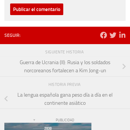
SEGUIR:
SIGUIENTE HISTORIA
Guerra de Ucrania (II): Rusia y los soldados
norcoreanos fortalecen a Kim Jong-un
HISTORIA PREVIA
La lengua española gana peso día a día en el
continente asiático
PUBLICIDAD