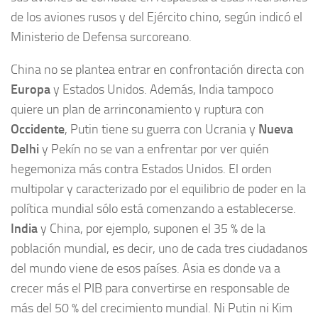
de los aviones rusos y del Ejército chino, según indicó el
Ministerio de Defensa surcoreano.
China no se plantea entrar en confrontación directa con
Europa
y Estados Unidos. Además, India tampoco
quiere un plan de arrinconamiento y ruptura con
Occidente
, Putin tiene su guerra con Ucrania y
Nueva
Delhi
y Pekín no se van a enfrentar por ver quién
hegemoniza más contra Estados Unidos. El orden
multipolar y caracterizado por el equilibrio de poder en la
política mundial sólo está comenzando a establecerse.
India
y China, por ejemplo, suponen el 35 % de la
población mundial, es decir, uno de cada tres ciudadanos
del mundo viene de esos países. Asia es donde va a
crecer más el PIB para convertirse en responsable de
más del 50 % del crecimiento mundial. Ni Putin ni Kim