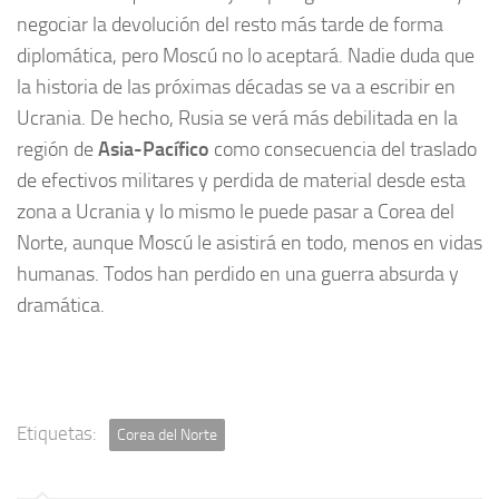
negociar la devolución del resto más tarde de forma
diplomática, pero Moscú no lo aceptará. Nadie duda que
la historia de las próximas décadas se va a escribir en
Ucrania. De hecho, Rusia se verá más debilitada en la
región de
Asia-Pacífico
como consecuencia del traslado
de efectivos militares y perdida de material desde esta
zona a Ucrania y lo mismo le puede pasar a Corea del
Norte, aunque Moscú le asistirá en todo, menos en vidas
humanas. Todos han perdido en una guerra absurda y
dramática.
Etiquetas:
Corea del Norte