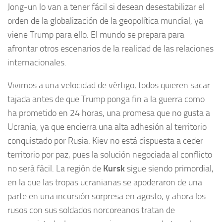
Jong-un lo van a tener fácil si desean desestabilizar el
orden de la globalización de la geopolítica mundial, ya
viene Trump para ello. El mundo se prepara para
afrontar otros escenarios de la realidad de las relaciones
internacionales.
Vivimos a una velocidad de vértigo, todos quieren sacar
tajada antes de que Trump ponga fin a la guerra como
ha prometido en 24 horas, una promesa que no gusta a
Ucrania, ya que encierra una alta adhesión al territorio
conquistado por Rusia. Kiev no está dispuesta a ceder
territorio por paz, pues la solución negociada al conflicto
no será fácil. La región de
Kursk
sigue siendo primordial,
en la que las tropas ucranianas se apoderaron de una
parte en una incursión sorpresa en agosto, y ahora los
rusos con sus soldados norcoreanos tratan de