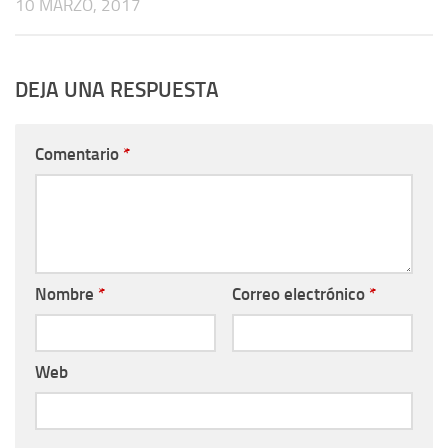
10 MARZO, 2017
DEJA UNA RESPUESTA
Comentario
*
Nombre
*
Correo electrónico
*
Web