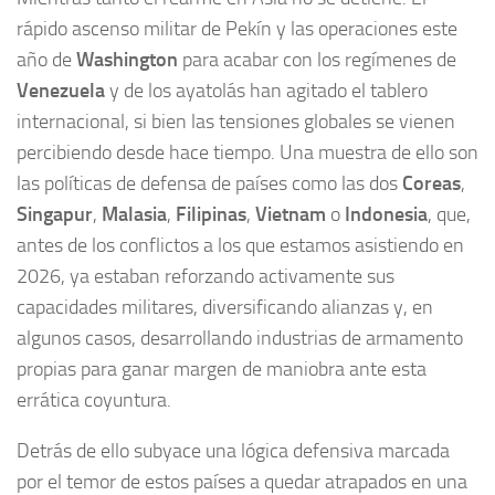
rápido ascenso militar de Pekín y las operaciones este
año de
Washington
para acabar con los regímenes de
Venezuela
y de los ayatolás han agitado el tablero
internacional, si bien las tensiones globales se vienen
percibiendo desde hace tiempo. Una muestra de ello son
las políticas de defensa de países como las dos
Coreas
,
Singapur
,
Malasia
,
Filipinas
,
Vietnam
o
Indonesia
, que,
antes de los conflictos a los que estamos asistiendo en
2026, ya estaban reforzando activamente sus
capacidades militares, diversificando alianzas y, en
algunos casos, desarrollando industrias de armamento
propias para ganar margen de maniobra ante esta
errática coyuntura.
Detrás de ello subyace una lógica defensiva marcada
por el temor de estos países a quedar atrapados en una