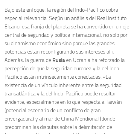
Bajo este enfoque, la región del Indo-Pacífico cobra
especial relevancia. Según un análisis del Real Instituto
Elcano, esa franja del planeta se ha convertido en un eje
central de seguridad y política internacional, no solo por
su dinamismo económico sino porque las grandes
potencias están reconfigurando sus intereses allí.
Además, la guerra de
Rusia
en Ucrania ha reforzado la
percepción de que la seguridad europea y la del Indo-
Pacífico están intrínsecamente conectadas. «La
existencia de un vínculo inherente entre la seguridad
transatlántica y la del Indo-Pacífico puede resultar
evidente, especialmente en lo que respecta a Taiwán
(potencial escenario de un conflicto de gran
envergadura) y al mar de China Meridional (donde
predominan las disputas sobre la delimitación de