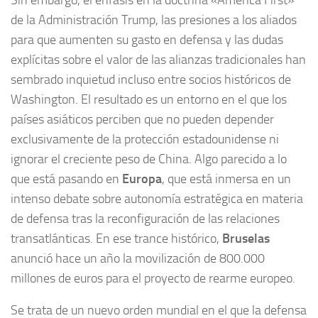
de la Administración Trump, las presiones a los aliados
para que aumenten su gasto en defensa y las dudas
explícitas sobre el valor de las alianzas tradicionales han
sembrado inquietud incluso entre socios históricos de
Washington. El resultado es un entorno en el que los
países asiáticos perciben que no pueden depender
exclusivamente de la protección estadounidense ni
ignorar el creciente peso de China. Algo parecido a lo
que está pasando en
Europa
, que está inmersa en un
intenso debate sobre autonomía estratégica en materia
de defensa tras la reconfiguración de las relaciones
transatlánticas. En ese trance histórico,
Bruselas
anunció hace un año la movilización de 800.000
millones de euros para el proyecto de rearme europeo.
Se trata de un nuevo orden mundial en el que la defensa