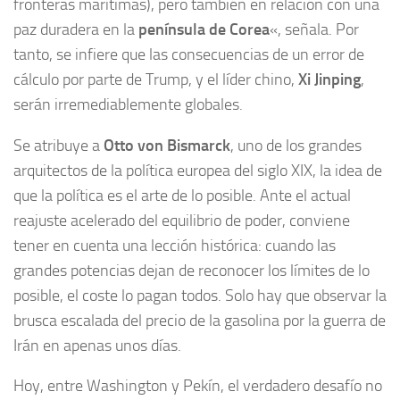
fronteras marítimas), pero también en relación con una
paz duradera en la
península de Corea
«, señala. Por
tanto, se infiere que las consecuencias de un error de
cálculo por parte de Trump, y el líder chino,
Xi Jinping
,
serán irremediablemente globales.
Se atribuye a
Otto von Bismarck
, uno de los grandes
arquitectos de la política europea del siglo XIX, la idea de
que la política es el arte de lo posible. Ante el actual
reajuste acelerado del equilibrio de poder, conviene
tener en cuenta una lección histórica: cuando las
grandes potencias dejan de reconocer los límites de lo
posible, el coste lo pagan todos. Solo hay que observar la
brusca escalada del precio de la gasolina por la guerra de
Irán en apenas unos días.
Hoy, entre Washington y Pekín, el verdadero desafío no