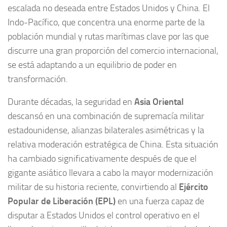
escalada no deseada entre Estados Unidos y China. El
Indo-Pacífico, que concentra una enorme parte de la
población mundial y rutas marítimas clave por las que
discurre una gran proporción del comercio internacional,
se está adaptando a un equilibrio de poder en
transformación.
Durante décadas, la seguridad en
Asia Oriental
descansó en una combinación de supremacía militar
estadounidense, alianzas bilaterales asimétricas y la
relativa moderación estratégica de China. Esta situación
ha cambiado significativamente después de que el
gigante asiático llevara a cabo la mayor modernización
militar de su historia reciente, convirtiendo al
Ejército
Popular de Liberación (EPL)
en una fuerza capaz de
disputar a Estados Unidos el control operativo en el