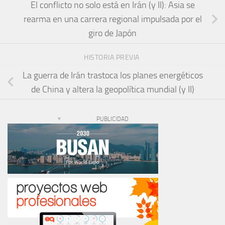
El conflicto no solo está en Irán (y II): Asia se
rearma en una carrera regional impulsada por el
giro de Japón
HISTORIA PREVIA
La guerra de Irán trastoca los planes energéticos
de China y altera la geopolítica mundial (y II)
PUBLICIDAD