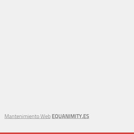
Mantenimiento Web
EQUANIMITY.ES