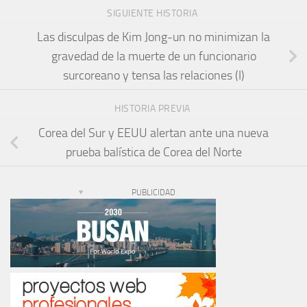
SIGUIENTE HISTORIA
Las disculpas de Kim Jong-un no minimizan la
gravedad de la muerte de un funcionario
surcoreano y tensa las relaciones (I)
HISTORIA PREVIA
Corea del Sur y EEUU alertan ante una nueva
prueba balística de Corea del Norte
PUBLICIDAD