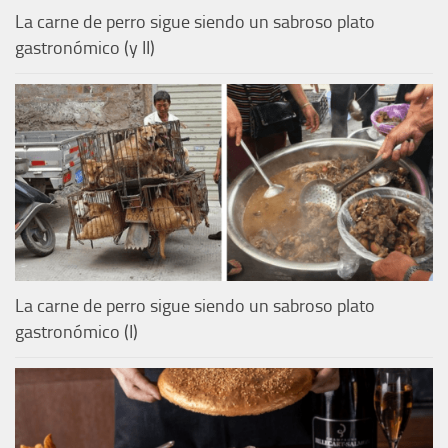
La carne de perro sigue siendo un sabroso plato
gastronómico (y II)
La carne de perro sigue siendo un sabroso plato
gastronómico (I)