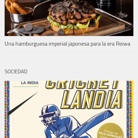
Una hamburguesa imperial japonesa para la era Reiwa
SOCIEDAD