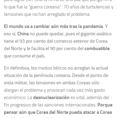
lo que fue la “guerra coreana”: 70 años de turbulencias y
tensiones que no han arreglado el problema.
El mundo va a cambiar aún más tras la pandemia
.
Y
eso sí,
China
no puede quedar, pues el gigante asiático
tiene el 93 por ciento del comercio exterior de Corea
del Norte y le facilita el 90 por ciento del
combustible
que consume el país.
En definitiva, los
medios bélicos
no arreglan la actual
situación de la península coreana. Desde el punto de
vista militar, las tensiones en ambas Coreas
sólo
alargan el problema y provocan cada vez más gasto
económico. La
desnuclearización
es vital, además del
fin progresivo de las sanciones internacionales.
Porque
pensar aún que Corea del Norte pueda atacar a Corea