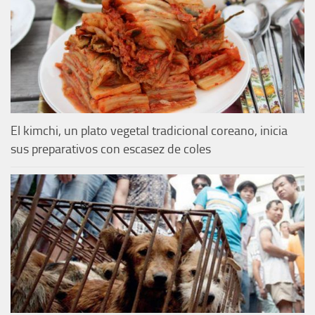
El kimchi, un plato vegetal tradicional coreano, inicia
sus preparativos con escasez de coles