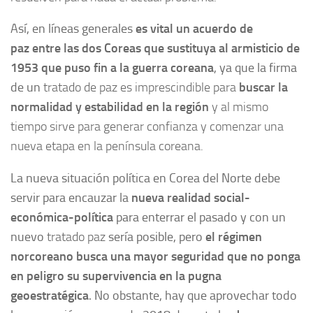
Así, en líneas generales
es vital un
acuerdo de
paz entre las dos Coreas que sustituya al armisticio de
1953 que puso fin a la guerra coreana
, ya que la firma
de un
tratado de paz es imprescindible para
buscar la
normalidad y estabilidad en la región
y al mismo
tiempo sirve para generar confianza y comenzar una
nueva etapa en la península coreana.
La nueva situación política en Corea del Norte debe
servir para encauzar la
nueva realidad social-
económica-política
para enterrar el pasado y con un
nuevo
tratado paz
sería posible, pero
el régimen
norcoreano busca una mayor
seguridad
que no ponga
en peligro su supervivencia en la pugna
geoestratégica
. No obstante, hay que aprovechar todo