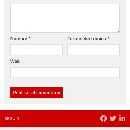
Nombre
*
Correo electrónico
*
Web
SEGUIR: