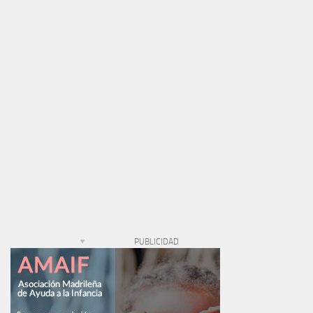
PUBLICIDAD