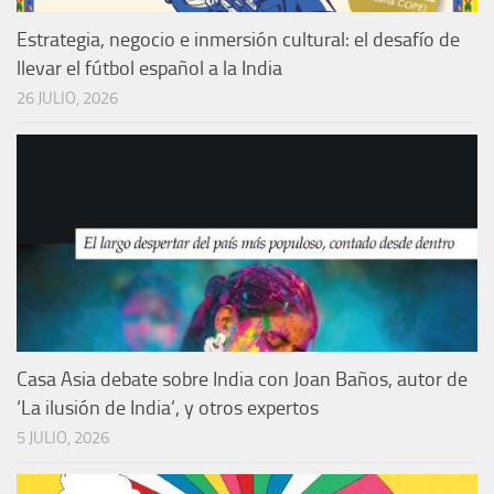
Estrategia, negocio e inmersión cultural: el desafío de
llevar el fútbol español a la India
26 JULIO, 2026
Casa Asia debate sobre India con Joan Baños, autor de
‘La ilusión de India’, y otros expertos
5 JULIO, 2026