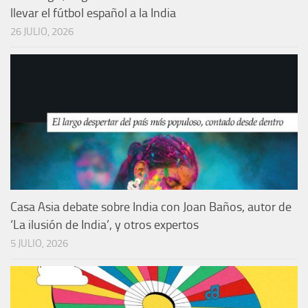
llevar el fútbol español a la India
26 JULIO, 2026
Casa Asia debate sobre India con Joan Baños, autor de
‘La ilusión de India’, y otros expertos
5 JULIO, 2026