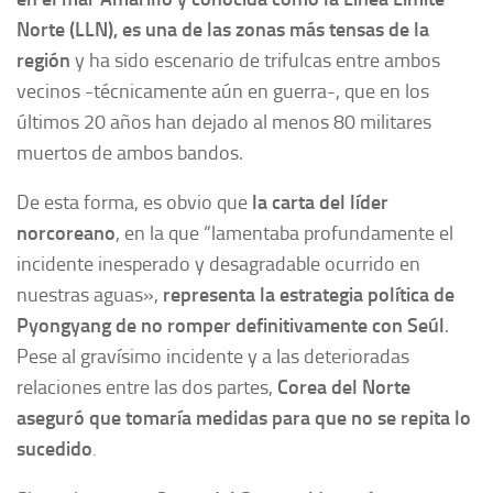
Norte (LLN),
es una de las zonas más tensas de la
región
y ha sido escenario de trifulcas entre ambos
vecinos -técnicamente aún en guerra-, que en los
últimos 20 años han dejado al menos 80 militares
muertos de ambos bandos.
De esta forma, es obvio que
la carta del líder
norcoreano
, en la que “lamentaba profundamente el
incidente inesperado y desagradable ocurrido en
nuestras aguas»,
representa la estrategia política de
Pyongyang de no romper definitivamente con Seúl
.
Pese al gravísimo incidente y a las deterioradas
relaciones entre las dos partes,
Corea del Norte
aseguró que tomaría medidas para que no se repita lo
sucedido
.