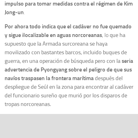
impulso para tomar medidas contra el régimen de Kim
Jong-un
.
Por ahora todo indica que el cadáver no fue quemado
y sigue ilocalizable en aguas norcoreanas
, lo
que ha
supuesto que la Armada surcoreana se haya
movilizado con bastantes barcos, incluido buques de
guerra, en una operación de búsqueda pero con la
seria
advertencia de Pyongyang sobre el peligro de que sus
navíos traspasen la frontera marítima
después del
despliegue de Seúl en la zona para encontrar al cadáver
del funcionario sureño que murió por los disparos de
tropas norcoreanas.