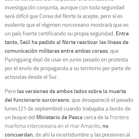
investigación conjunta, aunque con toda seguridad
será difícil que Corea del Norte la acepte, pero sí es
evidente que el régimen norcoreano mostrará que es
un país fuerte certificando su propia seguridad.
Entre
tanto, Seúl ha pedido al Norte
reactivar las líneas de
comunicación militares entre ambas coreas
, que
Pyongyang dejó de usar en junio pasado en protesta
por el envío de propaganda a su territorio por parte de
activistas desde el Sur.
Pero
las versiones de ambos lados sobre la muerte
del funcionario surcoreano
, que desapareció el pasado
lunes (21 de septiembre) cuando trabajaba a bordo de
un buque del
Ministerio de Pesca
cerca de la
frontera
marítima intercoreana en el mar Amarillo
,
no
concuerdan
,
de ahí la incertidumbre y las presiones al