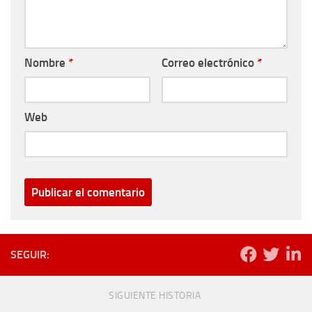
Nombre
*
Correo electrónico
*
Web
SEGUIR:
SIGUIENTE HISTORIA