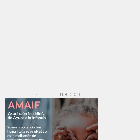
PUBLICIDAD