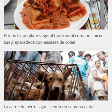
El kimchi, un plato vegetal tradicional coreano, inicia
sus preparativos con escasez de coles
La carne de perro sigue siendo un sabroso plato