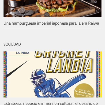
Una hamburguesa imperial japonesa para la era Reiwa
SOCIEDAD
Estrategia, negocio e inmersión cultural: el desafío de