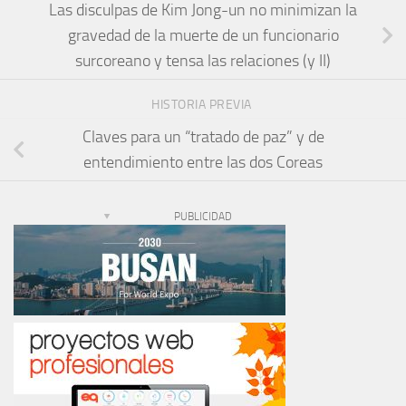
Las disculpas de Kim Jong-un no minimizan la
gravedad de la muerte de un funcionario
surcoreano y tensa las relaciones (y II)
HISTORIA PREVIA
Claves para un “tratado de paz” y de
entendimiento entre las dos Coreas
PUBLICIDAD