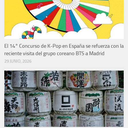
El 14° Concurso de K-Pop en España se refuerza con la
reciente visita del grupo coreano BTS a Madrid
29 JUNIO, 2026