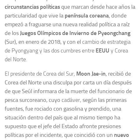
circunstancias políticas
que marcan desde hace años la
particularidad que vive la
península coreana
, donde
empezó a fraguarse una nueva realidad política a raíz
de los
Juegos Olímpicos de Invierno de Pyeongchang
(Sur), en enero de 2018, y con el
cambio de estrategia
de Pyongyang y las dos cumbres entre
EEUU
y Corea
del Norte.
El presidente de Corea del Sur,
Moon Jae-in
, recibió de
Corea del Norte una disculpa por carta un día después
de que Seúl informara de la muerte del funcionario de
pesca surcoreano, cuyo
cadáver,
según las primeras
fuentes, fue rociado con gasolina y prendido, una
situación dentro del país que al mismo tiempo ha
supuesto que el jefe del Estado afronte presiones
políticas por el incidente, que coincidió con un
nuevo