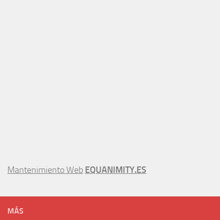
Mantenimiento Web
EQUANIMITY.ES
MÁS