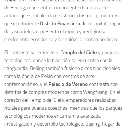
de Beijing, representa la imponente defensora de
antaño que simboliza la resistencia histórica, mientras
que el reluciente
Distrito Financiero
de la capital, hogar
de rascacielos, representa el rápido y vertiginoso
crecimiento económico y tecnológico contemporáneo.
El contraste se extiende al
Templo del Cielo
y parques
tecnológicos, donde la tradición se encuentra con la
vanguardia. Beijing también fusiona artes tradicionales
como la ópera de Pekín con centros de arte
contemporáneo, y el
Palacio de Verano
contrasta con
distritos de compras modernos como Wangfujing. En el
corazón del Templo del Cielo, emperadores realizaban
rituales para buenas cosechas, mientras que los parques
tecnológicos modernos encarnan la avanzada
investigación y desarrollo tecnológico. Beijing, hogar de