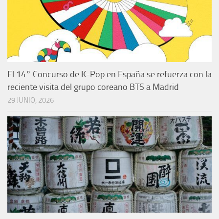
El 14° Concurso de K-Pop en España se refuerza con la
reciente visita del grupo coreano BTS a Madrid
29 JUNIO, 2026