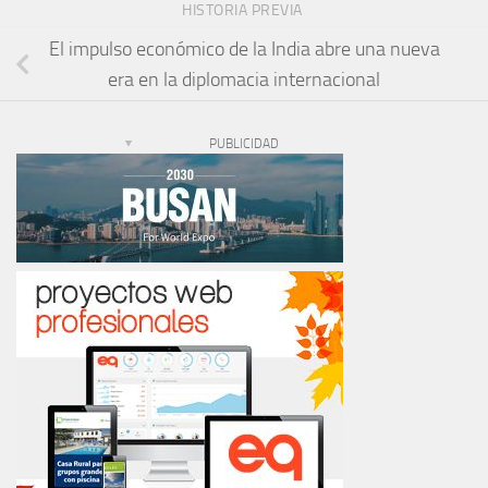
HISTORIA PREVIA
El impulso económico de la India abre una nueva
era en la diplomacia internacional
PUBLICIDAD