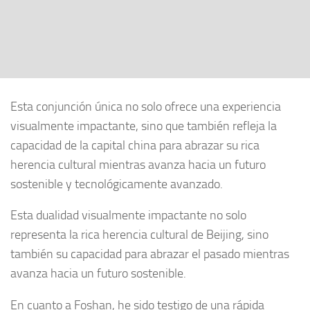
Esta conjunción única no solo ofrece una experiencia
visualmente impactante, sino que también refleja la
capacidad de la capital china para abrazar su rica
herencia cultural mientras avanza hacia un futuro
sostenible y tecnológicamente avanzado.
Esta dualidad visualmente impactante no solo
representa la rica herencia cultural de Beijing, sino
también su capacidad para abrazar el pasado mientras
avanza hacia un futuro sostenible.
En cuanto a Foshan, he sido testigo de una rápida