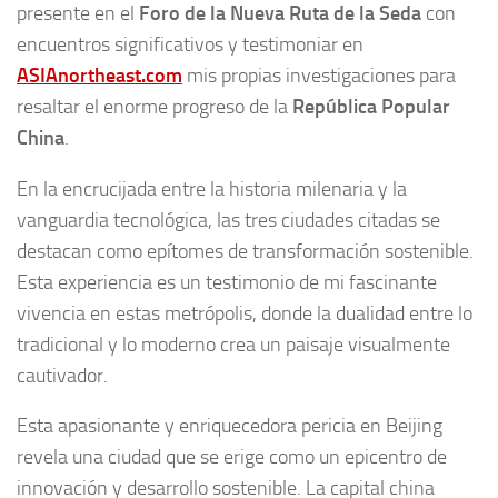
presente en el
Foro de la Nueva Ruta de la Seda
con
encuentros significativos y testimoniar en
ASIAnortheast.com
mis propias investigaciones para
resaltar el enorme progreso de la
República Popular
China
.
En la encrucijada entre la historia milenaria y la
vanguardia tecnológica, las tres ciudades citadas se
destacan como epítomes de transformación sostenible.
Esta experiencia es un testimonio de mi fascinante
vivencia en estas metrópolis, donde la dualidad entre lo
tradicional y lo moderno crea un paisaje visualmente
cautivador.
Esta apasionante y enriquecedora pericia en Beijing
revela una ciudad que se erige como un epicentro de
innovación y desarrollo sostenible. La capital china