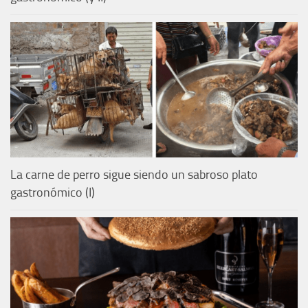
La carne de perro sigue siendo un sabroso plato
gastronómico (I)