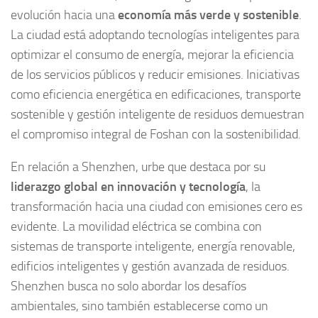
evolución hacia una
economía más verde y sostenible
.
La ciudad está adoptando tecnologías inteligentes para
optimizar el consumo de energía, mejorar la eficiencia
de los servicios públicos y reducir emisiones. Iniciativas
como eficiencia energética en edificaciones, transporte
sostenible y gestión inteligente de residuos demuestran
el compromiso integral de Foshan con la sostenibilidad.
En relación a Shenzhen, urbe que destaca por su
liderazgo global en innovación y tecnología
, la
transformación hacia una ciudad con emisiones cero es
evidente. La movilidad eléctrica se combina con
sistemas de transporte inteligente, energía renovable,
edificios inteligentes y gestión avanzada de residuos.
Shenzhen busca no solo abordar los desafíos
ambientales, sino también establecerse como un