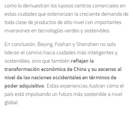
como lo demuestran los lujosos centros comerciales en
estas ciudades que exteriorizan la creciente demanda de
toda clase de productos de alto nivel con importantes
inversiones en tecnologías verdes y sostenibles.
En conclusión, Beijing, Foshan y Shenzhen no solo
lideran el camino hacia ciudades más inteligentes y
sostenibles, sino que también
reflejan la
transformación económica de China y su ascenso al
nivel de las naciones occidentales en términos de
poder adquisitivo
. Estas experiencias ilustran cómo el
país está impulsando un futuro más sostenible a nivel
global.