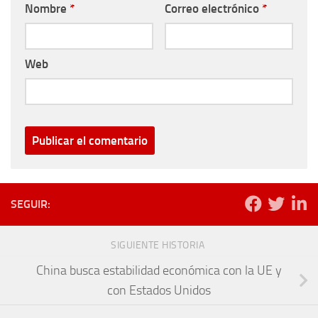
Nombre
*
Correo electrónico
*
Web
SEGUIR:
SIGUIENTE HISTORIA
China busca estabilidad económica con la UE y
con Estados Unidos