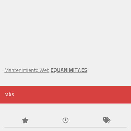
Mantenimiento Web
EQUANIMITY.ES
MÁS