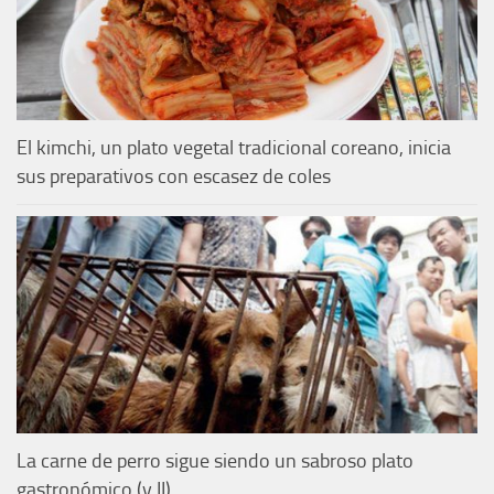
El kimchi, un plato vegetal tradicional coreano, inicia
sus preparativos con escasez de coles
La carne de perro sigue siendo un sabroso plato
gastronómico (y II)