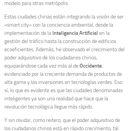
modelo para otras metrópolis.
Estas ciudades chinas están integrando la visión de ser
«smart city» con la conciencia ambiental, desde la
implementación de la
Inteligencia Artificial
en la
gestión del tráfico hasta la construcción de edificios
ecoeficientes. Además, he observado el crecimiento del
poder adquisitivo de los ciudadanos chinos,
equiparándose cada vez más al de
Occidente
,
evidenciado por la creciente demanda de productos de
alta gama y las inversiones en tecnologías verdes. Eso
sí, lo que es evidente es que las ciudades denominadas
inteligentes ya son una realidad que hace que la
revolución tecnológica llegue más rápido.
Y sin olvidar, como reitero, que el poder adquisitivo de
los ciudadanos chinos está en rápido crecimiento, tal