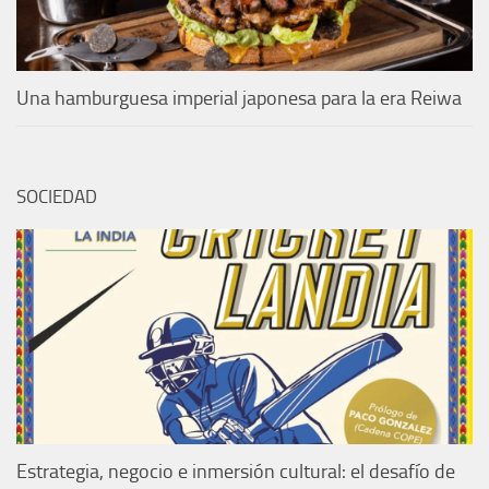
Una hamburguesa imperial japonesa para la era Reiwa
SOCIEDAD
Estrategia, negocio e inmersión cultural: el desafío de