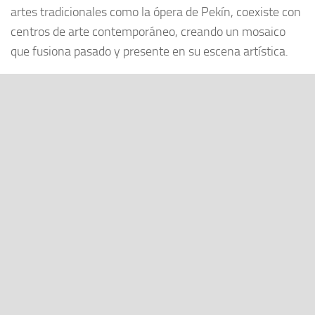
artes tradicionales como la ópera de Pekín, coexiste con
centros de arte contemporáneo, creando un mosaico
que fusiona pasado y presente en su escena artística.