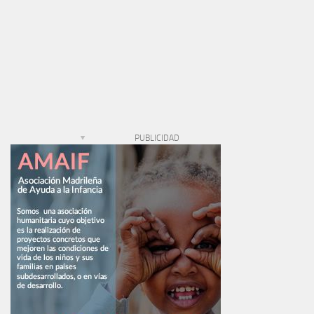
PUBLICIDAD