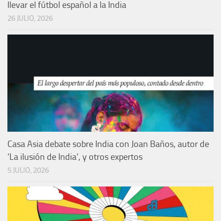
llevar el fútbol español a la India
26 JULIO, 2026
Casa Asia debate sobre India con Joan Baños, autor de
‘La ilusión de India’, y otros expertos
5 JULIO, 2026