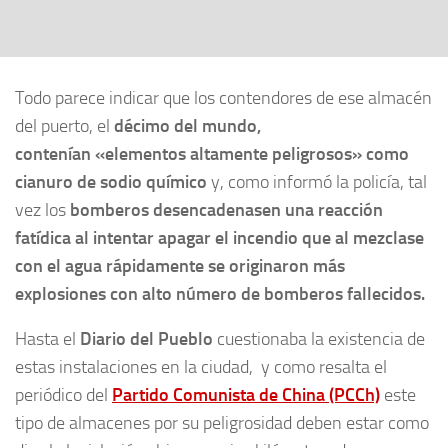
Todo parece indicar que los contendores de ese almacén
del puerto, el
décimo del mundo,
contenían «elementos altamente peligrosos» como
cianuro de sodio químico
y, como informó la policía, tal
vez los
bomberos desencadenasen una reacción
fatídica al intentar apagar el incendio que al mezclase
con el agua rápidamente se originaron más
explosiones con alto número de bomberos fallecidos.
Hasta el
Diario del Pueblo
cuestionaba la existencia de
estas instalaciones en la ciudad, y como resalta el
periódico del
Partido Comunista de China (PCCh)
este
tipo de almacenes por su peligrosidad deben estar como