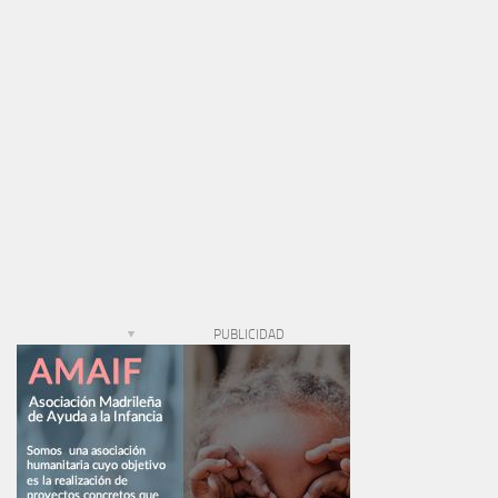
PUBLICIDAD