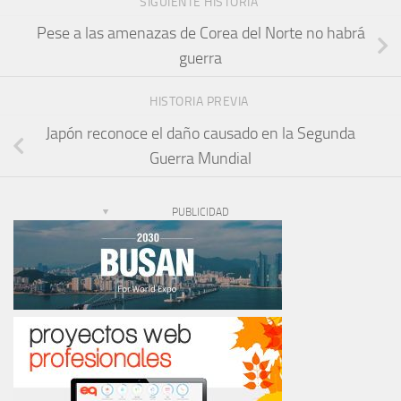
SIGUIENTE HISTORIA
Pese a las amenazas de Corea del Norte no habrá
guerra
HISTORIA PREVIA
Japón reconoce el daño causado en la Segunda
Guerra Mundial
PUBLICIDAD