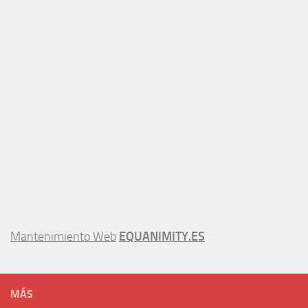
Mantenimiento Web
EQUANIMITY.ES
MÁS