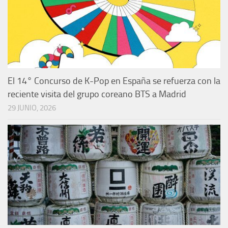
El 14° Concurso de K-Pop en España se refuerza con la
reciente visita del grupo coreano BTS a Madrid
29 JUNIO, 2026