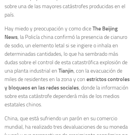
sobre una de las mayores catástrofes producidas en el
país.
Hay miedo y preocupación y como dice
The Beijing
News
, la Policía china confirmó la presencia de cianuro
de sodio, un elemento letal si se ingiere o inhala en
determinadas cantidades, lo que ha sembrado más
dudas sobre el control de esta catastrófica explosión de
una planta industrial en
Tianjin
, con la evacuación de
miles de residentes en la zona y con
estrictos controles
y bloqueos en las redes sociales
, donde la información
sobre esta catástrofe dependerá más de los medios
estatales chinos.
China, que está sufriendo un parón en su comercio
mundial, ha realizado tres devaluaciones de su moneda