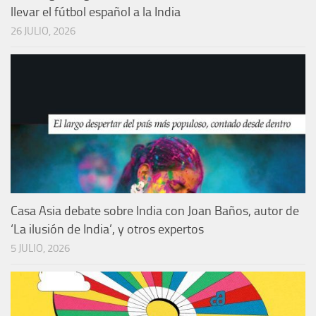
llevar el fútbol español a la India
26 JULIO, 2026
Casa Asia debate sobre India con Joan Baños, autor de
‘La ilusión de India’, y otros expertos
5 JULIO, 2026