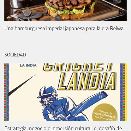
Una hamburguesa imperial japonesa para la era Reiwa
SOCIEDAD
Estrategia, negocio e inmersión cultural: el desafío de