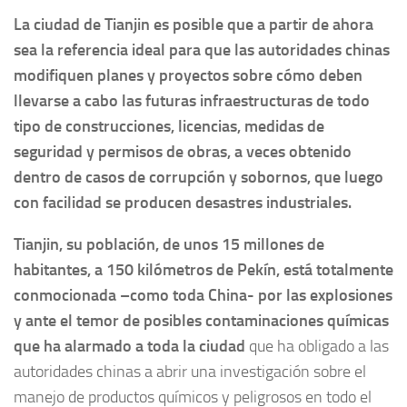
La ciudad de Tianjin es posible que a partir de ahora
sea la referencia ideal para que las autoridades chinas
modifiquen planes y proyectos sobre cómo deben
llevarse a cabo las futuras infraestructuras de todo
tipo de construcciones, licencias, medidas de
seguridad y permisos de obras, a veces obtenido
dentro de casos de corrupción y sobornos, que luego
con facilidad se producen desastres industriales.
Tianjin, su población, de unos 15 millones de
habitantes, a 150 kilómetros de Pekín, está totalmente
conmocionada –como toda China- por las explosiones
y ante el temor de posibles contaminaciones químicas
que ha alarmado a toda la ciudad
que ha obligado a las
autoridades chinas a abrir una investigación sobre el
manejo de productos químicos y peligrosos en todo el