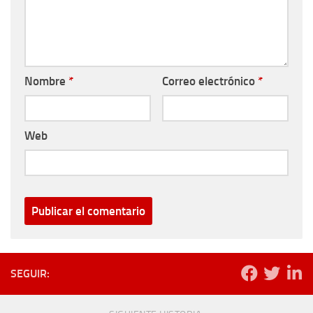
Nombre
*
Correo electrónico
*
Web
SEGUIR: