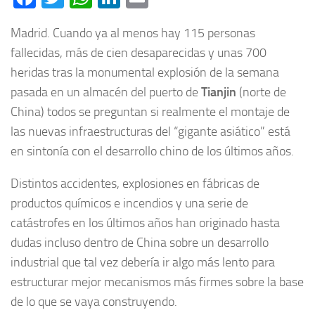
Madrid. Cuando ya al menos hay 115 personas
fallecidas, más de cien desaparecidas y unas 700
heridas tras la monumental explosión de la semana
pasada en un almacén del puerto de
Tianjin
(norte de
China) todos se preguntan si realmente el montaje de
las nuevas infraestructuras del “gigante asiático” está
en sintonía con el desarrollo chino de los últimos años.
Distintos accidentes, explosiones en fábricas de
productos químicos e incendios y una serie de
catástrofes en los últimos años han originado hasta
dudas incluso dentro de China sobre un desarrollo
industrial que tal vez debería ir algo más lento para
estructurar mejor mecanismos más firmes sobre la base
de lo que se vaya construyendo.