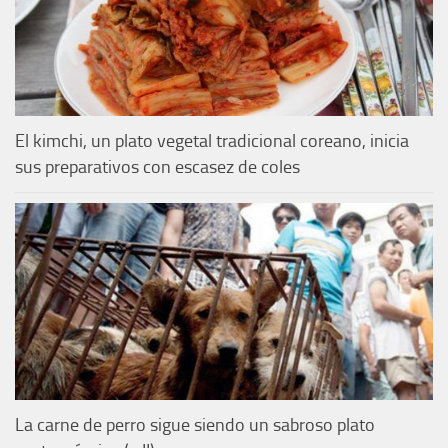
El kimchi, un plato vegetal tradicional coreano, inicia
sus preparativos con escasez de coles
La carne de perro sigue siendo un sabroso plato