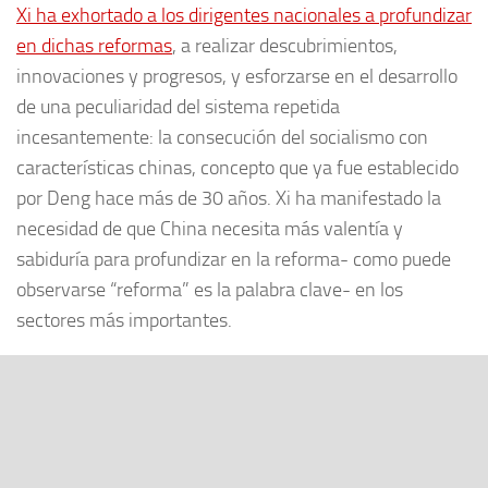
Xi ha exhortado a los dirigentes nacionales a profundizar
en dichas reformas
, a realizar descubrimientos,
innovaciones y progresos, y esforzarse en el desarrollo
de una peculiaridad del sistema repetida
incesantemente: la consecución del socialismo con
características chinas, concepto que ya fue establecido
por Deng hace más de 30 años. Xi ha manifestado la
necesidad de que China necesita más valentía y
sabiduría para profundizar en la reforma- como puede
observarse “reforma” es la palabra clave- en los
sectores más importantes.