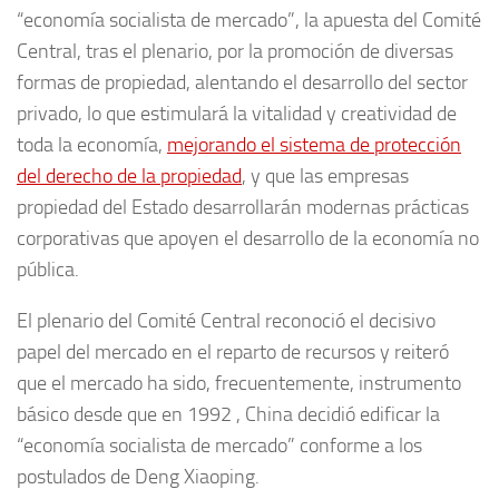
“economía socialista de mercado”, la apuesta del Comité
Central, tras el plenario, por la promoción de diversas
formas de propiedad, alentando el desarrollo del sector
privado, lo que estimulará la vitalidad y creatividad de
toda la economía,
mejorando el sistema de protección
del derecho de la propiedad
, y que las empresas
propiedad del Estado desarrollarán modernas prácticas
corporativas que apoyen el desarrollo de la economía no
pública.
El plenario del Comité Central reconoció el decisivo
papel del mercado en el reparto de recursos y reiteró
que el mercado ha sido, frecuentemente, instrumento
básico desde que en 1992 , China decidió edificar la
“economía socialista de mercado” conforme a los
postulados de Deng Xiaoping.