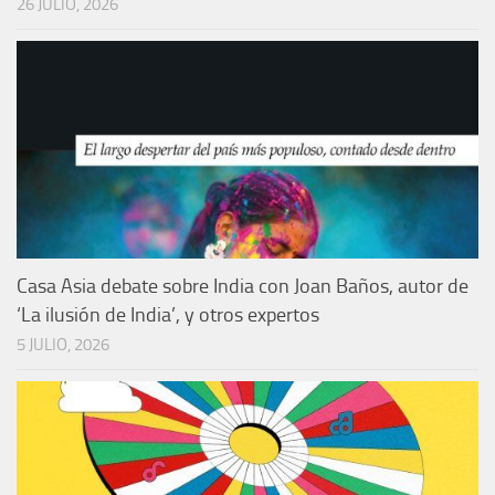
26 JULIO, 2026
Casa Asia debate sobre India con Joan Baños, autor de
‘La ilusión de India’, y otros expertos
5 JULIO, 2026