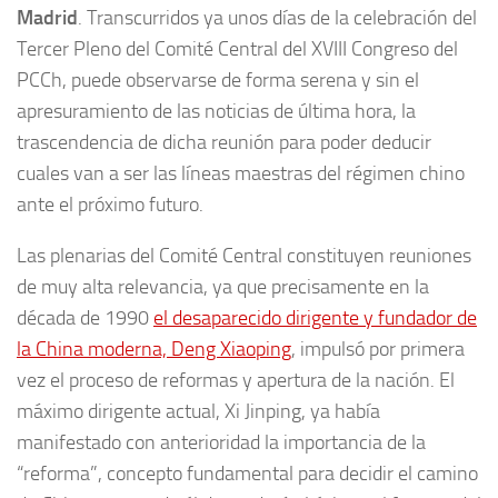
Madrid
. Transcurridos ya unos días de la celebración del
Tercer Pleno del Comité Central del XVIII Congreso del
PCCh, puede observarse de forma serena y sin el
apresuramiento de las noticias de última hora, la
trascendencia de dicha reunión para poder deducir
cuales van a ser las líneas maestras del régimen chino
ante el próximo futuro.
Las plenarias del Comité Central constituyen reuniones
de muy alta relevancia, ya que precisamente en la
década de 1990
el desaparecido dirigente y fundador de
la China moderna, Deng Xiaoping
, impulsó por primera
vez el proceso de reformas y apertura de la nación. El
máximo dirigente actual, Xi Jinping, ya había
manifestado con anterioridad la importancia de la
“reforma”, concepto fundamental para decidir el camino