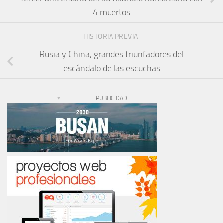
4 muertos
HISTORIA PREVIA
Rusia y China, grandes triunfadores del
escándalo de las escuchas
PUBLICIDAD