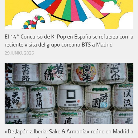
El 14° Concurso de K-Pop en España se refuerza con la
reciente visita del grupo coreano BTS a Madrid
29 JUNIO, 2026
«De Japón a Iberia: Sake & Armonía» reúne en Madrid a