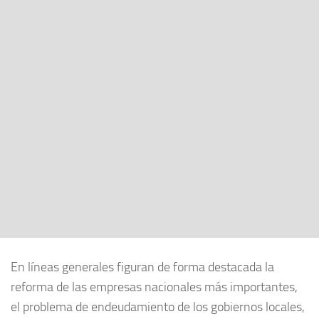
En líneas generales figuran de forma destacada la
reforma de las empresas nacionales más importantes,
el problema de endeudamiento de los gobiernos locales,