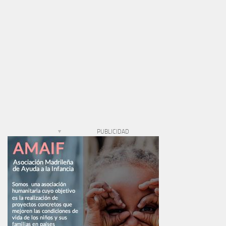
PUBLICIDAD