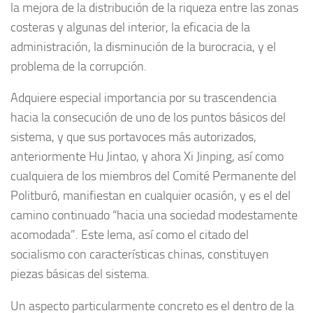
la mejora de la distribución de la riqueza entre las zonas
costeras y algunas del interior, la eficacia de la
administración, la disminución de la burocracia, y el
problema de la corrupción.
Adquiere especial importancia por su trascendencia
hacia la consecución de uno de los puntos básicos del
sistema, y que sus portavoces más autorizados,
anteriormente Hu Jintao, y ahora Xi Jinping, así como
cualquiera de los miembros del Comité Permanente del
Politburó, manifiestan en cualquier ocasión, y es el del
camino continuado “hacia una sociedad modestamente
acomodada”. Este lema, así como el citado del
socialismo con características chinas, constituyen
piezas básicas del sistema.
Un aspecto particularmente concreto es el dentro de la