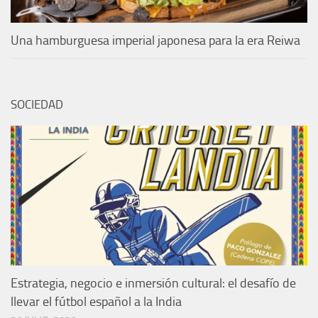
Una hamburguesa imperial japonesa para la era Reiwa
SOCIEDAD
Estrategia, negocio e inmersión cultural: el desafío de
llevar el fútbol español a la India