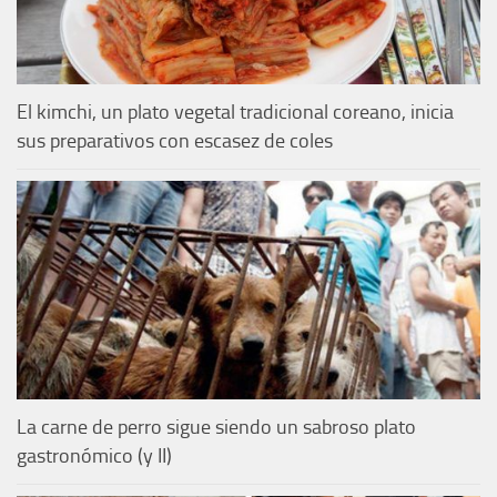
El kimchi, un plato vegetal tradicional coreano, inicia
sus preparativos con escasez de coles
La carne de perro sigue siendo un sabroso plato
gastronómico (y II)