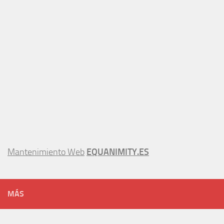
Mantenimiento Web
EQUANIMITY.ES
MÁS