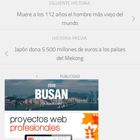
SIGUIENTE HISTORIA
Muere a los 112 años el hombre más viejo del
mundo
HISTORIA PREVIA
Japón dona 5.500 millones de euros a los países
del Mekong
PUBLICIDAD