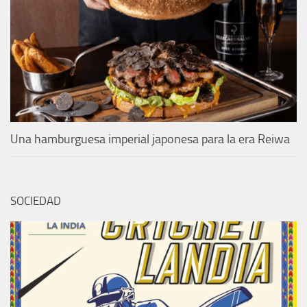
Una hamburguesa imperial japonesa para la era Reiwa
SOCIEDAD