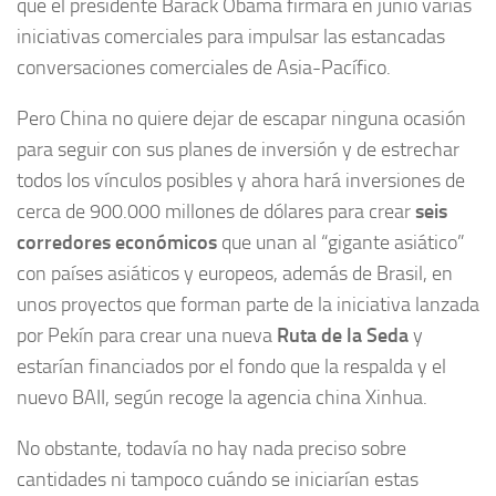
que el presidente Barack Obama firmara en junio varias
iniciativas comerciales para impulsar las estancadas
conversaciones comerciales de Asia-Pacífico.
Pero China no quiere dejar de escapar ninguna ocasión
para seguir con sus planes de inversión y de estrechar
todos los vínculos posibles y ahora hará inversiones de
cerca de 900.000 millones de dólares para crear
seis
corredores económicos
que unan al “gigante asiático”
con países asiáticos y europeos, además de Brasil, en
unos proyectos que forman parte de la iniciativa lanzada
por Pekín para crear una nueva
Ruta de la Seda
y
estarían financiados por el fondo que la respalda y el
nuevo BAII, según recoge la agencia china Xinhua.
No obstante, todavía no hay nada preciso sobre
cantidades ni tampoco cuándo se iniciarían estas