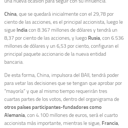
una nueva ocasión para seguir con su influencia.
China
, que se quedará inicialmente con el 29,78 por
ciento de las acciones, es el principal accionista, luego le
sigue
India
con 8.367 millones de dólares y tendrá un
8,37 por ciento de las acciones, y luego
Rusia
, con 6.536
millones de dólares y un 6,53 por ciento, configuran el
principal paquete accionario de la nueva entidad
bancaria.
De esta forma, China, impulsora del BAII, tendrá poder
para vetar las decisiones que se tengan que aprobar por
“mayoría” y que al mismo tiempo requerirán tres
cuartas partes de los votos, dentro del organigrama de
otros países participantes-fundadores como
Alemania
, con 4.100 millones de euros, será el cuarto
accionista más importante, mientras le sigue,
Francia
,