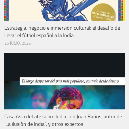
Estrategia, negocio e inmersión cultural: el desafío de
llevar el fútbol español a la India
26 JULIO, 2026
Casa Asia debate sobre India con Joan Baños, autor de
‘La ilusión de India’, y otros expertos