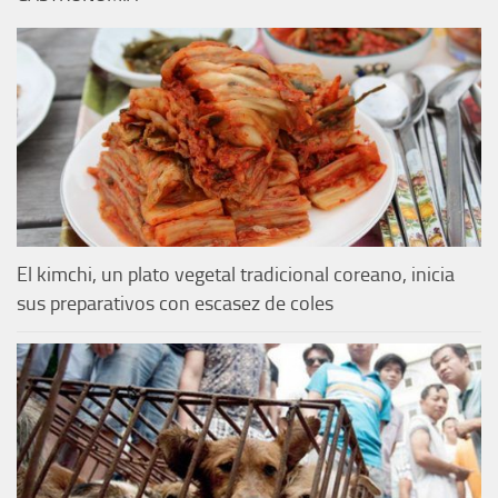
El kimchi, un plato vegetal tradicional coreano, inicia
sus preparativos con escasez de coles