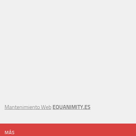
Mantenimiento Web
EQUANIMITY.ES
MÁS