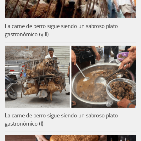
La carne de perro sigue siendo un sabroso plato
gastronómico (y II)
La carne de perro sigue siendo un sabroso plato
gastronómico (I)