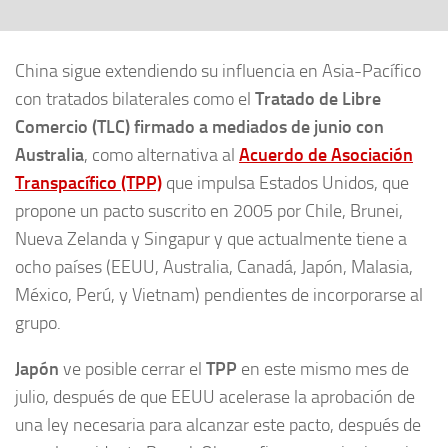
China sigue extendiendo su influencia en Asia-Pacífico
con tratados bilaterales como el
Tratado de Libre
Comercio (TLC) firmado a mediados de junio con
Australia
, como alternativa al
Acuerdo de Asociación
Transpacífico (TPP)
que impulsa Estados Unidos, que
propone un pacto suscrito en 2005 por Chile, Brunei,
Nueva Zelanda y Singapur y que actualmente tiene a
ocho países (EEUU, Australia, Canadá, Japón, Malasia,
México, Perú, y Vietnam) pendientes de incorporarse al
grupo.
Japón
ve posible cerrar el
TPP
en este mismo mes de
julio, después de que EEUU acelerase la aprobación de
una ley necesaria para alcanzar este pacto, después de