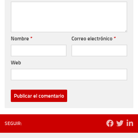
Nombre
*
Correo electrónico
*
Web
SEGUIR: