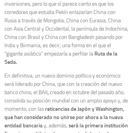
inversiones, pero lo que sí parece cierto es que los
corredores que estudia Pekín enlazarían China con
Rusia a través de Mongolia, China con Eurasia, China
con Asia Central y Occidental, la península de Indochina,
China con Brasil y China con Bangladesh pasando por
India y Birmania, es decir, una forma en el que el
“gigante asiático” empezaría a perfilar la
Ruta de la
Seda.
En definitiva, un nuevo dominio político y económico
será liderado por China, que con la creación del nuevo
banco chino, el BAII
,
creado en octubre del pasado año,
consolida su posición mundial con un amplio apoyo y, de
momento, con las
reticencias de Japón y Washington,
que han considerado no unirse por ahora a la nueva
entidad bancaria
y, además,
será la primera institución