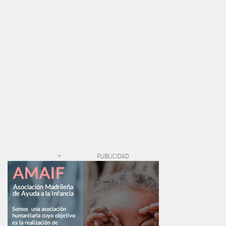
PUBLICIDAD