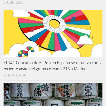
5 JULIO, 2026
El 14° Concurso de K-Pop en España se refuerza con la
reciente visita del grupo coreano BTS a Madrid
29 JUNIO, 2026