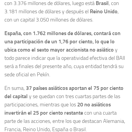
con 3.376 millones de dólares, luego está
Brasil
, con
3.181 millones de dólares y después el
Reino Unido
,
con un capital 3.050 millones de dólares.
España, con 1.762 millones de dólares, contará con
una participación de un 1,76 por ciento, lo que lo
ubica como el sexto mayor accionista no asiático
y
todo parece indicar que la operatividad efectiva del BAII
será a finales del presente año, cuya entidad tendrá su
sede oficial en Pekín.
En suma,
37 países asiáticos aportan el 75 por ciento
del capital
y se quedan con tres cuartas partes de las
participaciones, mientras que los
20 no asiáticos
invertirán el 25 por ciento restante
con una cuarta
parte de las acciones, entre los que destacan Alemania,
Francia, Reino Unido, España o Brasil.