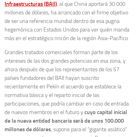
Infraestructuras (BAII)
, al que China aportará 30.000
millones de dólares, ha arrancado con el firme objetivo
de ser una referencia mundial dentro de esa pugna
hegemónica con Estados Unidos para ver quién manda
más en el estratégico rincón de la región Asia-Pacífico.
Grandes tratados comerciales forman parte de los
intereses de las dos grandes potencias en esa zona, y
ahora después de que los representantes de los 57
países fundadores del BAII hayan suscrito
recientemente en Pekín el acuerdo que establece la
normativa básica y el reparto inicial de las
participaciones, que podría cambiar en caso de entrada
de nuevos miembros en el futuro y
cuyo capital inicial
de la nueva entidad bancaria será de unos 100.000
millones de dólares
, supone para el “gigante asiático”