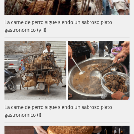
La carne de perro sigue siendo un sabroso plato
gastronómico (y II)
La carne de perro sigue siendo un sabroso plato
gastronómico (I)