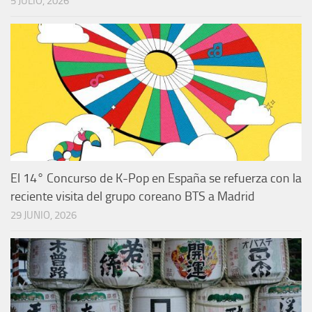
5 JULIO, 2026
El 14° Concurso de K-Pop en España se refuerza con la
reciente visita del grupo coreano BTS a Madrid
29 JUNIO, 2026