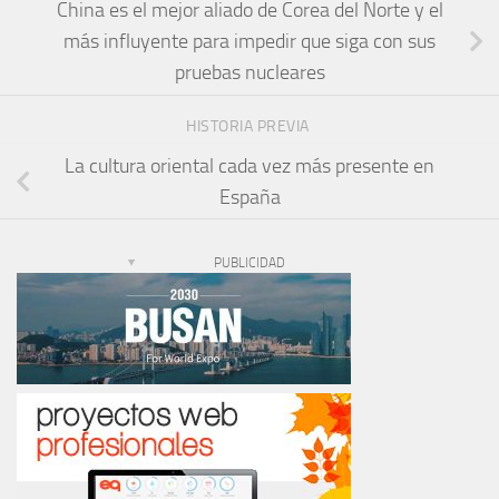
China es el mejor aliado de Corea del Norte y el
más influyente para impedir que siga con sus
pruebas nucleares
HISTORIA PREVIA
La cultura oriental cada vez más presente en
España
PUBLICIDAD