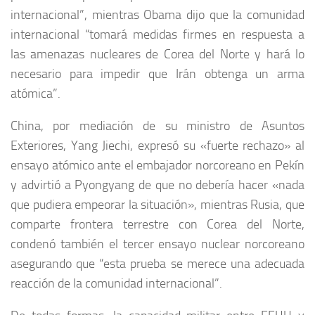
internacional”, mientras Obama dijo que la comunidad
internacional “tomará medidas firmes en respuesta a
las amenazas nucleares de Corea del Norte y hará lo
necesario para impedir que Irán obtenga un arma
atómica”.
China, por mediación de su ministro de Asuntos
Exteriores, Yang Jiechi, expresó su «fuerte rechazo» al
ensayo atómico ante el embajador norcoreano en Pekín
y advirtió a Pyongyang de que no debería hacer «nada
que pudiera empeorar la situación», mientras Rusia, que
comparte frontera terrestre con Corea del Norte,
condenó también el tercer ensayo nuclear norcoreano
asegurando que “esta prueba se merece una adecuada
reacción de la comunidad internacional”.