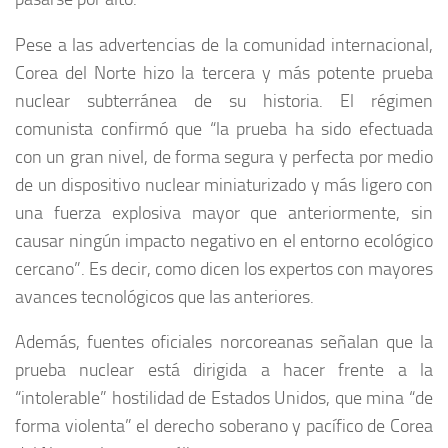
Pese a las advertencias de la comunidad internacional,
Corea del Norte hizo la tercera y más potente prueba
nuclear subterránea de su historia. El régimen
comunista confirmó que “la prueba ha sido efectuada
con un gran nivel, de forma segura y perfecta por medio
de un dispositivo nuclear miniaturizado y más ligero con
una fuerza explosiva mayor que anteriormente, sin
causar ningún impacto negativo en el entorno ecológico
cercano”. Es decir, como dicen los expertos con mayores
avances tecnológicos que las anteriores.
Además, fuentes oficiales norcoreanas señalan que la
prueba nuclear está dirigida a hacer frente a la
“intolerable” hostilidad de Estados Unidos, que mina “de
forma violenta” el derecho soberano y pacífico de Corea