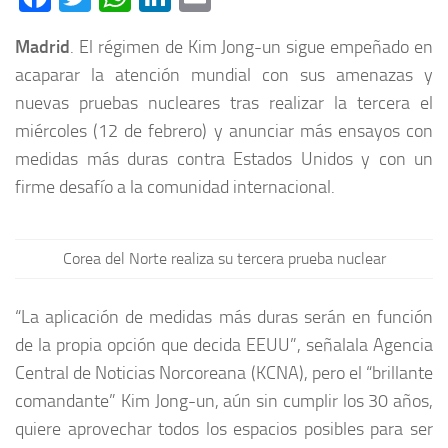
Madrid
. El régimen de Kim Jong-un sigue empeñado en
acaparar la atención mundial con sus amenazas y
nuevas pruebas nucleares tras realizar la tercera el
miércoles (12 de febrero) y anunciar más ensayos con
medidas más duras contra Estados Unidos y con un
firme desafío a la comunidad internacional.
Corea del Norte realiza su tercera prueba nuclear
“La aplicación de medidas más duras serán en función
de la propia opción que decida EEUU”, señalala Agencia
Central de Noticias Norcoreana (KCNA), pero el “brillante
comandante” Kim Jong-un, aún sin cumplir los 30 años,
quiere aprovechar todos los espacios posibles para ser