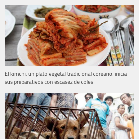
El kimchi, un plato vegetal tradicional coreano, inicia
sus preparativos con escasez de coles