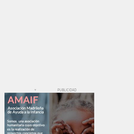
PUBLICIDAD