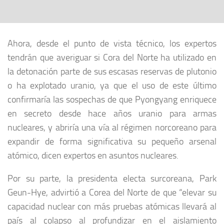
Ahora, desde el punto de vista técnico, los expertos
tendrán que averiguar si Cora del Norte ha utilizado en
la detonación parte de sus escasas reservas de plutonio
o ha explotado uranio, ya que el uso de este último
confirmaría las sospechas de que Pyongyang enriquece
en secreto desde hace años uranio para armas
nucleares, y abriría una vía al régimen norcoreano para
expandir de forma significativa su pequeño arsenal
atómico, dicen expertos en asuntos nucleares.
Por su parte, la presidenta electa surcoreana, Park
Geun-Hye, advirtió a Corea del Norte de que “elevar su
capacidad nuclear con más pruebas atómicas llevará al
país al colapso al profundizar en el aislamiento