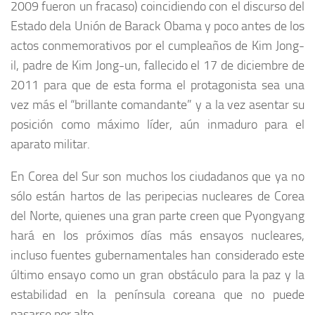
2009 fueron un fracaso) coincidiendo con el discurso del
Estado dela Unión de Barack Obama y poco antes de los
actos conmemorativos por el cumpleaños de Kim Jong-
il, padre de Kim Jong-un, fallecido el 17 de diciembre de
2011 para que de esta forma el protagonista sea una
vez más el “brillante comandante” y a la vez asentar su
posición como máximo líder, aún inmaduro para el
aparato militar.
En Corea del Sur son muchos los ciudadanos que ya no
sólo están hartos de las peripecias nucleares de Corea
del Norte, quienes una gran parte creen que Pyongyang
hará en los próximos días más ensayos nucleares,
incluso fuentes gubernamentales han considerado este
último ensayo como un gran obstáculo para la paz y la
estabilidad en la península coreana que no puede
pasarse por alto.