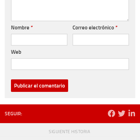
Nombre
*
Correo electrónico
*
Web
SEGUIR:
SIGUIENTE HISTORIA