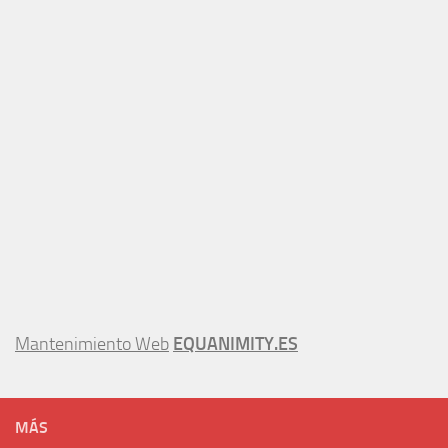
Mantenimiento Web
EQUANIMITY.ES
MÁS