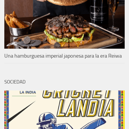
Una hamburguesa imperial japonesa para la era Reiwa
SOCIEDAD