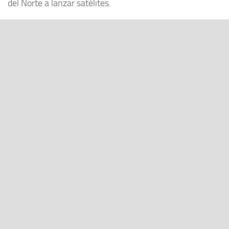
del Norte a lanzar satélites.