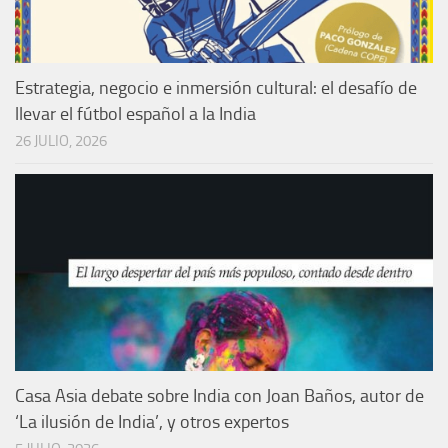
Estrategia, negocio e inmersión cultural: el desafío de
llevar el fútbol español a la India
26 JULIO, 2026
Casa Asia debate sobre India con Joan Baños, autor de
‘La ilusión de India’, y otros expertos