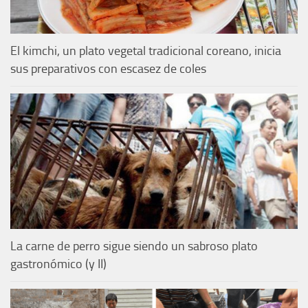
El kimchi, un plato vegetal tradicional coreano, inicia
sus preparativos con escasez de coles
La carne de perro sigue siendo un sabroso plato
gastronómico (y II)