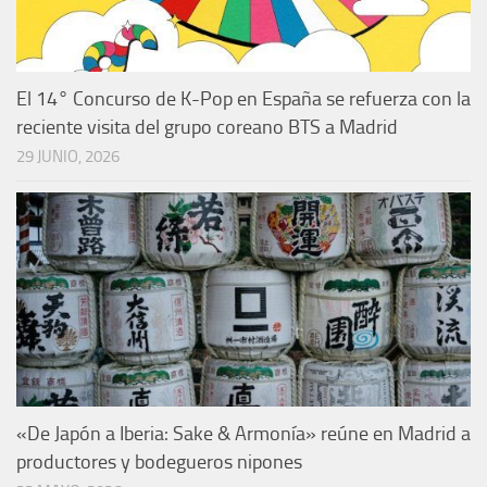
El 14° Concurso de K-Pop en España se refuerza con la
reciente visita del grupo coreano BTS a Madrid
29 JUNIO, 2026
«De Japón a Iberia: Sake & Armonía» reúne en Madrid a
productores y bodegueros nipones