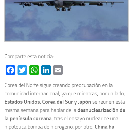
Comparte esta noticia:
Facebook
Twitter
WhatsApp
LinkedIn
Email
Corea del Norte sigue creando preocupación en la
comunidad internacional, ya que mientras, por un lado,
Estados Unidos, Corea del Sur y Japón
se reúnen esta
misma semana para hablar de la
desnuclearización de
la península coreana
, tras el ensayo nuclear de una
hipotética bomba de hidrógeno, por otro,
China ha