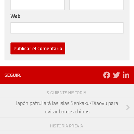
Web
SEGUIR:
SIGUIENTE HISTORIA
Japón patrullará las islas Senkaku/Diaoyu para
evitar barcos chinos
HISTORIA PREVIA