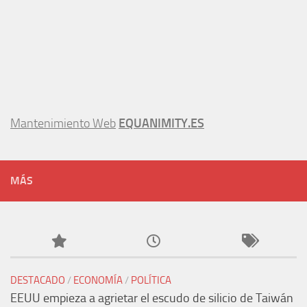
Mantenimiento Web
EQUANIMITY.ES
MÁS
DESTACADO
/
ECONOMÍA
/
POLÍTICA
EEUU empieza a agrietar el escudo de silicio de Taiwán