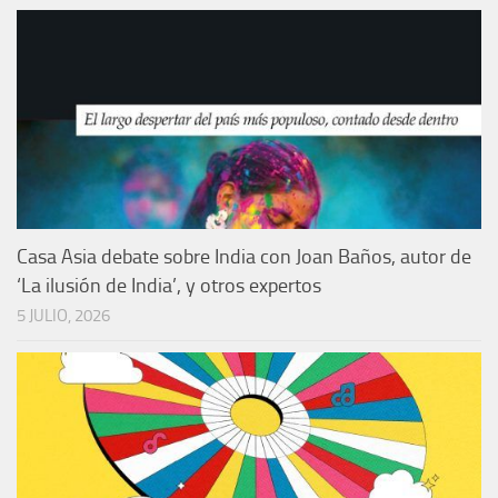
Casa Asia debate sobre India con Joan Baños, autor de
‘La ilusión de India’, y otros expertos
5 JULIO, 2026