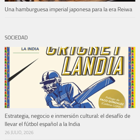
Una hamburguesa imperial japonesa para la era Reiwa
SOCIEDAD
Estrategia, negocio e inmersión cultural: el desafío de
llevar el fútbol español a la India
26 JULIO, 2026