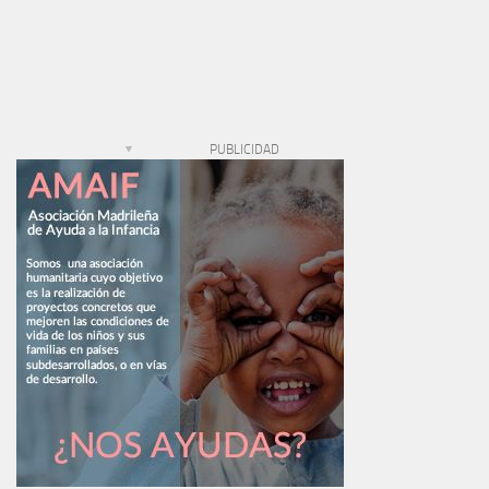
PUBLICIDAD