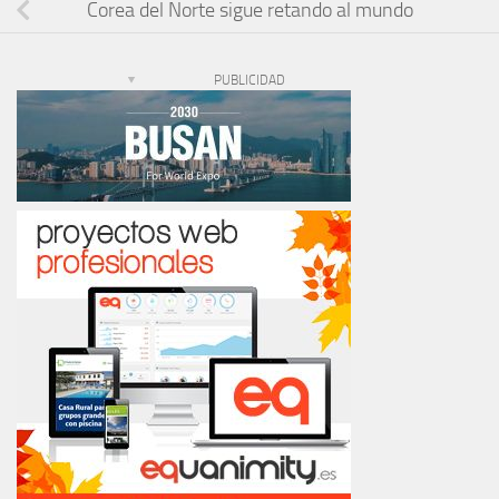
Corea del Norte sigue retando al mundo
PUBLICIDAD