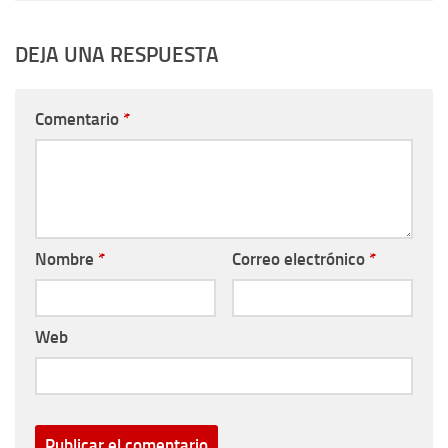
DEJA UNA RESPUESTA
Comentario
*
Nombre
*
Correo electrónico
*
Web