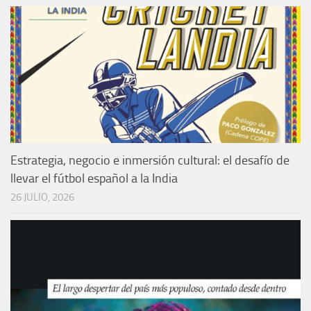
Estrategia, negocio e inmersión cultural: el desafío de
llevar el fútbol español a la India
26 JULIO, 2026