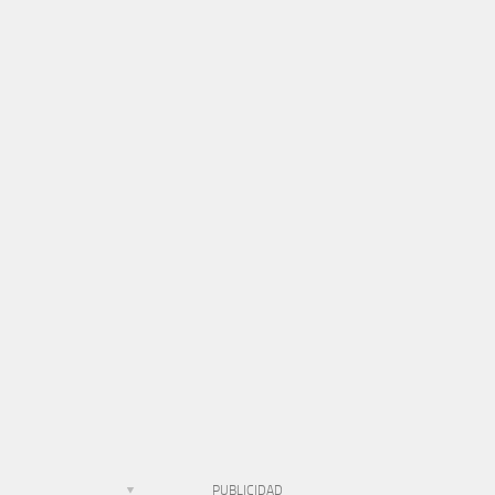
PUBLICIDAD