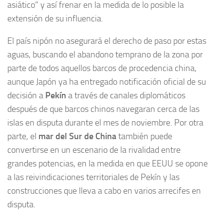
asiático” y así frenar en la medida de lo posible la
extensión de su influencia.
El país nipón no asegurará el derecho de paso por estas
aguas, buscando el abandono temprano de la zona por
parte de todos aquellos barcos de procedencia china,
aunque Japón ya ha entregado notificación oficial de su
decisión a
Pekín
a través de canales diplomáticos
después de que barcos chinos navegaran cerca de las
islas en disputa durante el mes de noviembre. Por otra
parte, el
mar del Sur de China
también puede
convertirse en un escenario de la rivalidad entre
grandes potencias, en la medida en que EEUU se opone
a las reivindicaciones territoriales de Pekín y las
construcciones que lleva a cabo en varios arrecifes en
disputa.