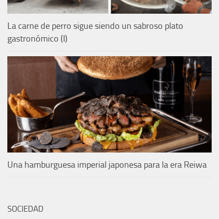
La carne de perro sigue siendo un sabroso plato
gastronómico (I)
Una hamburguesa imperial japonesa para la era Reiwa
SOCIEDAD