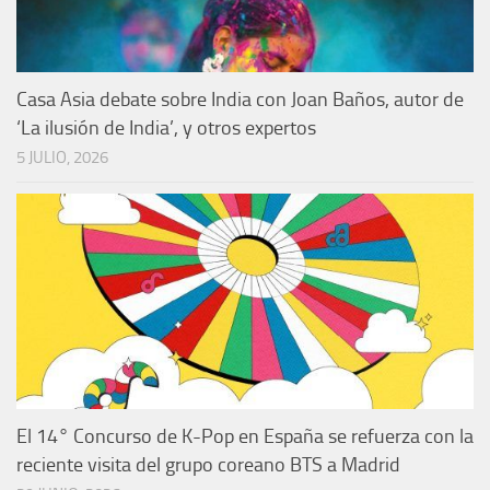
Casa Asia debate sobre India con Joan Baños, autor de
‘La ilusión de India’, y otros expertos
5 JULIO, 2026
El 14° Concurso de K-Pop en España se refuerza con la
reciente visita del grupo coreano BTS a Madrid