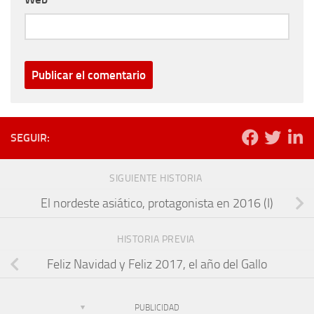
SEGUIR:
SIGUIENTE HISTORIA
El nordeste asiático, protagonista en 2016 (I)
HISTORIA PREVIA
Feliz Navidad y Feliz 2017, el año del Gallo
PUBLICIDAD