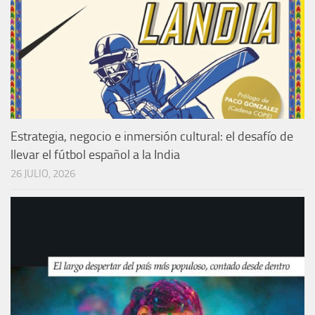
Estrategia, negocio e inmersión cultural: el desafío de
llevar el fútbol español a la India
26 JULIO, 2026