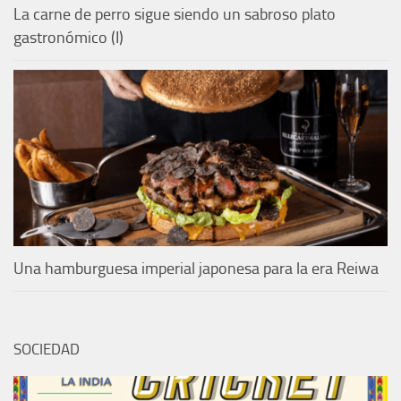
La carne de perro sigue siendo un sabroso plato
gastronómico (I)
Una hamburguesa imperial japonesa para la era Reiwa
SOCIEDAD