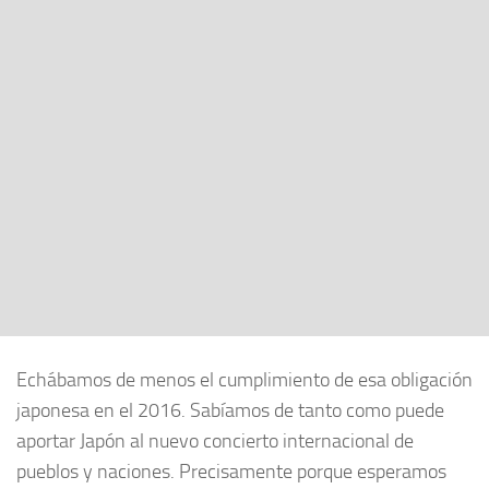
Echábamos de menos el cumplimiento de esa obligación
japonesa en el 2016. Sabíamos de tanto como puede
aportar Japón al nuevo concierto internacional de
pueblos y naciones. Precisamente porque esperamos