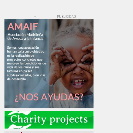
PUBLICIDAD