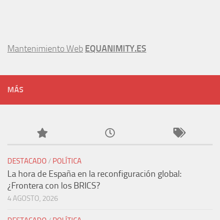
Mantenimiento Web
EQUANIMITY.ES
MÁS
DESTACADO
/
POLÍTICA
La hora de España en la reconfiguración global:
¿Frontera con los BRICS?
4 AGOSTO, 2026