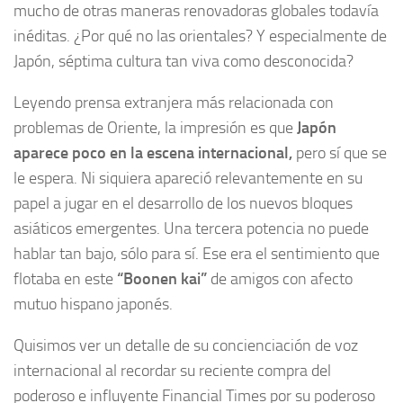
mucho de otras maneras renovadoras globales todavía
inéditas. ¿Por qué no las orientales? Y especialmente de
Japón, séptima cultura tan viva como desconocida?
Leyendo prensa extranjera más relacionada con
problemas de Oriente, la impresión es que
Japón
aparece poco en la escena internacional,
pero sí que se
le espera. Ni siquiera apareció relevantemente en su
papel a jugar en el desarrollo de los nuevos bloques
asiáticos emergentes. Una tercera potencia no puede
hablar tan bajo, sólo para sí. Ese era el sentimiento que
flotaba en este
“Boonen kai”
de amigos con afecto
mutuo hispano japonés.
Quisimos ver un detalle de su concienciación de voz
internacional al recordar su reciente compra del
poderoso e influyente Financial Times por su poderoso