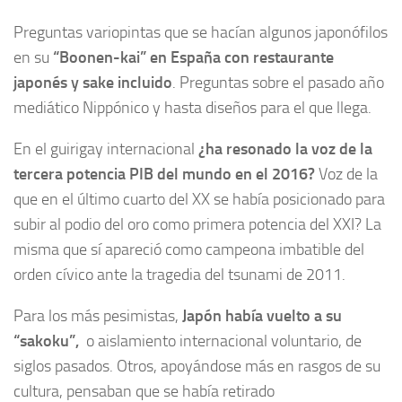
Preguntas variopintas que se hacían algunos japonófilos
en su
“Boonen-kai” en España con restaurante
japonés y sake incluido
. Preguntas sobre el pasado año
mediático Nippónico y hasta diseños para el que llega.
En el guirigay internacional
¿ha resonado la voz de la
tercera potencia PIB del mundo en el 2016?
Voz de la
que en el último cuarto del XX se había posicionado para
subir al podio del oro como primera potencia del XXI? La
misma que sí apareció como campeona imbatible del
orden cívico ante la tragedia del tsunami de 2011.
Para los más pesimistas,
Japón había vuelto a su
“sakoku”,
o aislamiento internacional voluntario, de
siglos pasados. Otros, apoyándose más en rasgos de su
cultura, pensaban que se había retirado