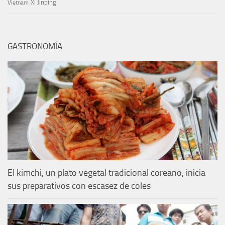
Xi Jinping
Vietnam
GASTRONOMÍA
El kimchi, un plato vegetal tradicional coreano, inicia
sus preparativos con escasez de coles