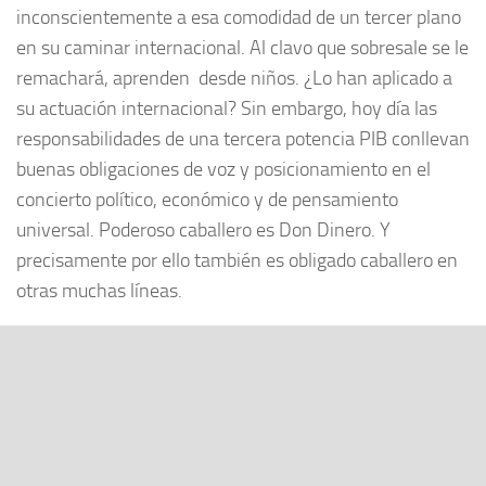
inconscientemente a esa comodidad de un tercer plano
en su caminar internacional. Al clavo que sobresale se le
remachará, aprenden desde niños. ¿Lo han aplicado a
su actuación internacional? Sin embargo, hoy día las
responsabilidades de una tercera potencia PIB conllevan
buenas obligaciones de voz y posicionamiento en el
concierto político, económico y de pensamiento
universal. Poderoso caballero es Don Dinero. Y
precisamente por ello también es obligado caballero en
otras muchas líneas.