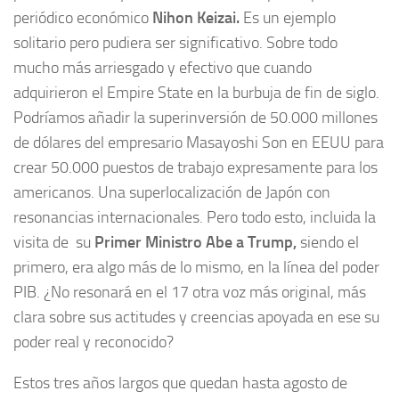
periódico económico
Nihon Keizai.
Es un ejemplo
solitario pero pudiera ser significativo. Sobre todo
mucho más arriesgado y efectivo que cuando
adquirieron el Empire State en la burbuja de fin de siglo.
Podríamos añadir la superinversión de 50.000 millones
de dólares del empresario Masayoshi Son en EEUU para
crear 50.000 puestos de trabajo expresamente para los
americanos. Una superlocalización de Japón con
resonancias internacionales. Pero todo esto, incluida la
visita de su
Primer Ministro Abe a Trump,
siendo el
primero, era algo más de lo mismo, en la línea del poder
PIB. ¿No resonará en el 17 otra voz más original, más
clara sobre sus actitudes y creencias apoyada en ese su
poder real y reconocido?
Estos tres años largos que quedan hasta agosto de