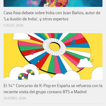
Casa Asia debate sobre India con Joan Baños, autor de
‘La ilusión de India’, y otros expertos
5 JULIO, 2026
El 14° Concurso de K-Pop en España se refuerza con la
reciente visita del grupo coreano BTS a Madrid
29 JUNIO, 2026