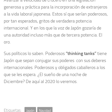
generosa y práctica para la incorporación de extranjeros
a la vida laboral japonesa. Estos sí que serían poderosos,
por tan esperados, gritos de verdadera potencia
internacional. Y en los que la voz de Japón gozaría de
una autoridad incluso más que de tercera potencia. El
oro.
Sus políticos lo saben. Poderosos
“thinking tanks”
tiene
Japón que sepan conjugar sus poderes con sus deberes
internacionales. Poderosos y obligados caballeros a los
que se les espera. ¿El sueño de una noche de
Diciembre? De aquí al 2020 lo veremos.
Etiquetas:
Japón
Navidad