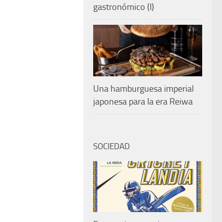
gastronómico (I)
Una hamburguesa imperial
japonesa para la era Reiwa
SOCIEDAD