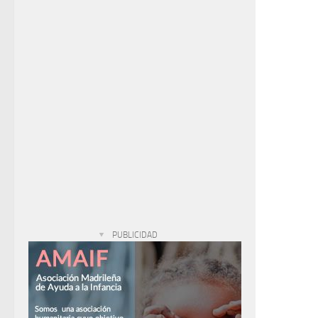
PUBLICIDAD