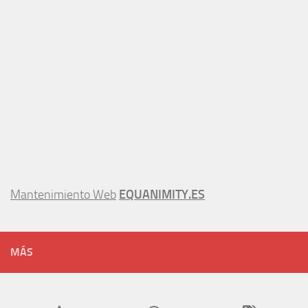
Mantenimiento Web
EQUANIMITY.ES
MÁS