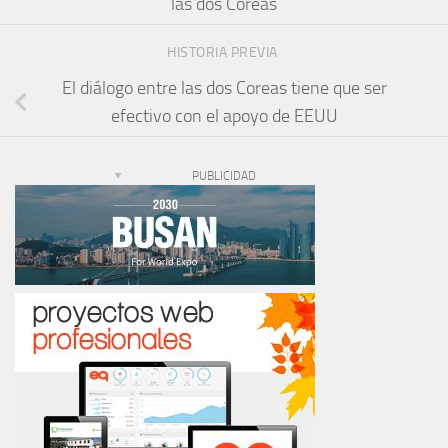
las dos Coreas
HISTORIA PREVIA
El diálogo entre las dos Coreas tiene que ser
efectivo con el apoyo de EEUU
PUBLICIDAD