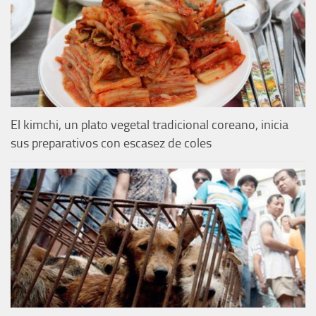
El kimchi, un plato vegetal tradicional coreano, inicia
sus preparativos con escasez de coles