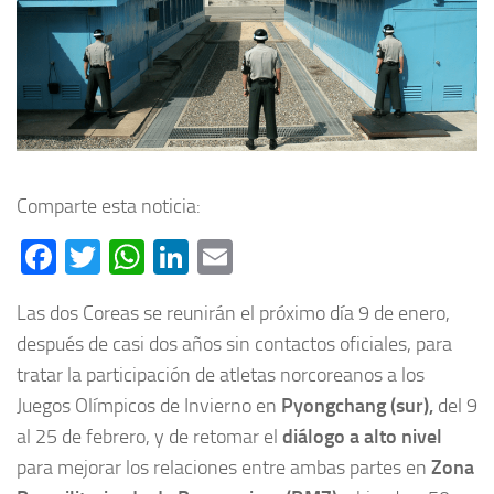
Comparte esta noticia:
Facebook
Twitter
WhatsApp
LinkedIn
Email
Las dos Coreas se reunirán el próximo día 9 de enero,
después de casi dos años sin contactos oficiales, para
tratar la participación de atletas norcoreanos a los
Juegos Olímpicos de Invierno en
Pyongchang (sur),
del 9
al 25 de febrero, y de retomar el
diálogo a alto nivel
para mejorar los relaciones entre ambas partes en
Zona