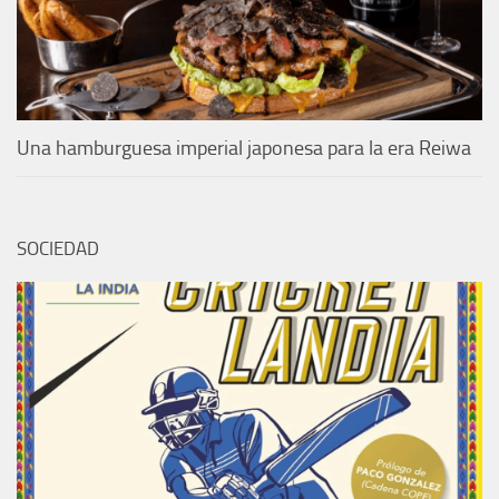
Una hamburguesa imperial japonesa para la era Reiwa
SOCIEDAD