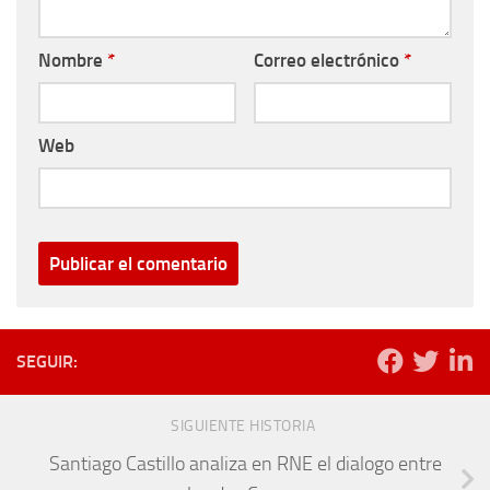
Nombre
*
Correo electrónico
*
Web
SEGUIR:
SIGUIENTE HISTORIA
Santiago Castillo analiza en RNE el dialogo entre