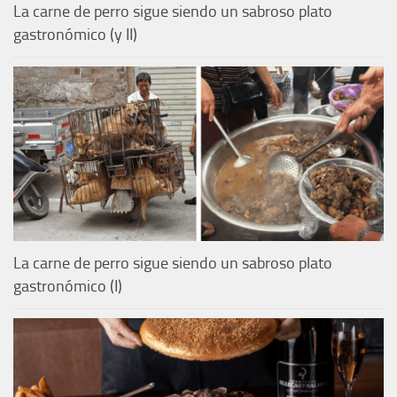
La carne de perro sigue siendo un sabroso plato
gastronómico (y II)
La carne de perro sigue siendo un sabroso plato
gastronómico (I)