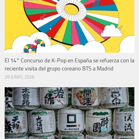
El 14° Concurso de K-Pop en España se refuerza con la
reciente visita del grupo coreano BTS a Madrid
29 JUNIO, 2026