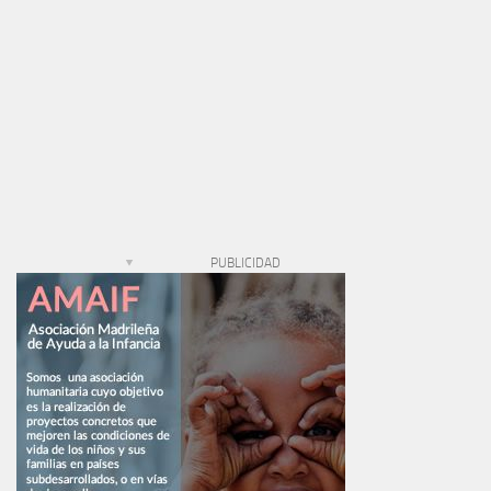
PUBLICIDAD