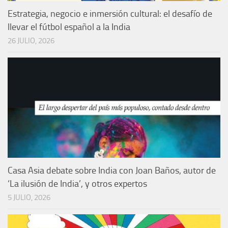
Estrategia, negocio e inmersión cultural: el desafío de
llevar el fútbol español a la India
26 JULIO, 2026
Casa Asia debate sobre India con Joan Baños, autor de
‘La ilusión de India’, y otros expertos
5 JULIO, 2026