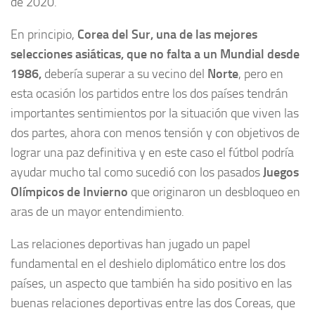
de 2020.
En principio,
Corea del Sur, una de las mejores
selecciones asiáticas, que no falta a un Mundial desde
1986,
debería superar a su vecino del
Norte
, pero en
esta ocasión los partidos entre los dos países tendrán
importantes sentimientos por la situación que viven las
dos partes, ahora con menos tensión y con objetivos de
lograr una paz definitiva y en este caso el fútbol podría
ayudar mucho tal como sucedió con los pasados
Juegos
Olímpicos de Invierno
que originaron un desbloqueo en
aras de un mayor entendimiento.
Las relaciones deportivas han jugado un papel
fundamental en el deshielo diplomático entre los dos
países, un aspecto que también ha sido positivo en las
buenas relaciones deportivas entre las dos Coreas, que