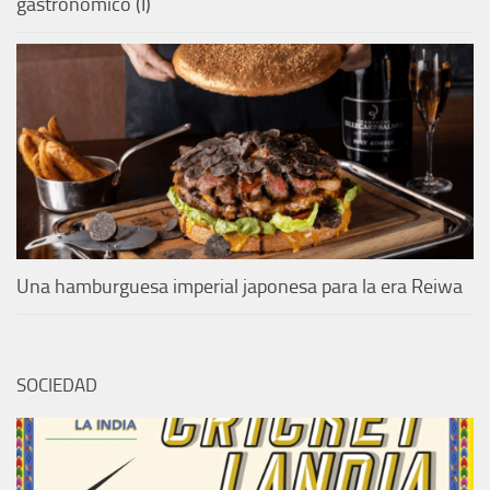
gastronómico (I)
Una hamburguesa imperial japonesa para la era Reiwa
SOCIEDAD