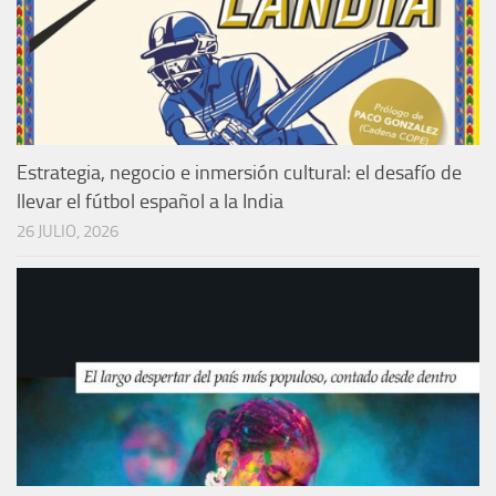
Estrategia, negocio e inmersión cultural: el desafío de
llevar el fútbol español a la India
26 JULIO, 2026