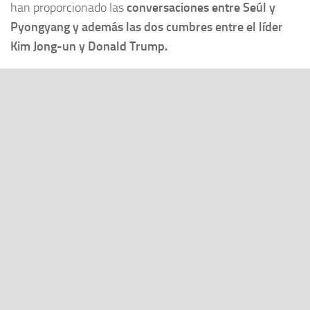
han proporcionado las
conversaciones entre Seúl y
Pyongyang y además las dos cumbres entre el líder
Kim Jong-un y Donald Trump.