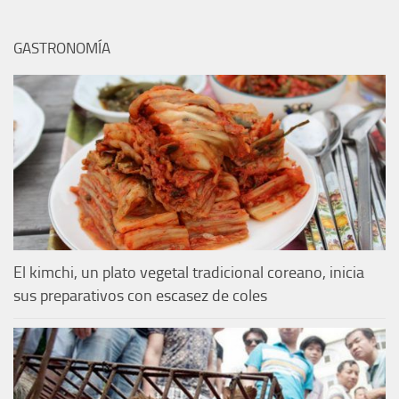
GASTRONOMÍA
El kimchi, un plato vegetal tradicional coreano, inicia
sus preparativos con escasez de coles