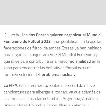
De hecho,
las dos Coreas quieren organizar el Mundial
Femenino de Fútbol 2023
, una posibilidad en la que las
federaciones de fútbol de ambas Coreas ya han hablado
para organizar conjuntamente el Mundial Femenino y
que sirve para contribuir a una mayor
normalidad
en la
zona para encontrar las definitivas fórmulas a una
también solución del
problema nuclear.
La FIFA,
en su momento
,
recibió un récord de nueve
candidaturas para albergar el torneo, ya que además de
las Coreas se postularon también Argentina, Australia,
Bolivia, Brasil, Colombia, Japón, Nueva Zelanda y