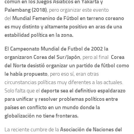
común en los Juegos Asiáticos en Yakarta y
Palembang (2018)
, pero organizar este evento
del
Mundial Femenino de Fútbol en terreno coreano
es muy distinto y altamente positivo en aras de una
estabilidad política en la zona.
El Campeonato Mundial de Futbol de 2002 la
organizaron Corea del Sur/Japón
, pero al final
Corea
del Norte desistió organizar un partido de fútbol como
le había propuesto
, pero eso sí, eran otras
circunstancias políticas muy diferentes a las actuales.
Solo falta que el
deporte sea el definitivo espaldarazo
para unificar y resolver problemas políticos entre
países en conflicto en un mundo donde la
globalización no tiene fronteras.
La reciente cumbre de la
Asociación de Naciones del