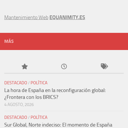
Mantenimiento Web
EQUANIMITY.ES
MÁS
DESTACADO
/
POLÍTICA
La hora de España en la reconfiguración global:
¿Frontera con los BRICS?
4 AGOSTO, 2026
DESTACADO
/
POLÍTICA
Sur Global, Norte indeciso: El momento de España