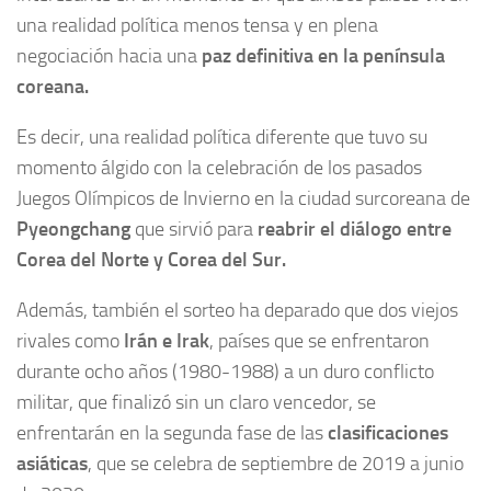
una realidad política menos tensa y en plena
negociación hacia una
paz definitiva en la península
coreana.
Es decir, una realidad política diferente que tuvo su
momento álgido con la celebración de los pasados
Juegos Olímpicos de Invierno en la ciudad surcoreana de
Pyeongchang
que sirvió para
reabrir el diálogo entre
Corea del Norte y Corea del Sur.
Además, también el sorteo ha deparado que dos viejos
rivales como
Irán e Irak
, países que se enfrentaron
durante ocho años (1980-1988) a un duro conflicto
militar, que finalizó sin un claro vencedor, se
enfrentarán en la segunda fase de las
clasificaciones
asiáticas
, que se celebra de septiembre de 2019 a junio