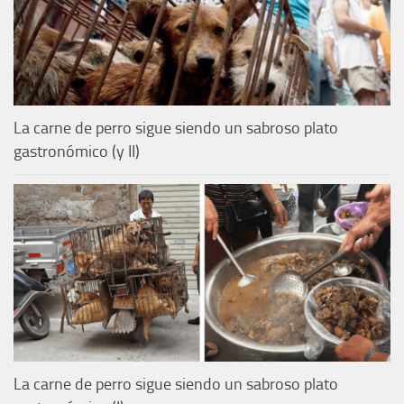
La carne de perro sigue siendo un sabroso plato
gastronómico (y II)
La carne de perro sigue siendo un sabroso plato