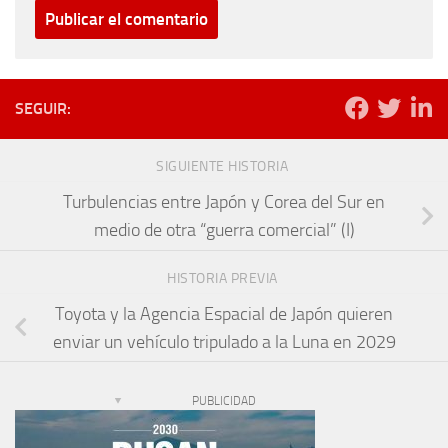
SEGUIR:
SIGUIENTE HISTORIA
Turbulencias entre Japón y Corea del Sur en
medio de otra “guerra comercial” (I)
HISTORIA PREVIA
Toyota y la Agencia Espacial de Japón quieren
enviar un vehículo tripulado a la Luna en 2029
PUBLICIDAD