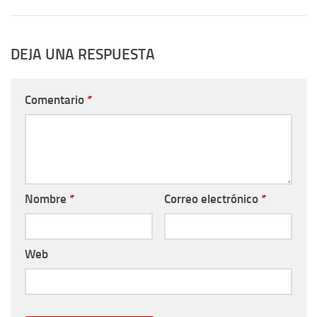
DEJA UNA RESPUESTA
Comentario
*
Nombre
*
Correo electrónico
*
Web