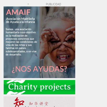
PUBLICIDAD