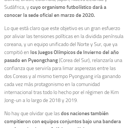
Sudáfrica, y
cuyo organismo futbolístico dará a
conocer la sede oficial en marzo de 2020.
Lo que está claro que este objetivo es un gran esfuerzo
por aliviar las tensiones políticas en la dividida península
coreana, y un equipo unificado del Norte y Sur, que ya
compitió en
los Juegos Olímpicos de Invierno del año
pasado en Pyeongchang
(Corea del Sur), relanzaría una
confianza que serviría para limar asperezas entre las
dos Coreas y al mismo tiempo Pyongyang iría ganando
cada vez más protagonismo en la comunidad
internacional tras todo lo hecho por el régimen de Kim
Jong-un a lo largo de 2018 y 2019.
No hay que olvidar que las
dos naciones también
compitieron con equipos conjuntos bajo una bandera