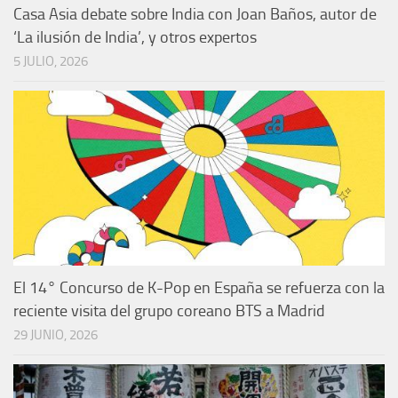
Casa Asia debate sobre India con Joan Baños, autor de
‘La ilusión de India’, y otros expertos
5 JULIO, 2026
El 14° Concurso de K-Pop en España se refuerza con la
reciente visita del grupo coreano BTS a Madrid
29 JUNIO, 2026