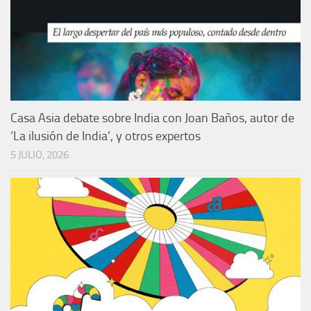
Casa Asia debate sobre India con Joan Baños, autor de
‘La ilusión de India’, y otros expertos
5 JULIO, 2026