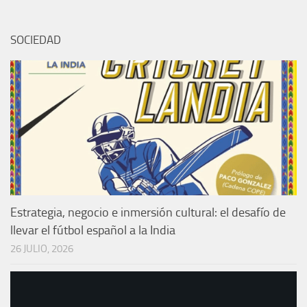
SOCIEDAD
Estrategia, negocio e inmersión cultural: el desafío de
llevar el fútbol español a la India
26 JULIO, 2026