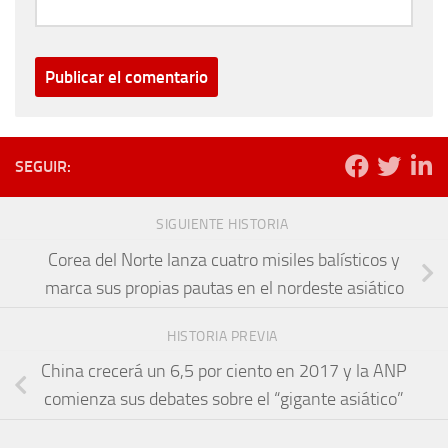
SEGUIR:
SIGUIENTE HISTORIA
Corea del Norte lanza cuatro misiles balísticos y
marca sus propias pautas en el nordeste asiático
HISTORIA PREVIA
China crecerá un 6,5 por ciento en 2017 y la ANP
comienza sus debates sobre el “gigante asiático”