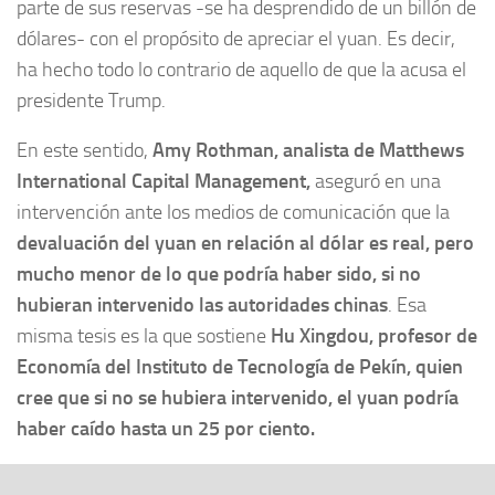
parte de sus reservas -se ha desprendido de un billón de
dólares- con el propósito de apreciar el yuan. Es decir,
ha hecho todo lo contrario de aquello de que la acusa el
presidente Trump.
En este sentido,
Amy Rothman, analista de Matthews
International Capital Management,
aseguró en una
intervención ante los medios de comunicación que la
devaluación del yuan en relación al dólar es real, pero
mucho menor de lo que podría haber sido, si no
hubieran intervenido las autoridades chinas
. Esa
misma tesis es la que sostiene
Hu Xingdou, profesor de
Economía del Instituto de Tecnología de Pekín, quien
cree que si no se hubiera intervenido, el yuan podría
haber caído hasta un 25 por ciento.