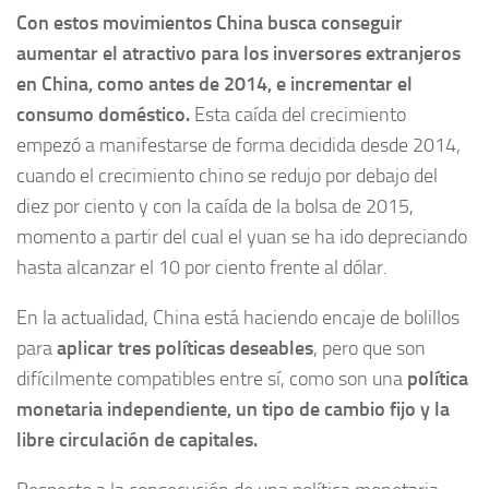
Con estos movimientos China busca conseguir
aumentar el atractivo para los inversores extranjeros
en China, como antes de 2014, e incrementar el
consumo doméstico.
Esta caída del crecimiento
empezó a manifestarse de forma decidida desde 2014,
cuando el crecimiento chino se redujo por debajo del
diez por ciento y con la caída de la bolsa de 2015,
momento a partir del cual el yuan se ha ido depreciando
hasta alcanzar el 10 por ciento frente al dólar.
En la actualidad, China está haciendo encaje de bolillos
para
aplicar tres políticas deseables
, pero que son
difícilmente compatibles entre sí, como son una
política
monetaria independiente, un tipo de cambio fijo y la
libre circulación de capitales.