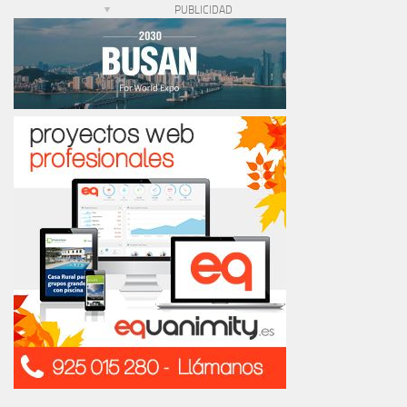
PUBLICIDAD