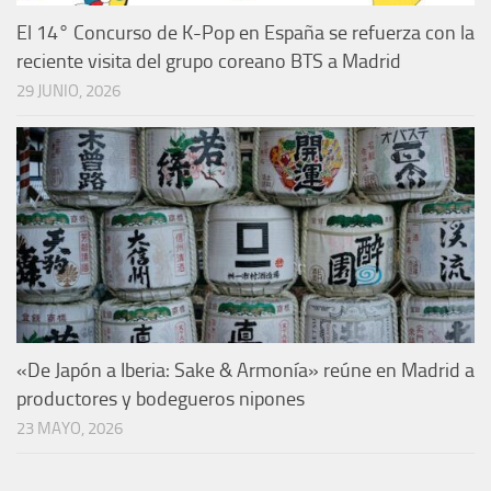
El 14° Concurso de K-Pop en España se refuerza con la
reciente visita del grupo coreano BTS a Madrid
29 JUNIO, 2026
«De Japón a Iberia: Sake & Armonía» reúne en Madrid a
productores y bodegueros nipones
23 MAYO, 2026