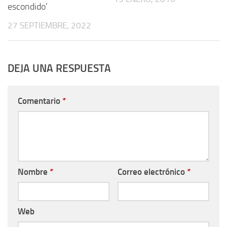
escondido’
27 SEPTIEMBRE, 2022
DEJA UNA RESPUESTA
Comentario
*
Nombre
*
Correo electrónico
*
Web