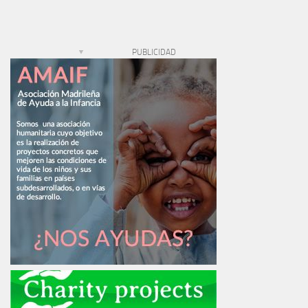
PUBLICIDAD