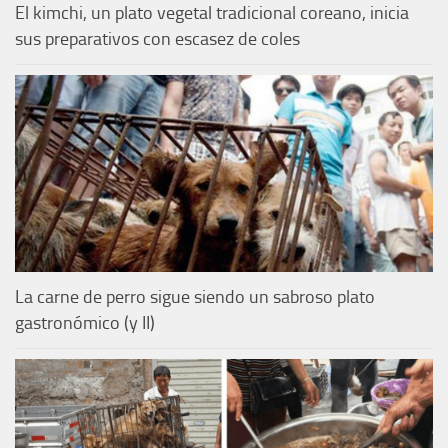
El kimchi, un plato vegetal tradicional coreano, inicia
sus preparativos con escasez de coles
La carne de perro sigue siendo un sabroso plato
gastronómico (y II)