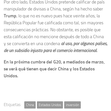
Por otro lado, Estados Unidos pretende calificar de país
manipulador de divisas a China, según ha hecho saber
Trump
, lo que no es nuevo pues hace veinte años, la
República Popular fue calificada como tal, sin mayores
consecuencias prácticas. No obstante, es posible que
esta calificación no mencione después de todo a China
y se convierta en una condena
al uso, por algunos países,
de un subsidio injusto para el comercio internacional
.
En la próxima cumbre del G20, a mediados de marzo,
se verá qué tienen que decir China y los Estados
Unidos.
Etiquetas:
China
Estados Unidos
inversión