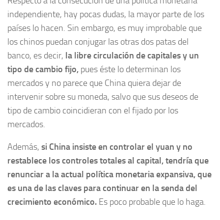
Respecto a la consecución de una política monetaria
independiente, hay pocas dudas, la mayor parte de los
países lo hacen. Sin embargo, es muy improbable que
los chinos puedan conjugar las otras dos patas del
banco, es decir,
la libre circulación de capitales y un
tipo de cambio fijo,
pues éste lo determinan los
mercados y no parece que China quiera dejar de
intervenir sobre su moneda, salvo que sus deseos de
tipo de cambio coincidieran con el fijado por los
mercados.
Además,
si China insiste en controlar el yuan y no
restablece los controles totales al capital, tendría que
renunciar a la actual política monetaria expansiva, que
es una de las claves para continuar en la senda del
crecimiento económico.
Es poco probable que lo haga.