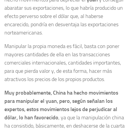
abaratar sus exportaciones, lo que habría producido un
efecto perverso sobre el dólar que, al haberse
encarecido, pondría en desventaja las exportaciones
norteamericanas.
Manipular la propia moneda es fácil, basta con poner
mayores cantidades de ella en las transacciones
comerciales internacionales, cantidades importantes,
para que pierda valor y, de esta forma, hacer más
atractivos los precios de los propios productos.
Muy probablemente, China ha hecho movimientos
para manipular el yuan, pero, según señalan los
expertos, estos movimientos lejos de perjudicar al
dólar, lo han favorecido
, ya que la manipulación china
ha consistido, básicamente, en deshacerse de la cuarta