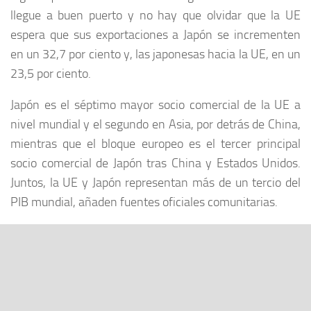
llegue a buen puerto y no hay que olvidar que la UE
espera que sus exportaciones a Japón se incrementen
en un 32,7 por ciento y, las japonesas hacia la UE, en un
23,5 por ciento.
Japón es el séptimo mayor socio comercial de la UE a
nivel mundial y el segundo en Asia, por detrás de China,
mientras que el bloque europeo es el tercer principal
socio comercial de Japón tras China y Estados Unidos.
Juntos, la UE y Japón representan más de un tercio del
PIB mundial, añaden fuentes oficiales comunitarias.