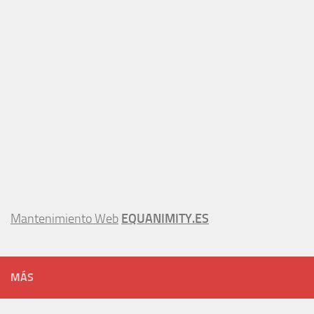
Mantenimiento Web
EQUANIMITY.ES
MÁS