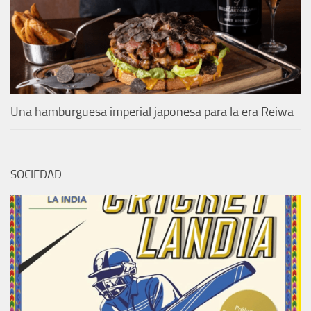
Una hamburguesa imperial japonesa para la era Reiwa
SOCIEDAD