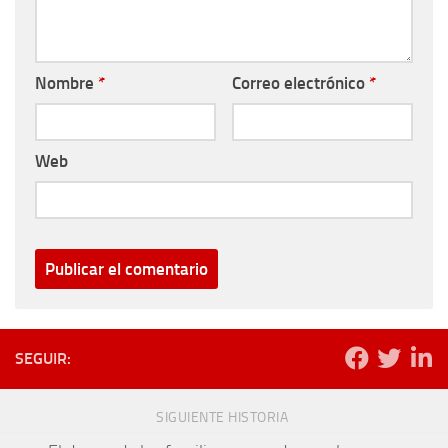
Nombre
*
Correo electrónico
*
Web
SEGUIR:
SIGUIENTE HISTORIA