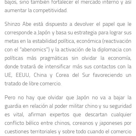
bajos, sino también fortalecer el mercado interno y así
aumentar la competitividad.
Shinzo Abe está dispuesto a devolver el papel que le
corresponde a Japón y basa su estrategia para lograr sus
metas en la estabilidad política, económica (reactivación
con el “abenomics”) y la activación de la diplomacia con
políticas más pragmáticas sin olvidar la economía,
donde tratará de intensificar más sus contactos con la
UE, EEUU, China y Corea del Sur favoreciendo un
tratado de libre comercio.
Pero no hay que olvidar que Japón no va a bajar la
guardia en relación al poder militar chino y su seguridad
es vital, afirman expertos que descartan cualquier
conflicto bélico entre chinos, coreanos y japoneses por
cuestiones territoriales y sobre todo cuando el comercio