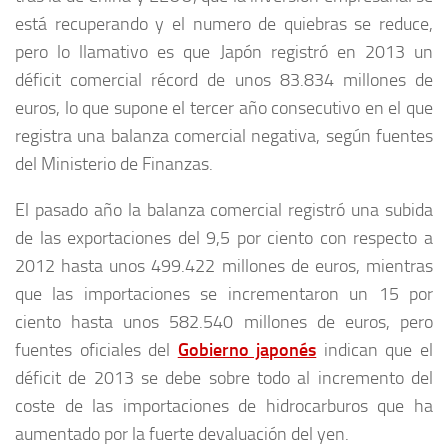
está recuperando y el numero de quiebras se reduce,
pero lo llamativo es que Japón registró en 2013 un
déficit comercial récord de unos 83.834 millones de
euros, lo que supone el tercer año consecutivo en el que
registra una balanza comercial negativa, según fuentes
del Ministerio de Finanzas.
El pasado año la balanza comercial registró una subida
de las exportaciones del 9,5 por ciento con respecto a
2012 hasta unos 499.422 millones de euros, mientras
que las importaciones se incrementaron un 15 por
ciento hasta unos 582.540 millones de euros, pero
fuentes oficiales del
Gobierno japonés
indican que el
déficit de 2013 se debe sobre todo al incremento del
coste de las importaciones de hidrocarburos que ha
aumentado por la fuerte devaluación del yen.