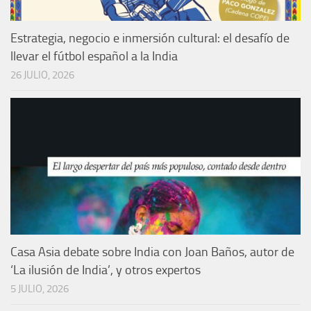
Estrategia, negocio e inmersión cultural: el desafío de
llevar el fútbol español a la India
26 JULIO, 2026
Casa Asia debate sobre India con Joan Baños, autor de
‘La ilusión de India’, y otros expertos
5 JULIO, 2026