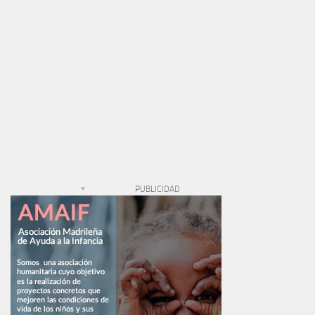
PUBLICIDAD