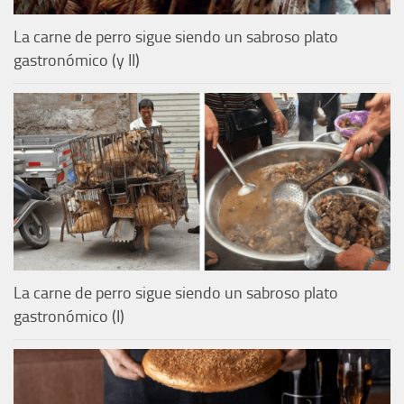
La carne de perro sigue siendo un sabroso plato
gastronómico (y II)
La carne de perro sigue siendo un sabroso plato
gastronómico (I)