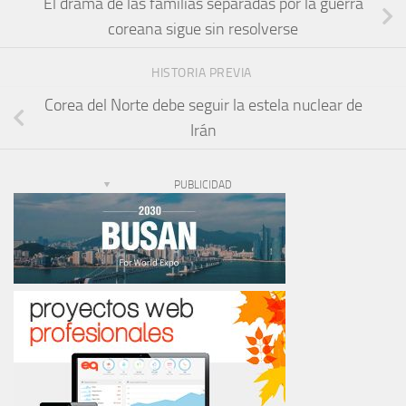
El drama de las familias separadas por la guerra
coreana sigue sin resolverse
HISTORIA PREVIA
Corea del Norte debe seguir la estela nuclear de
Irán
PUBLICIDAD