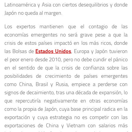
Latinoamérica y Asia con ciertos desequilibrios y donde
Japón no queda al margen.
Los expertos mantienen que el contagio de las
economías emergentes no será grave pese a que la
crisis de estos países impactó en los más ricos, donde
las Bolsas de
Estados Unidos
, Europa y Japón tuvieron
el peor enero desde 2010, pero no debe cundir el pánico
en el sentido de que la crisis de confianza sobre las
posibilidades de crecimiento de países emergentes
como China, Brasil y Rusia, empiece a perderse con
signos de decaimiento, tras una década de expansión, lo
que repercutiría negativamente en otras economías
como la propia de Japón, cuya base principal radica en la
exportación y cuya estrategia no es competir con las
exportaciones de China y Vietnam con salarios más