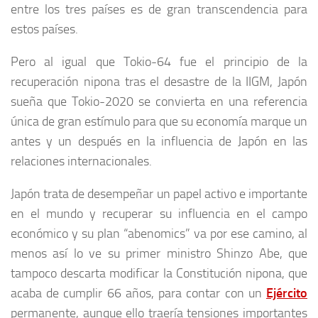
entre los tres países es de gran transcendencia para
estos países.
Pero al igual que Tokio-64 fue el principio de la
recuperación nipona tras el desastre de la IIGM, Japón
sueña que Tokio-2020 se convierta en una referencia
única de gran estímulo para que su economía marque un
antes y un después en la influencia de Japón en las
relaciones internacionales.
Japón trata de desempeñar un papel activo e importante
en el mundo y recuperar su influencia en el campo
económico y su plan “abenomics” va por ese camino, al
menos así lo ve su primer ministro Shinzo Abe, que
tampoco descarta modificar la Constitución nipona, que
acaba de cumplir 66 años, para contar con un
Ejército
permanente, aunque ello traería tensiones importantes