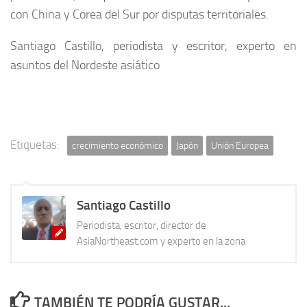
con China y Corea del Sur por disputas territoriales.
Santiago Castillo, periodista y escritor, experto en
asuntos del Nordeste asiático
Etiquetas:
crecimiento económico
Japón
Unión Europea
Santiago Castillo
Periodista, escritor, director de
AsiaNortheast.com y experto en la zona
TAMBIÉN TE PODRÍA GUSTAR...