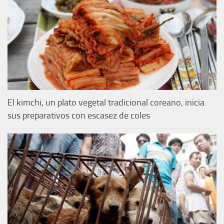
El kimchi, un plato vegetal tradicional coreano, inicia
sus preparativos con escasez de coles