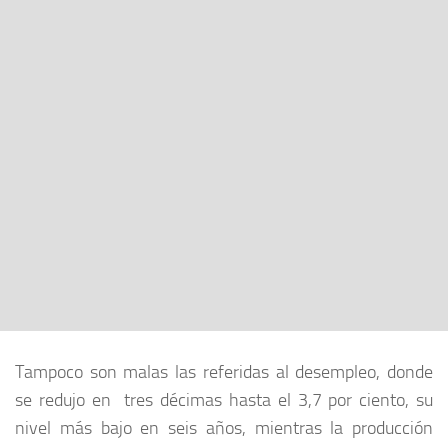
Tampoco son malas las referidas al desempleo, donde
se redujo en tres décimas hasta el 3,7 por ciento, su
nivel más bajo en seis años, mientras la producción