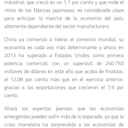
industrial, que creció en un 1,1 por ciento y que mide el
ritmo de las fábricas japonesas, es considerada clave
para anticipar la marcha de la economía del país,
altamente dependiente del sector manufacturero.
China ya comienza a liderar el comercio mundial, su
economía es cada vez más determinante y ahora en
2013 ha superado a Estados Unidos como primera
potencia comercial, con un superávit de 250.750
millones de dólares en este año que acaba de finalizar,
el 12,08 por ciento más que en el ejercicio anterior,
gracias a las exportaciones que crecieron el 7,9 por
ciento.
Ahora los expertos piensan que las economías
emergentes pueden sufrir más de lo esperado, ya que la
crisis monetaria ha sorprendido a las economías de