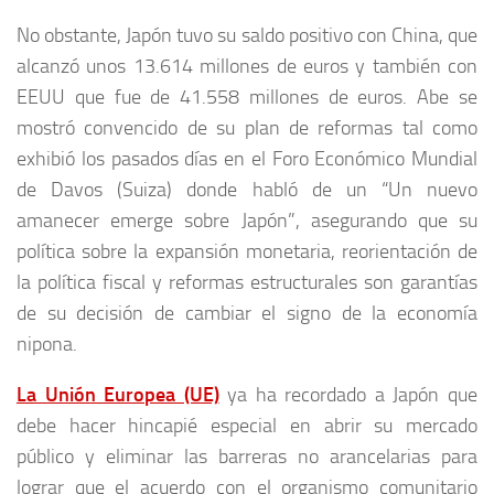
No obstante, Japón tuvo su saldo positivo con China, que
alcanzó unos 13.614 millones de euros y también con
EEUU que fue de 41.558 millones de euros. Abe se
mostró convencido de su plan de reformas tal como
exhibió los pasados días en el Foro Económico Mundial
de Davos (Suiza) donde habló de un “Un nuevo
amanecer emerge sobre Japón”, asegurando que su
política sobre la expansión monetaria, reorientación de
la política fiscal y reformas estructurales son garantías
de su decisión de cambiar el signo de la economía
nipona.
La Unión Europea (UE)
ya ha recordado a Japón que
debe hacer hincapié especial en abrir su mercado
público y eliminar las barreras no arancelarias para
lograr que el acuerdo con el organismo comunitario