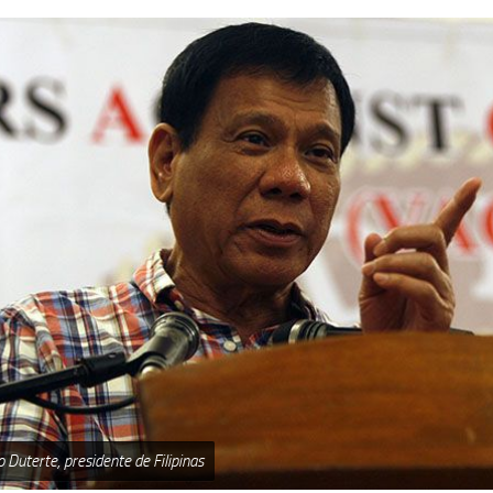
 Duterte, presidente de Filipinas