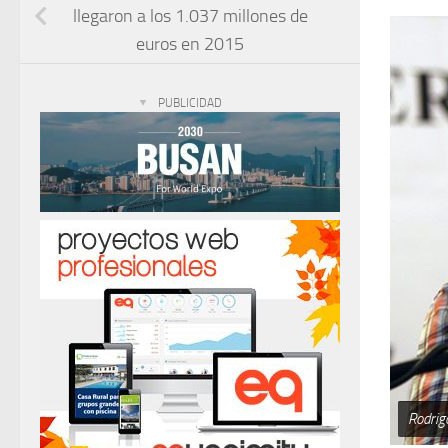
llegaron a los 1.037 millones de
euros en 2015
PUBLICIDAD
Rodrigo