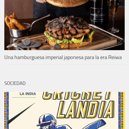
Una hamburguesa imperial japonesa para la era Reiwa
SOCIEDAD