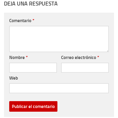
DEJA UNA RESPUESTA
Comentario
*
Nombre
*
Correo electrónico
*
Web