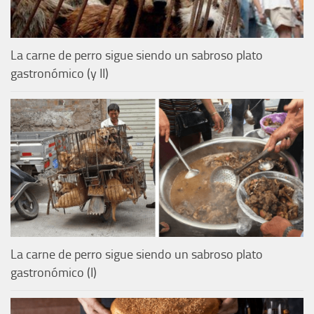
La carne de perro sigue siendo un sabroso plato
gastronómico (y II)
La carne de perro sigue siendo un sabroso plato
gastronómico (I)