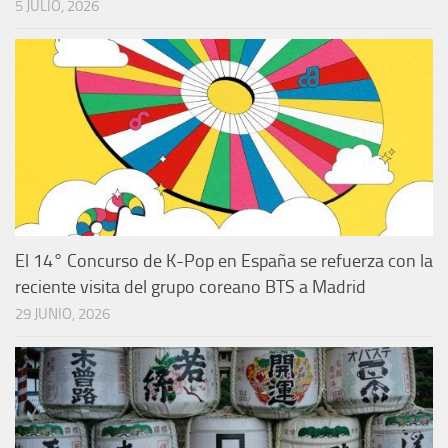
5 JULIO, 2026
El 14° Concurso de K-Pop en España se refuerza con la
reciente visita del grupo coreano BTS a Madrid
29 JUNIO, 2026