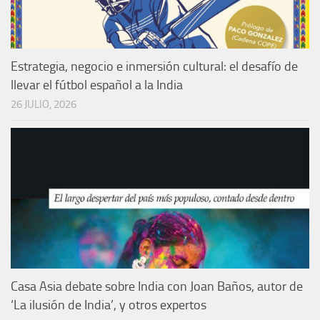
Estrategia, negocio e inmersión cultural: el desafío de
llevar el fútbol español a la India
26 JULIO, 2026
Casa Asia debate sobre India con Joan Baños, autor de
‘La ilusión de India’, y otros expertos