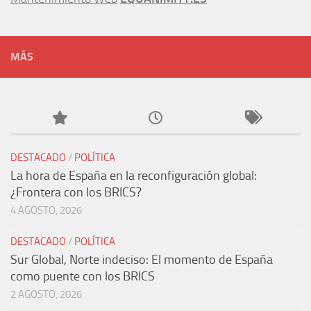
MÁS
DESTACADO
/
POLÍTICA
La hora de España en la reconfiguración global:
¿Frontera con los BRICS?
4 AGOSTO, 2026
DESTACADO
/
POLÍTICA
Sur Global, Norte indeciso: El momento de España
como puente con los BRICS
2 AGOSTO, 2026