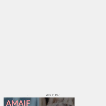
PUBLICIDAD