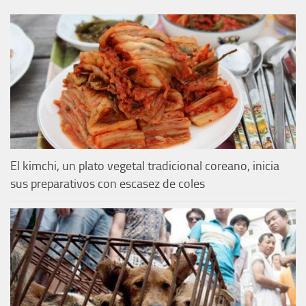
El kimchi, un plato vegetal tradicional coreano, inicia
sus preparativos con escasez de coles