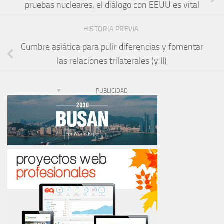
pruebas nucleares, el diálogo con EEUU es vital
HISTORIA PREVIA
Cumbre asiática para pulir diferencias y fomentar
las relaciones trilaterales (y II)
PUBLICIDAD