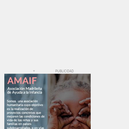
PUBLICIDAD