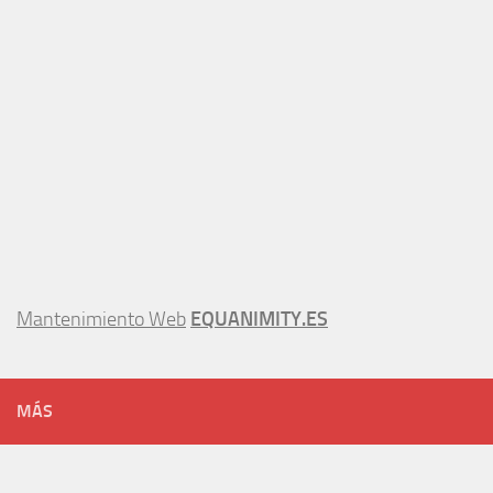
Mantenimiento Web
EQUANIMITY.ES
MÁS