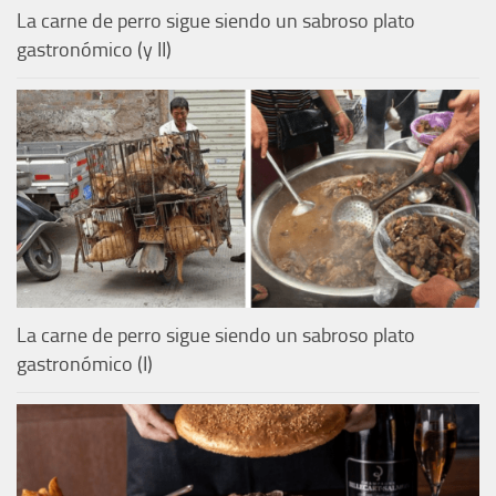
La carne de perro sigue siendo un sabroso plato
gastronómico (y II)
La carne de perro sigue siendo un sabroso plato
gastronómico (I)