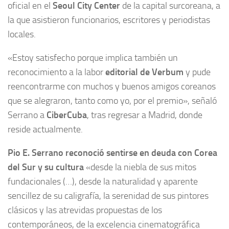
oficial en el
Seoul City Center
de la capital surcoreana, a
la que asistieron funcionarios, escritores y periodistas
locales.
«Estoy satisfecho porque implica también un
reconocimiento a la labor
editorial de Verbum
y pude
reencontrarme con muchos y buenos amigos coreanos
que se alegraron, tanto como yo, por el premio», señaló
Serrano a
CiberCuba
, tras regresar a Madrid, donde
reside actualmente.
Pio E. Serrano reconoció sentirse en deuda con Corea
del Sur y su cultura
«desde la niebla de sus mitos
fundacionales (…), desde la naturalidad y aparente
sencillez de su caligrafía, la serenidad de sus pintores
clásicos y las atrevidas propuestas de los
contemporáneos, de la excelencia cinematográfica