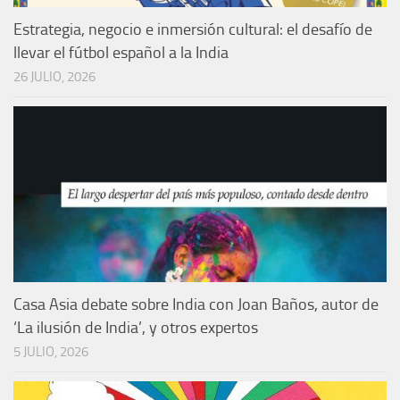
Estrategia, negocio e inmersión cultural: el desafío de
llevar el fútbol español a la India
26 JULIO, 2026
Casa Asia debate sobre India con Joan Baños, autor de
‘La ilusión de India’, y otros expertos
5 JULIO, 2026