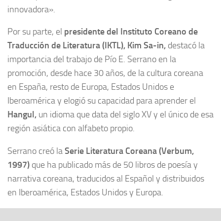
innovadora».
Por su parte, el
presidente del Instituto Coreano de
Traducción de Literatura (IKTL), Kim Sa-in,
destacó la
importancia del trabajo de Pío E. Serrano en la
promoción, desde hace 30 años, de la cultura coreana
en España, resto de Europa, Estados Unidos e
Iberoamérica y elogió su capacidad para aprender el
Hangul,
un idioma que data del siglo XV y el único de esa
región asiática con alfabeto propio.
Serrano creó la
Serie Literatura Coreana (Verbum,
1997)
que ha publicado más de 50 libros de poesía y
narrativa coreana, traducidos al Español y distribuidos
en Iberoamérica, Estados Unidos y Europa.