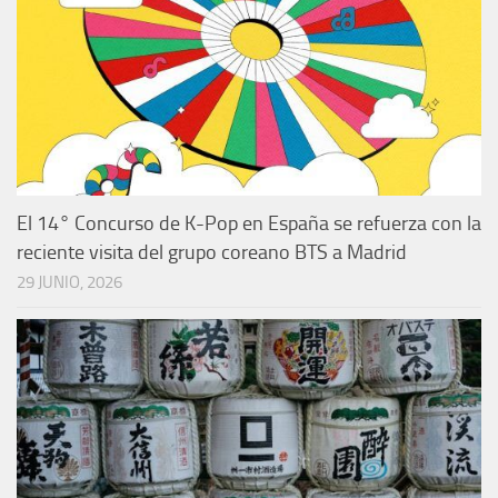
El 14° Concurso de K-Pop en España se refuerza con la
reciente visita del grupo coreano BTS a Madrid
29 JUNIO, 2026