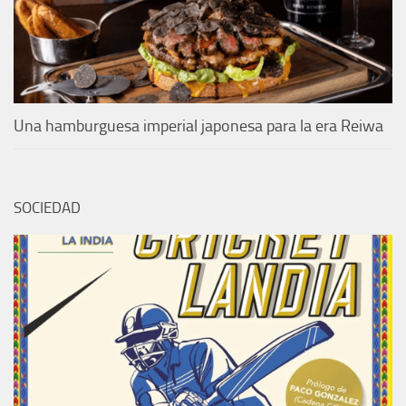
Una hamburguesa imperial japonesa para la era Reiwa
SOCIEDAD