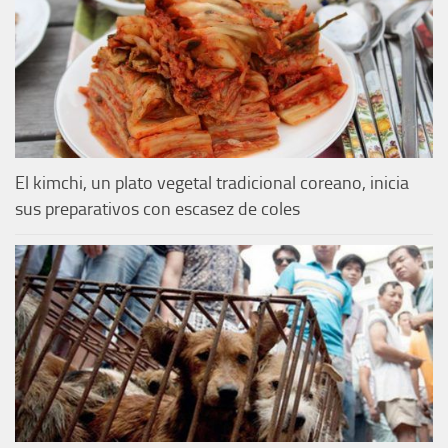
El kimchi, un plato vegetal tradicional coreano, inicia
sus preparativos con escasez de coles