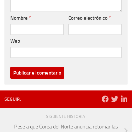
Nombre
*
Correo electrónico
*
Web
SEGUIR:
SIGUIENTE HISTORIA
Pese a que Corea del Norte anuncia retomar las