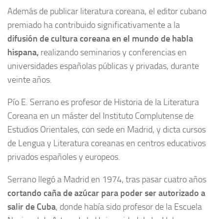
Además de publicar literatura coreana, el editor cubano
premiado ha contribuido significativamente a la
difusión de cultura coreana en el mundo de habla
hispana,
realizando seminarios y conferencias en
universidades españolas públicas y privadas, durante
veinte años.
Pío E. Serrano es profesor de Historia de la Literatura
Coreana en un máster del Instituto Complutense de
Estudios Orientales, con sede en Madrid, y dicta cursos
de Lengua y Literatura coreanas en centros educativos
privados españoles y europeos.
Serrano llegó a Madrid en 1974, tras pasar cuatro años
cortando caña de azúcar para poder ser autorizado a
salir de Cuba
, donde había sido profesor de la Escuela