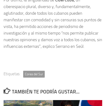
Por último, la singularidad de
un
ciberespacio plural, diverso y, fundamentalmente,
aglutinador, donde todos los cubanos pueden
manifestar con comodidad y sin censuras sus puntos de
vista, ha permitido acciones de periodismo de
investigación y al mismo tiempo “nos permite publicar
nuestras opiniones y damos voz a todos los cubanos, sin
influencias externas”, explico Serrano en Seúl.
Etiquetas:
Corea del Sur
TAMBIÉN TE PODRÍA GUSTAR...