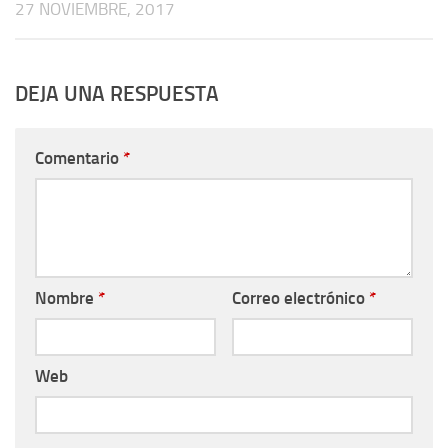
27 NOVIEMBRE, 2017
DEJA UNA RESPUESTA
Comentario
*
Nombre
*
Correo electrónico
*
Web