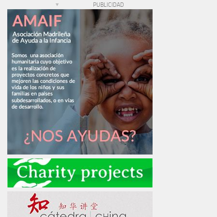
PUBLICIDAD