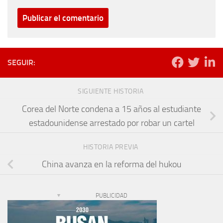
SEGUIR:
SIGUIENTE HISTORIA
Corea del Norte condena a 15 años al estudiante
estadounidense arrestado por robar un cartel
HISTORIA PREVIA
China avanza en la reforma del hukou
PUBLICIDAD