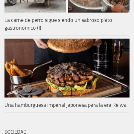
La carne de perro sigue siendo un sabroso plato
gastronómico (I)
Una hamburguesa imperial japonesa para la era Reiwa
SOCIEDAD