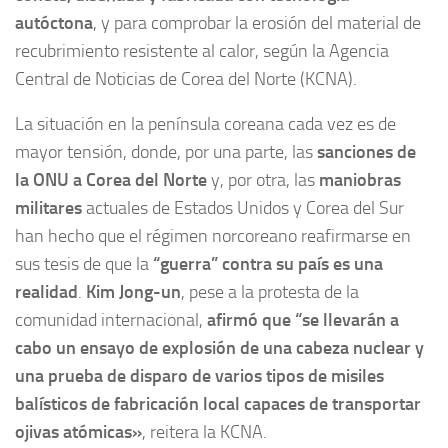
autóctona
, y para comprobar la erosión del material de
recubrimiento resistente al calor, según la Agencia
Central de Noticias de Corea del Norte (KCNA).
La situación en la península coreana cada vez es de
mayor tensión, donde, por una parte, las
sanciones de
la ONU a Corea del Norte
y, por otra, las
maniobras
militares
actuales de Estados Unidos y Corea del Sur
han hecho que el régimen norcoreano reafirmarse en
sus tesis de que la
“guerra” contra su país es una
realidad
.
Kim Jong-un
, pese a la protesta de la
comunidad internacional,
afirmó que “se llevarán a
cabo un ensayo de explosión de una cabeza nuclear y
una prueba de disparo de varios tipos de misiles
balísticos de fabricación local capaces de transportar
ojivas atómicas»
, reitera la KCNA.