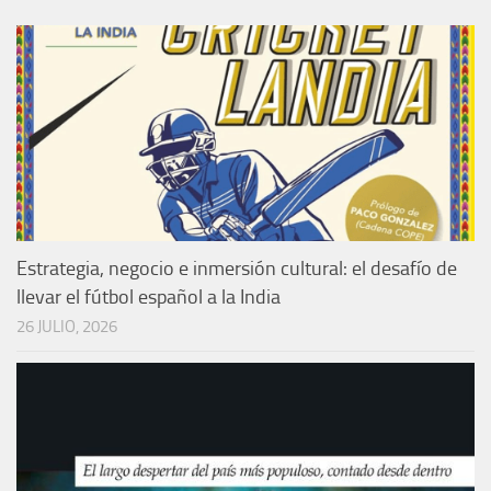
Estrategia, negocio e inmersión cultural: el desafío de
llevar el fútbol español a la India
26 JULIO, 2026