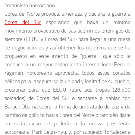
comunista norcoreano.
Corea del Norte provoca, amenaza y declara la guerra a
Corea del Sur
esperando que haya un mínimo
movimiento provocativo de sus acérrimos enemigos de
siempre (EEUU y Corea del Sur) para llegar a una mesa
de negociaciones y así obtener los objetivos que se ha
propuesto en este intento de “guerra”, que sólo la
conduce a un mayor aislamiento internacional.Pero el
régimen norcoreano aprovecha todos estos conatos
bélicos para asegurarse la unidad y lealtad de su pueblo,
presionar para que EEUU retire sus tropas (28.500
soldados) de Corea del Sur o sentarse a hablar con
Barack Obama sobre la firma de un tratado de paz y de
cambio de política hacia Corea del Norte o también darle
un serio aviso de poderío a la nueva presidenta
surcoreana, Park Geun-hyu, y, por supuesto, fortalecer a