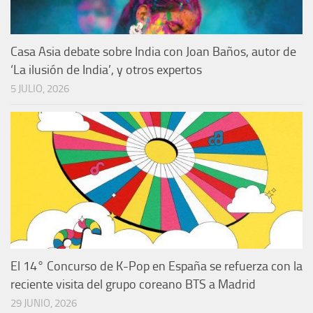
Casa Asia debate sobre India con Joan Baños, autor de
‘La ilusión de India’, y otros expertos
5 JULIO, 2026
El 14° Concurso de K-Pop en España se refuerza con la
reciente visita del grupo coreano BTS a Madrid
29 JUNIO, 2026