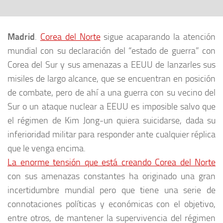
Madrid
.
Corea del Norte
sigue acaparando la atención
mundial con su declaración del “estado de guerra” con
Corea del Sur y sus amenazas a EEUU de lanzarles sus
misiles de largo alcance, que se encuentran en posición
de combate, pero de ahí a una guerra con su vecino del
Sur o un ataque nuclear a EEUU es imposible salvo que
el régimen de Kim Jong-un quiera suicidarse, dada su
inferioridad militar para responder ante cualquier réplica
que le venga encima.
La enorme tensión que está creando Corea del Norte
con sus amenazas constantes ha originado una gran
incertidumbre mundial pero que tiene una serie de
connotaciones políticas y económicas con el objetivo,
entre otros, de mantener la supervivencia del régimen