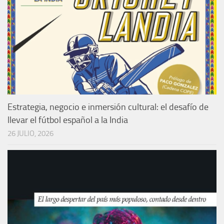
Estrategia, negocio e inmersión cultural: el desafío de
llevar el fútbol español a la India
26 JULIO, 2026