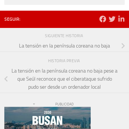
SEGUIR:
SIGUIENTE HISTORIA
La tensión en la península coreana no baja
HISTORIA PREVIA
La tensión en la península coreana no baja pese a
que Seúl reconoce que el ciberataque sufrido
pudo ser desde un ordenador local
PUBLICIDAD