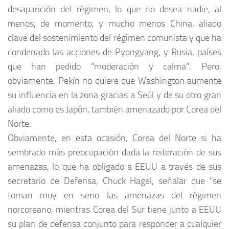
desaparición del régimen, lo que no desea nadie, al
menos, de momento, y mucho menos China, aliado
clave del sostenimiento del régimen comunista y que ha
condenado las acciones de Pyongyang, y Rusia, países
que han pedido “moderación y calma”. Pero,
obviamente, Pekín no quiere que Washington aumente
su influencia en la zona gracias a Seúl y de su otro gran
aliado como es Japón, también amenazado por Corea del
Norte.
Obviamente, en esta ocasión, Corea del Norte si ha
sembrado más preocupación dada la reiteración de sus
amenazas, lo que ha obligado a EEUU a través de sus
secretario de Defensa, Chuck Hagel, señalar que “se
toman muy en serio las amenazas del régimen
norcoreano, mientras Corea del Sur tiene junto a EEUU
su plan de defensa conjunto para responder a cualquier