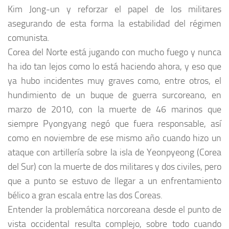
Kim Jong-un y reforzar el papel de los militares
asegurando de esta forma la estabilidad del régimen
comunista.
Corea del Norte está jugando con mucho fuego y nunca
ha ido tan lejos como lo está haciendo ahora, y eso que
ya hubo incidentes muy graves como, entre otros, el
hundimiento de un buque de guerra surcoreano, en
marzo de 2010, con la muerte de 46 marinos que
siempre Pyongyang negó que fuera responsable, así
como en noviembre de ese mismo año cuando hizo un
ataque con artillería sobre la isla de Yeonpyeong (Corea
del Sur) con la muerte de dos militares y dos civiles, pero
que a punto se estuvo de llegar a un enfrentamiento
bélico a gran escala entre las dos Coreas.
Entender la problemática norcoreana desde el punto de
vista occidental resulta complejo, sobre todo cuando