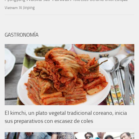
Xi Jinping
Vietnam
GASTRONOMÍA
El kimchi, un plato vegetal tradicional coreano, inicia
sus preparativos con escasez de coles