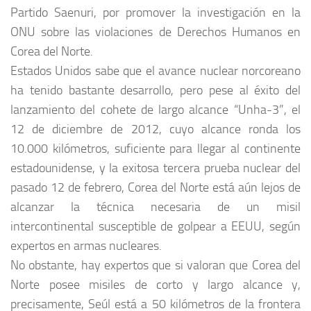
Partido Saenuri, por promover la investigación en la
ONU sobre las violaciones de Derechos Humanos en
Corea del Norte.
Estados Unidos sabe que el avance nuclear norcoreano
ha tenido bastante desarrollo, pero pese al éxito del
lanzamiento del cohete de largo alcance “Unha-3”, el
12 de diciembre de 2012, cuyo alcance ronda los
10.000 kilómetros, suficiente para llegar al continente
estadounidense, y la exitosa tercera prueba nuclear del
pasado 12 de febrero, Corea del Norte está aún lejos de
alcanzar la técnica necesaria de un misil
intercontinental susceptible de golpear a EEUU, según
expertos en armas nucleares.
No obstante, hay expertos que si valoran que Corea del
Norte posee misiles de corto y largo alcance y,
precisamente, Seúl está a 50 kilómetros de la frontera