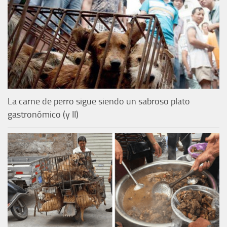
La carne de perro sigue siendo un sabroso plato
gastronómico (y II)