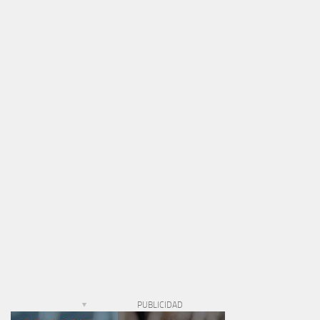
PUBLICIDAD