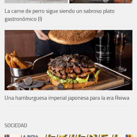
La carne de perro sigue siendo un sabroso plato
gastronómico (I)
Una hamburguesa imperial japonesa para la era Reiwa
SOCIEDAD