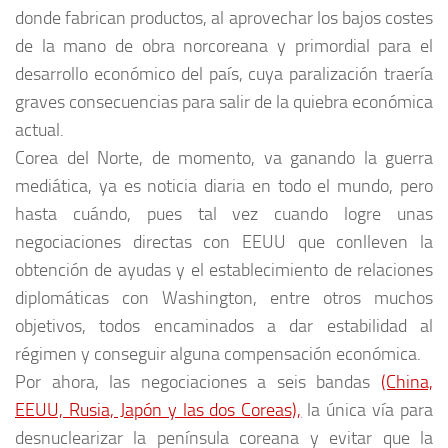
donde fabrican productos, al aprovechar los bajos costes
de la mano de obra norcoreana y primordial para el
desarrollo económico del país, cuya paralización traería
graves consecuencias para salir de la quiebra económica
actual.
Corea del Norte, de momento, va ganando la guerra
mediática, ya es noticia diaria en todo el mundo, pero
hasta cuándo, pues tal vez cuando logre unas
negociaciones directas con EEUU que conlleven la
obtención de ayudas y el establecimiento de relaciones
diplomáticas con Washington, entre otros muchos
objetivos, todos encaminados a dar estabilidad al
régimen y conseguir alguna compensación económica.
Por ahora, las negociaciones a seis bandas
(China,
EEUU, Rusia, Japón y las dos Coreas),
la única vía para
desnuclearizar la península coreana y evitar que la