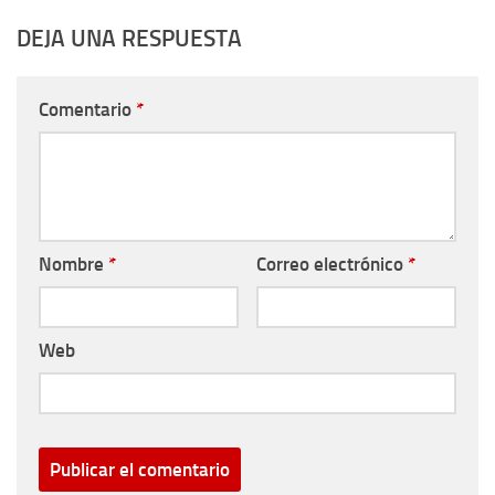
DEJA UNA RESPUESTA
Comentario
*
Nombre
*
Correo electrónico
*
Web