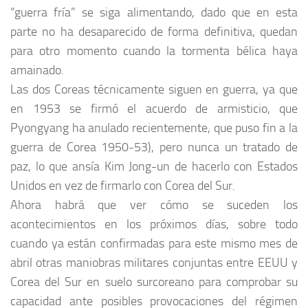
“guerra fría” se siga alimentando, dado que en esta
parte no ha desaparecido de forma definitiva, quedan
para otro momento cuando la tormenta bélica haya
amainado.
Las dos Coreas técnicamente siguen en guerra, ya que
en 1953 se firmó el acuerdo de armisticio, que
Pyongyang ha anulado recientemente, que puso fin a la
guerra de Corea 1950-53), pero nunca un tratado de
paz, lo que ansía Kim Jong-un de hacerlo con Estados
Unidos en vez de firmarlo con Corea del Sur.
Ahora habrá que ver cómo se suceden los
acontecimientos en los próximos días, sobre todo
cuando ya están confirmadas para este mismo mes de
abril otras maniobras militares conjuntas entre EEUU y
Corea del Sur en suelo surcoreano para comprobar su
capacidad ante posibles provocaciones del régimen