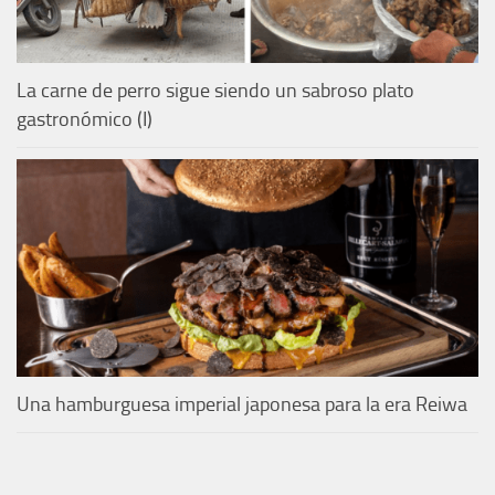
La carne de perro sigue siendo un sabroso plato
gastronómico (I)
Una hamburguesa imperial japonesa para la era Reiwa