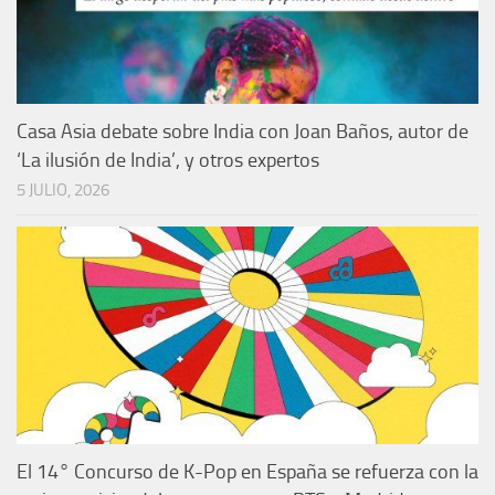
Casa Asia debate sobre India con Joan Baños, autor de
‘La ilusión de India’, y otros expertos
5 JULIO, 2026
El 14° Concurso de K-Pop en España se refuerza con la