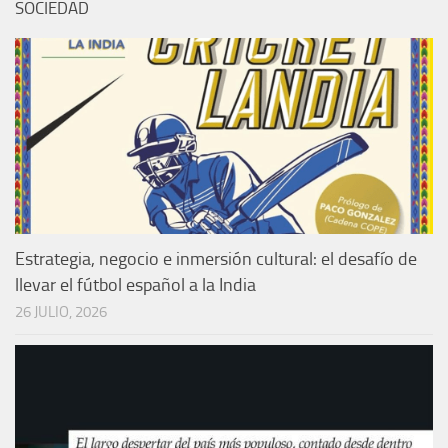
SOCIEDAD
Estrategia, negocio e inmersión cultural: el desafío de
llevar el fútbol español a la India
26 JULIO, 2026