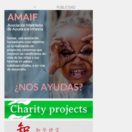
PUBLICIDAD