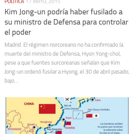
POLÍTICA
17 MAYO, 2015
Kim Jong-un podría haber fusilado a
su ministro de Defensa para controlar
el poder
Madrid. El régimen norcoreano no ha confirmado la
muerte del ministro de Defensa, Hyon Yong-chol,
pese a que fuentes surcoreanas señalan que Kim
Jong-un ordenó fusilar a Hyong, el 30 de abril pasado,
bajo...