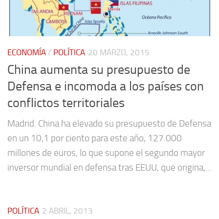
ECONOMÍA
/
POLÍTICA
20 MARZO, 2015
China aumenta su presupuesto de
Defensa e incomoda a los países con
conflictos territoriales
Madrid. China ha elevado su presupuesto de Defensa
en un 10,1 por ciento para este año, 127.000
millones de euros, lo que supone el segundo mayor
inversor mundial en defensa tras EEUU, que origina,...
POLÍTICA
2 ABRIL, 2013