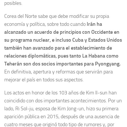
posibles.
Corea del Norte sabe que debe modificar su propia
economía y política, sobre todo cuando
Irán ha
alcanzado un acuerdo de principios con Occidente en
su programa nuclear, e incluso Cuba y Estados Unidos
también han avanzado para el establecimiento de
relaciones diplomáticas, pues tanto La Habana como
Teherán son dos socios importantes para Pyongyang.
En definitiva, apertura y reformas que servirán para
mejorar el país en todos sus aspectos.
Los actos en honor de los 103 años de Kim Il-sun han
coincidido con dos importantes acontecimientos. Por un
lado, Ri Sol-ju, esposa de Kim Jong-un, hizo su primera
aparición pública en 2015, después de una ausencia de
cuatro meses que originó todo tipo de rumores y, por