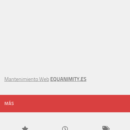
Mantenimiento Web
EQUANIMITY.ES
MÁS