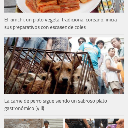
El kimchi, un plato vegetal tradicional coreano, inicia
sus preparativos con escasez de coles
La carne de perro sigue siendo un sabroso plato
gastronómico (y II)