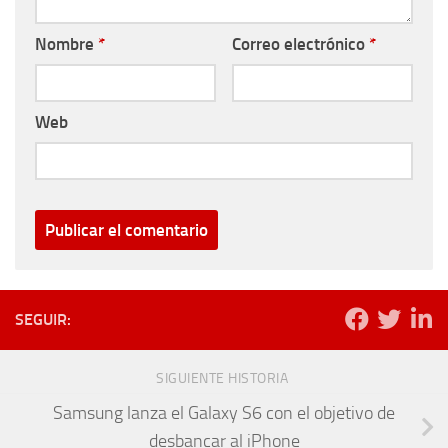
Nombre
*
Correo electrónico
*
Web
SEGUIR:
SIGUIENTE HISTORIA
Samsung lanza el Galaxy S6 con el objetivo de
desbancar al iPhone