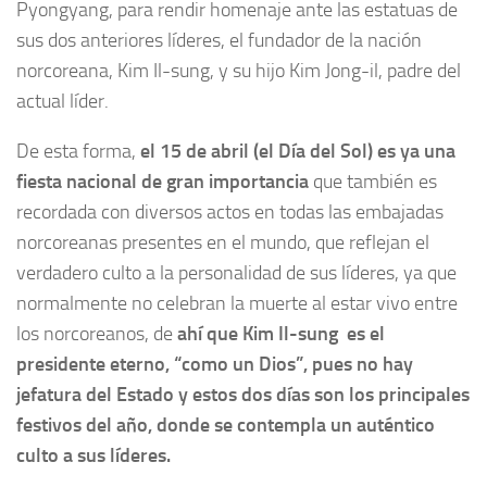
Pyongyang, para rendir homenaje ante las estatuas de
sus dos anteriores líderes, el fundador de la nación
norcoreana, Kim Il-sung, y su hijo Kim Jong-il, padre del
actual líder.
De esta forma,
el 15 de abril (el Día del Sol) es ya una
fiesta nacional de gran importancia
que también es
recordada con diversos actos en todas las embajadas
norcoreanas presentes en el mundo, que reflejan el
verdadero culto a la personalidad de sus líderes, ya que
normalmente no celebran la muerte al estar vivo entre
los norcoreanos, de
ahí que Kim Il-sung es el
presidente eterno, “como un Dios”, pues no hay
jefatura del Estado y estos dos días son los principales
festivos del año, donde se contempla un auténtico
culto a sus líderes.