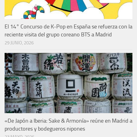
El 14° Concurso de K-Pop en España se refuerza con la
reciente visita del grupo coreano BTS a Madrid
29 JUNIO, 2026
«De Japón a Iberia: Sake & Armonía» reúne en Madrid a
productores y bodegueros nipones