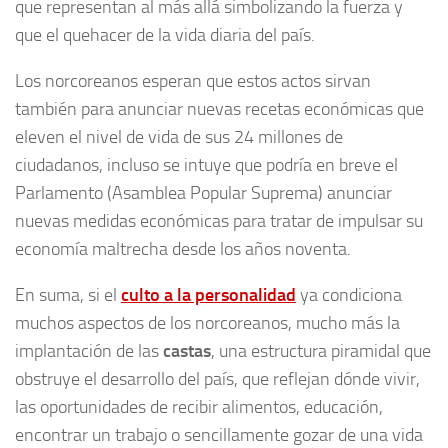
que representan al más allá simbolizando la fuerza y
que el quehacer de la vida diaria del país.
Los norcoreanos esperan que estos actos sirvan
también para anunciar nuevas recetas económicas que
eleven el nivel de vida de sus 24 millones de
ciudadanos, incluso se intuye que podría en breve el
Parlamento (Asamblea Popular Suprema) anunciar
nuevas medidas económicas para tratar de impulsar su
economía maltrecha desde los años noventa.
En suma, si el
culto a la personalidad
ya condiciona
muchos aspectos de los norcoreanos, mucho más la
implantación de las
castas
, una estructura piramidal que
obstruye el desarrollo del país, que reflejan dónde vivir,
las oportunidades de recibir alimentos, educación,
encontrar un trabajo o sencillamente gozar de una vida