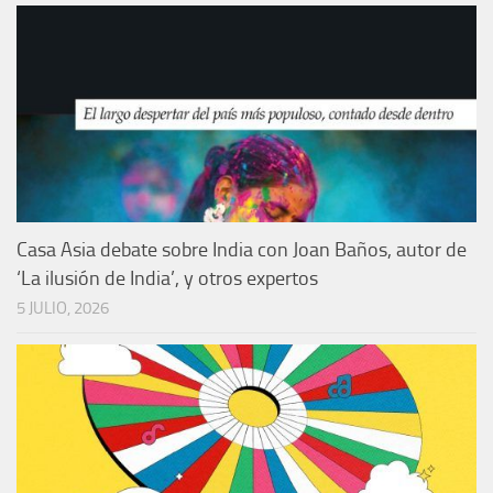
Casa Asia debate sobre India con Joan Baños, autor de
‘La ilusión de India’, y otros expertos
5 JULIO, 2026