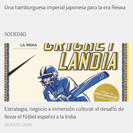
Una hamburguesa imperial japonesa para la era Reiwa
SOCIEDAD
Estrategia, negocio e inmersión cultural: el desafío de
llevar el fútbol español a la India
26 JULIO, 2026