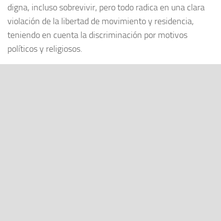
digna, incluso sobrevivir, pero todo radica en una clara
violación de la libertad de movimiento y residencia,
teniendo en cuenta la discriminación por motivos
políticos y religiosos.