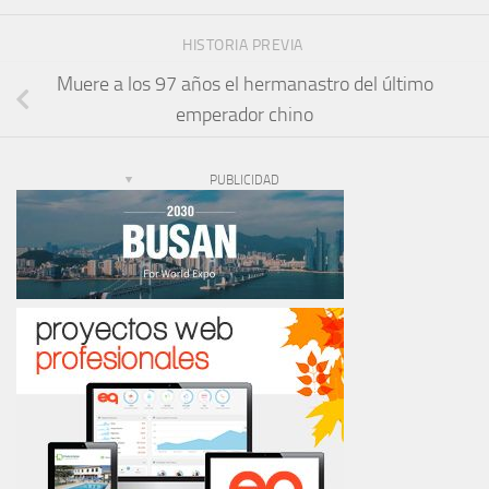
HISTORIA PREVIA
Muere a los 97 años el hermanastro del último
emperador chino
PUBLICIDAD