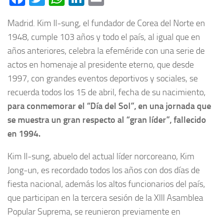
Madrid. Kim Il-sung, el fundador de Corea del Norte en
1948, cumple 103 años y todo el país, al igual que en
años anteriores, celebra la efeméride con una serie de
actos en homenaje al presidente eterno, que desde
1997, con grandes eventos deportivos y sociales, se
recuerda todos los 15 de abril, fecha de su nacimiento,
para conmemorar el “Día del Sol”, en una jornada que
se muestra un gran respecto al “gran líder”, fallecido
en 1994.
Kim Il-sung, abuelo del actual líder norcoreano, Kim
Jong-un, es recordado todos los años con dos días de
fiesta nacional, además los altos funcionarios del país,
que participan en la tercera sesión de la XIII Asamblea
Popular Suprema, se reunieron previamente en