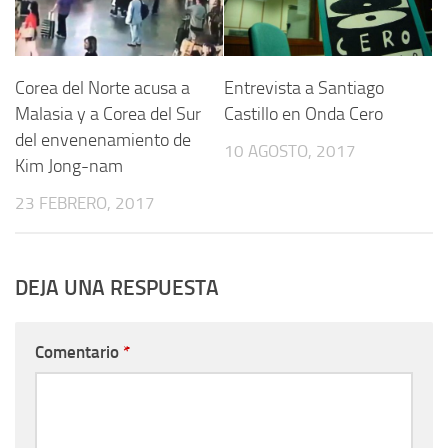
Corea del Norte acusa a
Entrevista a Santiago
Malasia y a Corea del Sur
Castillo en Onda Cero
del envenenamiento de
10 AGOSTO, 2017
Kim Jong-nam
23 FEBRERO, 2017
DEJA UNA RESPUESTA
Comentario
*