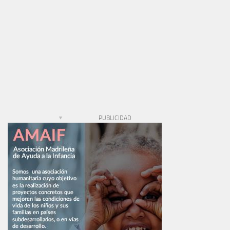
PUBLICIDAD