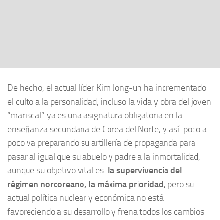
De hecho, el actual líder Kim Jong-un ha incrementado
el culto a la personalidad, incluso la vida y obra del joven
“mariscal” ya es una asignatura obligatoria en la
enseñanza secundaria de Corea del Norte, y así poco a
poco va preparando su artillería de propaganda para
pasar al igual que su abuelo y padre a la inmortalidad,
aunque su objetivo vital es
la supervivencia del
régimen norcoreano, la máxima prioridad,
pero su
actual política nuclear y económica no está
favoreciendo a su desarrollo y frena todos los cambios