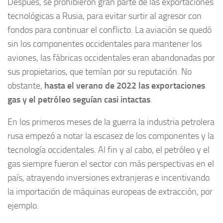
Después, se prohibieron gran parte de las exportaciones
tecnológicas a Rusia, para evitar surtir al agresor con
fondos para continuar el conflicto. La aviación se quedó
sin los componentes occidentales para mantener los
aviones, las fábricas occidentales eran abandonadas por
sus propietarios, que temían por su reputación. No
obstante,
hasta el verano de 2022 las exportaciones
gas y el petróleo seguían casi intactas
.
En los primeros meses de la guerra la industria petrolera
rusa empezó a notar la escasez de los componentes y la
tecnología occidentales. Al fin y al cabo, el petróleo y el
gas siempre fueron el sector con más perspectivas en el
país, atrayendo inversiones extranjeras e incentivando
la importación de máquinas europeas de extracción, por
ejemplo.