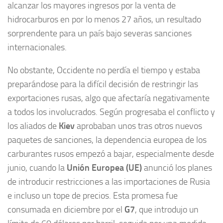
alcanzar los mayores ingresos por la venta de
hidrocarburos en por lo menos 27 años, un resultado
sorprendente para un país bajo severas sanciones
internacionales.
No obstante, Occidente no perdía el tiempo y estaba
preparándose para la difícil decisión de restringir las
exportaciones rusas, algo que afectaría negativamente
a todos los involucrados. Según progresaba el conflicto y
los aliados de
Kiev
aprobaban unos tras otros nuevos
paquetes de sanciones, la dependencia europea de los
carburantes rusos empezó a bajar, especialmente desde
junio, cuando la
Unión Europea (UE)
anunció los planes
de introducir restricciones a las importaciones de Rusia
e incluso un tope de precios. Esta promesa fue
consumada en diciembre por el
G7
, que introdujo un