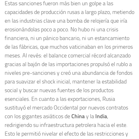
Estas sanciones fueron más bien un golpe a las
capacidades de producción rusas a largo plazo, metiendo
en las industrias clave una bomba de relojería que iría
erosionándolas poco a poco. No hubo ni una crisis
financiera, ni un pánico bancario, ni un estancamiento
de las fábricas, que muchos vaticinaban en los primeros
meses. Al revés: el balance comercial récord alcanzado
gracias al bajón de las importaciones propulsó el rublo a
niveles pre-sanciones y creó una abundancia de fondos
para suavizar el shock inicial, mantener la estabilidad
social y buscar nuevas fuentes de los productos
esenciales. En cuanto a las exportaciones, Rusia
sustituyó el mercado Occidental por nuevos contratos
con los gigantes asiáticos de
China
y la
India
,
redirigiendo su infraestructura petrolera hacia el este.
Esto le permitió nivelar el efecto de las restricciones y