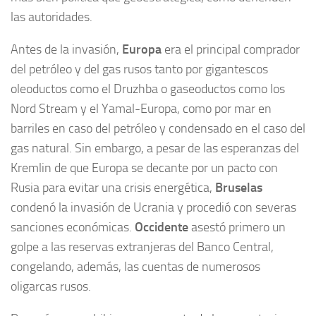
las autoridades.
Antes de la invasión,
Europa
era el principal comprador
del petróleo y del gas rusos tanto por gigantescos
oleoductos como el Druzhba o gaseoductos como los
Nord Stream y el Yamal-Europa, como por mar en
barriles en caso del petróleo y condensado en el caso del
gas natural. Sin embargo, a pesar de las esperanzas del
Kremlin de que Europa se decante por un pacto con
Rusia para evitar una crisis energética,
Bruselas
condenó la invasión de Ucrania y procedió con severas
sanciones económicas.
Occidente
asestó primero un
golpe a las reservas extranjeras del Banco Central,
congelando, además, las cuentas de numerosos
oligarcas rusos.