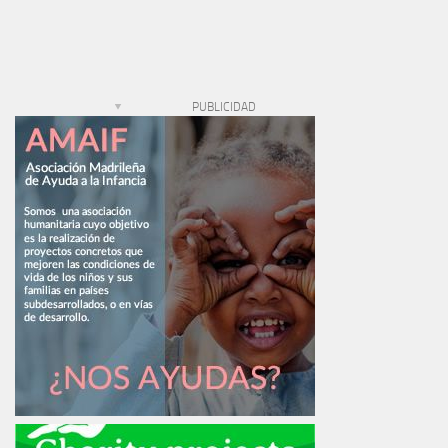
PUBLICIDAD