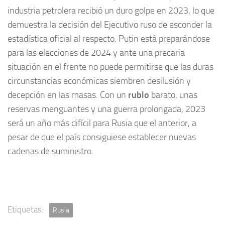
industria petrolera recibió un duro golpe en 2023, lo que
demuestra la decisión del Ejecutivo ruso de esconder la
estadística oficial al respecto. Putin está preparándose
para las elecciones de 2024 y ante una precaria
situación en el frente no puede permitirse que las duras
circunstancias económicas siembren desilusión y
decepción en las masas. Con un
rublo
barato, unas
reservas menguantes y una guerra prolongada, 2023
será un año más difícil para Rusia que el anterior, a
pesar de que el país consiguiese establecer nuevas
cadenas de suministro.
Etiquetas:
Rusia