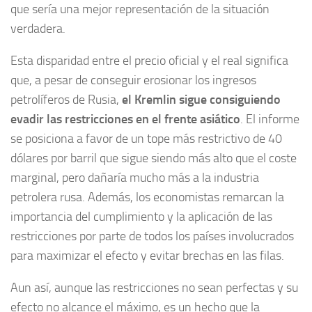
que sería una mejor representación de la situación
verdadera.
Esta disparidad entre el precio oficial y el real significa
que, a pesar de conseguir erosionar los ingresos
petrolíferos de Rusia,
el Kremlin sigue consiguiendo
evadir las restricciones en el frente asiático
. El informe
se posiciona a favor de un tope más restrictivo de 40
dólares por barril que sigue siendo más alto que el coste
marginal, pero dañaría mucho más a la industria
petrolera rusa. Además, los economistas remarcan la
importancia del cumplimiento y la aplicación de las
restricciones por parte de todos los países involucrados
para maximizar el efecto y evitar brechas en las filas.
Aun así, aunque las restricciones no sean perfectas y su
efecto no alcance el máximo, es un hecho que la