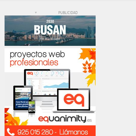
PUBLICIDAD