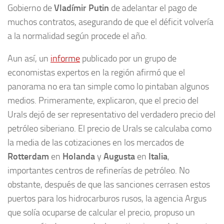
Gobierno de
Vladímir Putin
de adelantar el pago de
muchos contratos, asegurando de que el déficit volvería
a la normalidad según procede el año.
Aun así, un
informe
publicado por un grupo de
economistas expertos en la región afirmó que el
panorama no era tan simple como lo pintaban algunos
medios. Primeramente, explicaron, que el precio del
Urals dejó de ser representativo del verdadero precio del
petróleo siberiano. El precio de Urals se calculaba como
la media de las cotizaciones en los mercados de
Rotterdam
en
Holanda
y
Augusta
en
Italia
,
importantes centros de refinerías de petróleo. No
obstante, después de que las sanciones cerrasen estos
puertos para los hidrocarburos rusos, la agencia Argus
que solía ocuparse de calcular el precio, propuso un