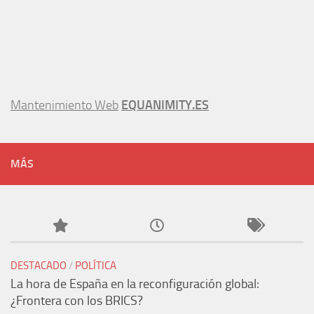
Mantenimiento Web
EQUANIMITY.ES
MÁS
DESTACADO
/
POLÍTICA
La hora de España en la reconfiguración global:
¿Frontera con los BRICS?