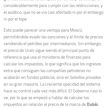
considerablemente para cumplir con las restricciones; y
el asiático, que no se vio casi afectado ni por el embargo
ni por el tope.
Esto puede parecer una ventaja para Moscú,
permitiéndole evadir las sanciones y el límite de precios
vendiendo el petróleo por intermediarios. Sin embargo,
el precio de Urals sigue siendo el principal punto de
referencia que usa el ministerio de finanzas para
calcular los impuestos, lo que significa que los ingresos
extra que consiguen las compañías petroleras no
acabarán en fondos públicos, sino en bolsillos privados
en su gran mayoría. La creciente opacidad del sistema
hace su control cada vez más difícil. El Gobierno ruso lo
ve, por lo que se empezó a hablar de calcular los
impuestos en relación al precio de la marca de
Dubái
,