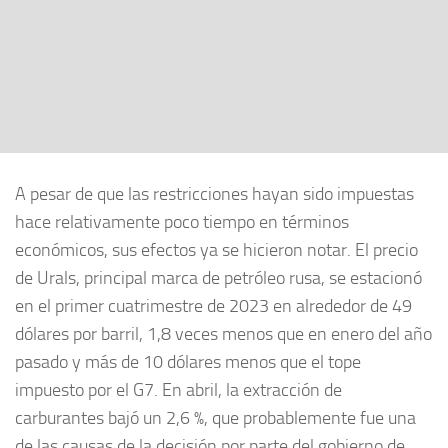
A pesar de que las restricciones hayan sido impuestas
hace relativamente poco tiempo en términos
económicos, sus efectos ya se hicieron notar. El precio
de Urals, principal marca de petróleo rusa, se estacionó
en el primer cuatrimestre de 2023 en alrededor de 49
dólares por barril, 1,8 veces menos que en enero del año
pasado y más de 10 dólares menos que el tope
impuesto por el G7. En abril, la extracción de
carburantes bajó un 2,6 %, que probablemente fue una
de las causas de la decisión por parte del gobierno de