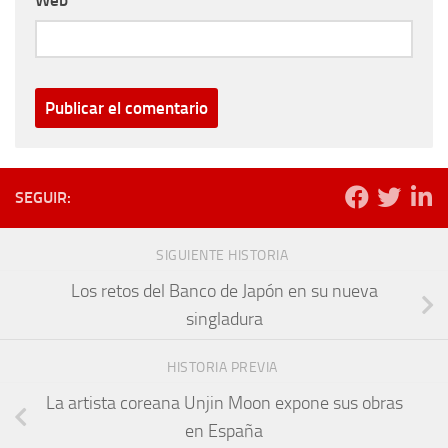
Web
SEGUIR:
SIGUIENTE HISTORIA
Los retos del Banco de Japón en su nueva
singladura
HISTORIA PREVIA
La artista coreana Unjin Moon expone sus obras
en España