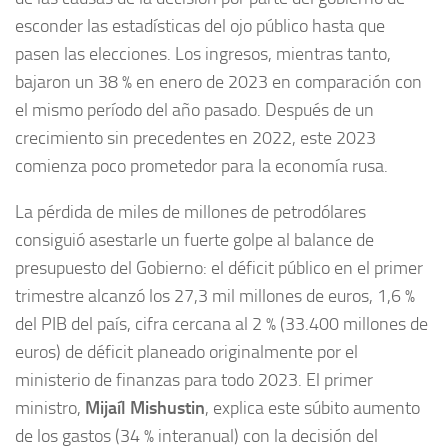
esconder las estadísticas del ojo público hasta que
pasen las elecciones. Los ingresos, mientras tanto,
bajaron un 38 % en enero de 2023 en comparación con
el mismo período del año pasado. Después de un
crecimiento sin precedentes en 2022, este 2023
comienza poco prometedor para la economía rusa.
La pérdida de miles de millones de petrodólares
consiguió asestarle un fuerte golpe al balance de
presupuesto del Gobierno: el déficit público en el primer
trimestre alcanzó los 27,3 mil millones de euros, 1,6 %
del PIB del país, cifra cercana al 2 % (33.400 millones de
euros) de déficit planeado originalmente por el
ministerio de finanzas para todo 2023. El primer
ministro,
Mijaíl Mishustin
, explica este súbito aumento
de los gastos (34 % interanual) con la decisión del