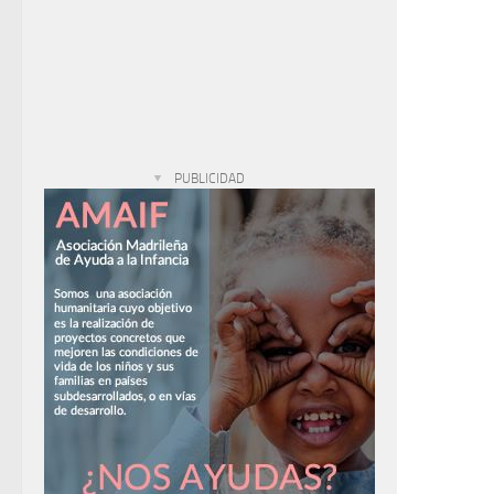
PUBLICIDAD