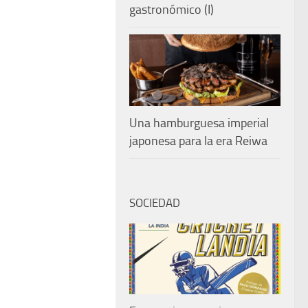
gastronómico (I)
Una hamburguesa imperial
japonesa para la era Reiwa
SOCIEDAD