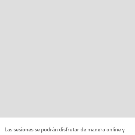
Las sesiones se podrán disfrutar de manera online
y