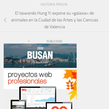
HISTORIA PREVIA
El taiwanés Hung Yi expone su «galaxia» de
animales en la Ciudad de las Artes y las Ciencias
de Valencia
PUBLICIDAD