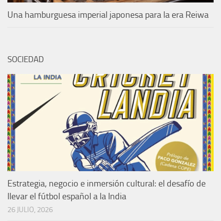
Una hamburguesa imperial japonesa para la era Reiwa
SOCIEDAD
Estrategia, negocio e inmersión cultural: el desafío de
llevar el fútbol español a la India
26 JULIO, 2026