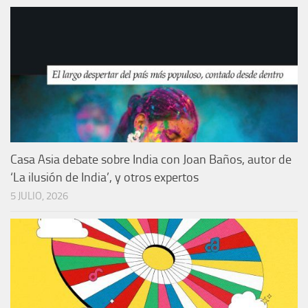
Casa Asia debate sobre India con Joan Baños, autor de
‘La ilusión de India’, y otros expertos
5 JULIO, 2026