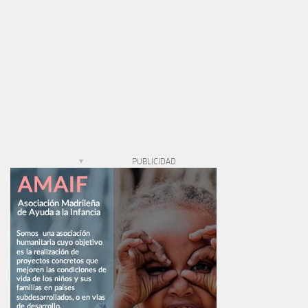
PUBLICIDAD