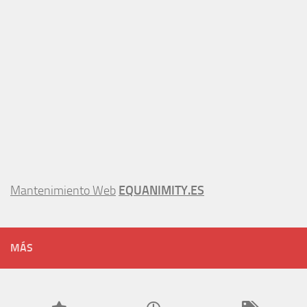
Mantenimiento Web
EQUANIMITY.ES
MÁS