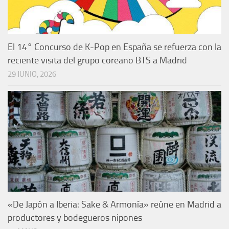
El 14° Concurso de K-Pop en España se refuerza con la
reciente visita del grupo coreano BTS a Madrid
29 JUNIO, 2026
«De Japón a Iberia: Sake & Armonía» reúne en Madrid a
productores y bodegueros nipones