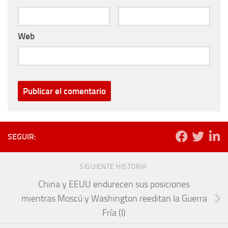
Web
SEGUIR:
SIGUIENTE HISTORIA
China y EEUU endurecen sus posiciones
mientras Moscú y Washington reeditan la Guerra
Fría (I)