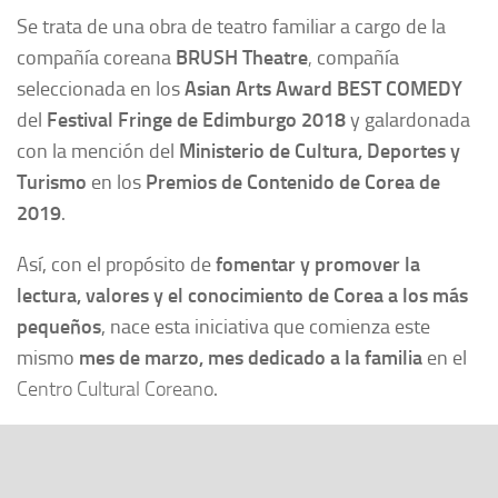
Se trata de una obra de teatro familiar
a cargo de la
compañía coreana
BRUSH Theatre
,
compañía
seleccionada en los
Asian Arts Award BEST COMEDY
del
Festival Fringe de Edimburgo 2018
y galardonada
con la mención del
Ministerio de Cultura, Deportes y
Turismo
en los
Premios de Contenido de Corea de
2019
.
Así, con el propósito de
fomentar y promover la
lectura, valores y el conocimiento de
Corea
a los más
pequeños
, nace esta iniciativa que comienza este
mismo
mes de marzo, mes dedicado a la familia
en el
Centro Cultural Coreano
.