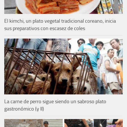
El kimchi, un plato vegetal tradicional coreano, inicia
sus preparativos con escasez de coles
La carne de perro sigue siendo un sabroso plato
gastronómico (y II)