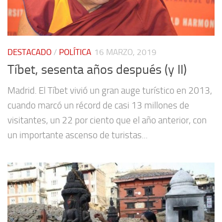
DESTACADO
/
POLÍTICA
16 MARZO, 2019
Tíbet, sesenta años después (y II)
Madrid. El Tíbet vivió un gran auge turístico en 2013,
cuando marcó un récord de casi 13 millones de
visitantes, un 22 por ciento que el año anterior, con
un importante ascenso de turistas...