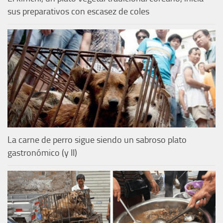
sus preparativos con escasez de coles
La carne de perro sigue siendo un sabroso plato
gastronómico (y II)