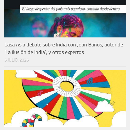
Casa Asia debate sobre India con Joan Baños, autor de
‘La ilusión de India’, y otros expertos
5 JULIO, 2026