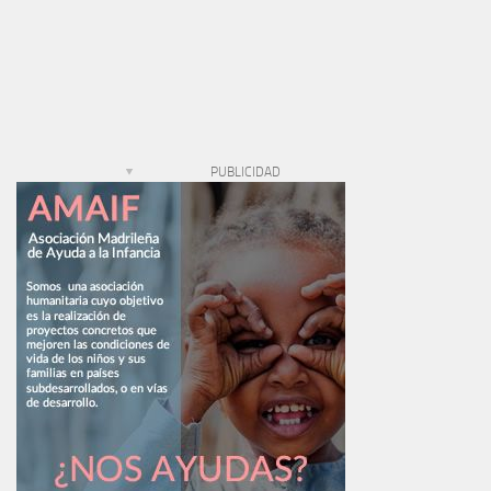
PUBLICIDAD