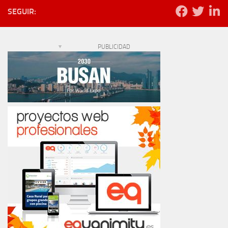
SEGUIR:
PUBLICIDAD