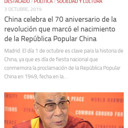
DESTACADO
/
POLÍTICA
/
SOCIEDAD Y CULTURA
3 OCTUBRE, 2019
China celebra el 70 aniversario de la
revolución que marcó el nacimiento
de la República Popular China
Madrid. El día 1 de octubre es clave para la historia de
China, ya que es día de fiesta nacional que
conmemora la proclamación de la República Popular
China en 1949, fecha en la...