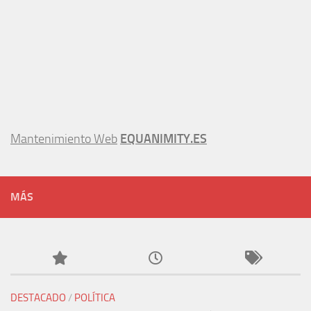
Mantenimiento Web
EQUANIMITY.ES
MÁS
DESTACADO
/
POLÍTICA