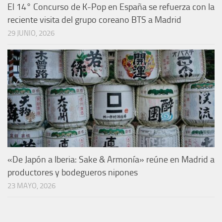
El 14° Concurso de K-Pop en España se refuerza con la
reciente visita del grupo coreano BTS a Madrid
29 JUNIO, 2026
«De Japón a Iberia: Sake & Armonía» reúne en Madrid a
productores y bodegueros nipones
23 MAYO, 2026