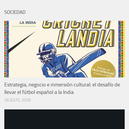
SOCIEDAD
Estrategia, negocio e inmersión cultural: el desafío de
llevar el fútbol español a la India
26 JULIO, 2026