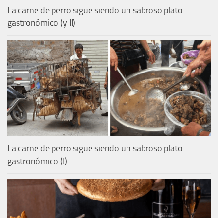
La carne de perro sigue siendo un sabroso plato
gastronómico (y II)
La carne de perro sigue siendo un sabroso plato
gastronómico (I)