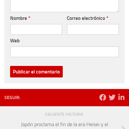
Nombre
*
Correo electrónico
*
Web
SEGUIR:
SIGUIENTE HISTORIA
Japón proclama el fin de la era Heisei y el