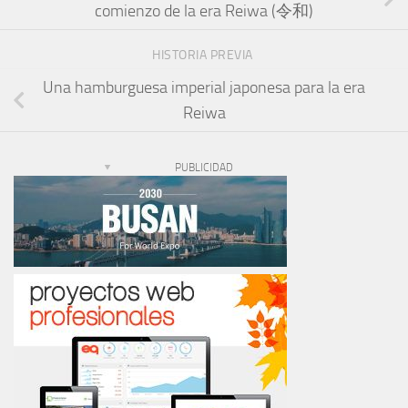
comienzo de la era Reiwa (令和)
HISTORIA PREVIA
Una hamburguesa imperial japonesa para la era
Reiwa
PUBLICIDAD