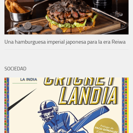
Una hamburguesa imperial japonesa para la era Reiwa
SOCIEDAD