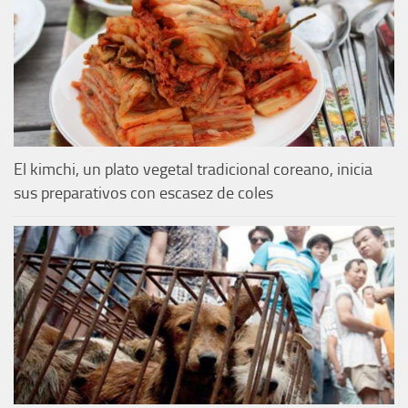
El kimchi, un plato vegetal tradicional coreano, inicia
sus preparativos con escasez de coles