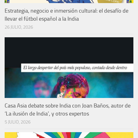
Estrategia, negocio e inmersión cultural: el desafío de
llevar el fútbol español a la India
26 JULIO, 2026
Casa Asia debate sobre India con Joan Baños, autor de
‘La ilusión de India’, y otros expertos
5 JULIO, 2026