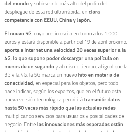
del mundo
y subirse a lo más alto del podio del
despliegue de esta red ultrarrápida, en
clara
competencia con EEUU, China y Japón.
El nuevo 5G
, cuyo precio oscila en torno a los 1.000
euros y estará disponible a partir del 19 de abril próximo,
aporta a Internet una velocidad 20 veces superior a la
4G
,
lo que supone poder descargar una película en
menos de un segundo
y al mismo tiempo, al igual que la
3G y la 4G, la 5G marca un nuevo
hito en materia de
conectividad
, en especial para los objetos, pero todo
hace indicar, según los expertos, que en el futuro esta
nueva versión tecnológica permitirá
transmitir datos
hasta 50 veces más rápido que las actuales redes
,
multiplicando servicios para usuarios y posibilidades de
negocio. Entre
las innovaciones más esperadas están