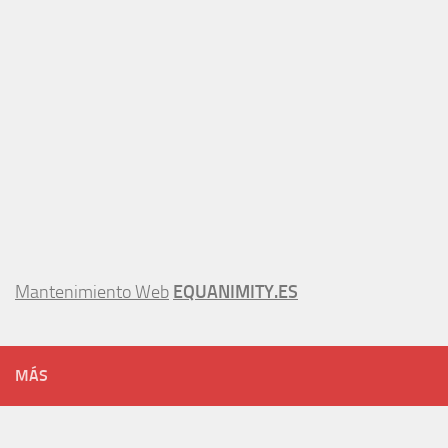
Mantenimiento Web
EQUANIMITY.ES
MÁS