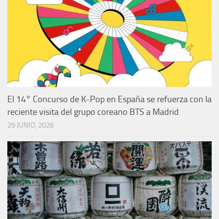
El 14° Concurso de K-Pop en España se refuerza con la
reciente visita del grupo coreano BTS a Madrid
29 JUNIO, 2026