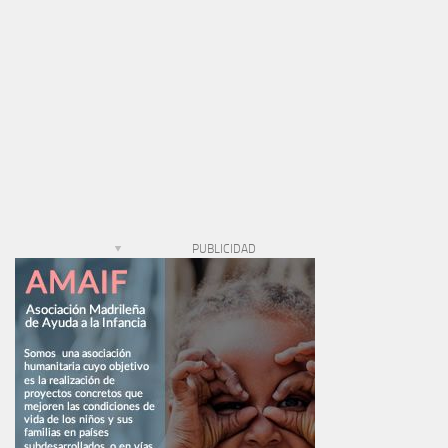
PUBLICIDAD