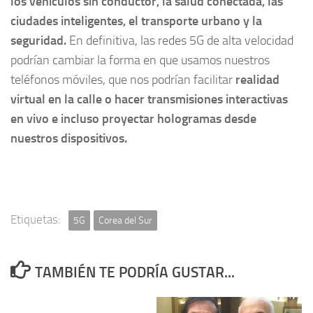
los vehículos sin conductor, la salud conectada, las
ciudades inteligentes, el transporte urbano y la
seguridad.
En definitiva, las redes 5G de alta velocidad
podrían cambiar la forma en que usamos nuestros
teléfonos móviles, que nos podrían facilitar
realidad
virtual en la calle o hacer transmisiones interactivas
en vivo e incluso proyectar hologramas desde
nuestros dispositivos.
Etiquetas:
5G
Corea del Sur
TAMBIÉN TE PODRÍA GUSTAR...