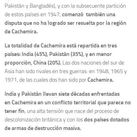
Pakistán y Bangladés), y con la subsecuente partición
de estos países en 1947,
comenzó también una
disputa que no ha logrado ser resuelta por la región
de Cachemira.
La totalidad de Cachemira está repartida en tres
países: India (45%), Pakistán (35%), y en menor
proporción, China (20%).
Las dos naciones del sur de
Asia han sido rivales en tres guerras: en 1948, 1965 y
1971, de las cuales dos han sido por
Cachemira.
India y Pakistán llevan siete décadas enfrentadas
en Cachemira en un conflicto territorial que parece no
tener fin
, una alta tensión que nace del proceso de
descolonización británica y con los
dos países dotados
de armas de destrucción masiva.