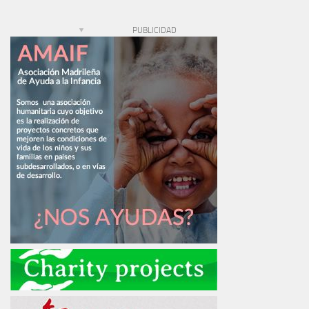
PUBLICIDAD