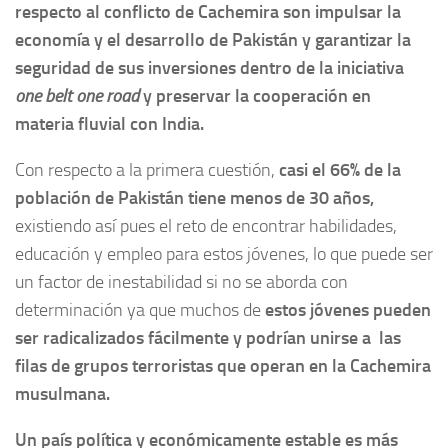
respecto al conflicto de Cachemira son impulsar la
economía y el desarrollo de Pakistán
y garantizar la
seguridad de sus inversiones dentro de la iniciativa
one belt one road
y preservar la cooperación en
materia fluvial con India.
Con respecto a la primera cuestión,
casi el 66% de la
población de Pakistán tiene menos de 30 años,
existiendo así pues el reto de encontrar habilidades,
educación y empleo para estos jóvenes, lo que puede ser
un factor de inestabilidad si no se aborda con
determinación ya que muchos de
estos jóvenes pueden
ser radicalizados fácilmente y podrían unirse a las
filas de grupos terroristas que operan en la Cachemira
musulmana.
Un país política y económicamente estable es más