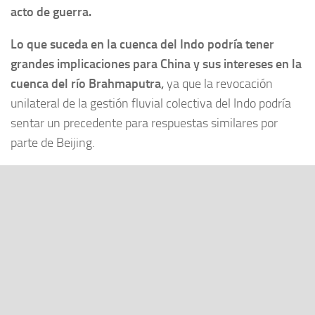
acto de guerra.
Lo que suceda en la cuenca del Indo podría tener
grandes implicaciones para China
y sus intereses en la
cuenca del río Brahmaputra,
ya que la revocación
unilateral de la gestión fluvial colectiva del Indo podría
sentar un precedente para respuestas similares por
parte de Beijing.