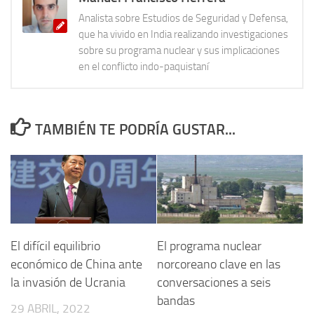
Analista sobre Estudios de Seguridad y Defensa,
que ha vivido en India realizando investigaciones
sobre su programa nuclear y sus implicaciones
en el conflicto indo-paquistaní
TAMBIÉN TE PODRÍA GUSTAR...
El difícil equilibrio
El programa nuclear
económico de China ante
norcoreano clave en las
la invasión de Ucrania
conversaciones a seis
bandas
29 ABRIL, 2022