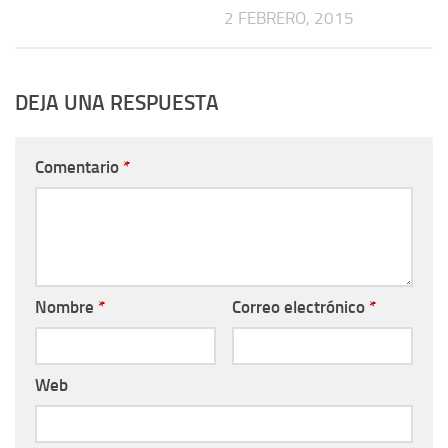
2 FEBRERO, 2015
DEJA UNA RESPUESTA
Comentario
*
Nombre
*
Correo electrónico
*
Web