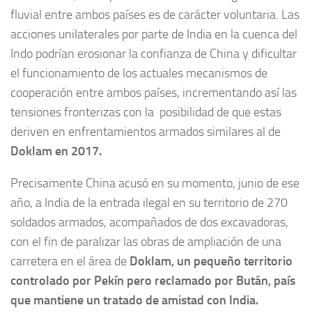
fluvial entre ambos países es de carácter voluntaria. Las
acciones unilaterales por parte de India en la cuenca del
Indo podrían erosionar la confianza de China y dificultar
el funcionamiento de los actuales mecanismos de
cooperación entre ambos países, incrementando así las
tensiones fronterizas con la posibilidad de que estas
deriven en enfrentamientos armados similares al de
Doklam en 2017.
Precisamente China acusó en su momento, junio de ese
año, a India de la entrada ilegal en su territorio de 270
soldados armados, acompañados de dos excavadoras,
con el fin de paralizar las obras de ampliación de una
carretera en el área de
Doklam, un pequeño territorio
controlado por Pekín pero reclamado por Bután, país
que mantiene un tratado de amistad con India.