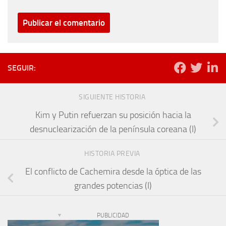
SEGUIR:
SIGUIENTE HISTORIA
Kim y Putin refuerzan su posición hacia la
desnuclearización de la península coreana (I)
HISTORIA PREVIA
El conflicto de Cachemira desde la óptica de las
grandes potencias (I)
PUBLICIDAD