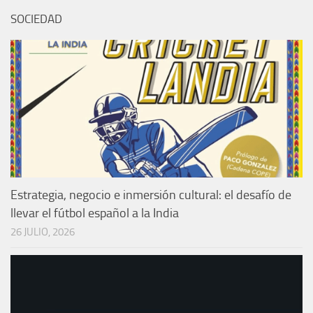
SOCIEDAD
Estrategia, negocio e inmersión cultural: el desafío de
llevar el fútbol español a la India
26 JULIO, 2026