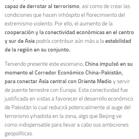
capaz de derrotar al terrorismo
, así como de crear las
condiciones que hacen inhóspito el florecimiento del
extremismo violento. Por ello, el aumento de la
cooperación y la conectividad económicas en el centro
y sur de Asia
podría contribuir aún más a la
estabilidad
de la región en su conjunto.
Teniendo presente este escenario,
China impulsó en su
momento el Corredor Económico China-Pakistán,
para conectar Asia central con Oriente Medio
y servir
de puente terrestre con Europa. Esta conectividad fue
justificada en vistas a favorecer el desarrollo económico
de Pakistán lo cual reducirá potencialmente al auge del
terrorismo yihadista en la zona, algo que Beijing ve
como indispensable para llevar a cabo sus ambiciones
geopolíticas.