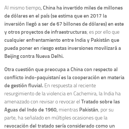
Al mismo tiempo
,
China ha invertido miles de millones
de dólares en el país (se estima que en 2017 la
inversión llegó a ser de 67 billones de dólares) en este
y otros proyectos de infraestructuras
; es por ello que
cualquier enfrentamiento entre India y Pakistán que
pueda poner en riesgo estas inversiones movilizará a
Beijing contra Nueva Delhi.
Otra cuestión que preocupa a China con respecto al
conflicto indo-paquistaní es
la cooperación en materia
de gestión fluvial.
En respuesta al reciente
resurgimiento de la violencia en Cachemira, la India ha
amenazado con revisar o revocar el
Tratado sobre las
Aguas del Indo de 1960,
mientras
Pakistán
, por su
parte, ha señalado en múltiples ocasiones que la
revocación del tratado sería considerado como un