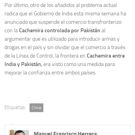
Por último, otro de los añadidos al problema actual
radica que el Gobierno de India esta misma semana ha
anunciado que suspende el comercio transfronterizo
con la
Cachemira controlada por Pakistán
al
argumentar que es utilizado para introducir armas y
drogas en el país y sin olvidar que el comercio a través
de la Línea de Control, la frontera en
Cachemira entre
India y Pakistán,
era visto como una medida para
mejorar la confianza entre ambos países.
Etiquetas:
China
Manuel Francisco Herrera