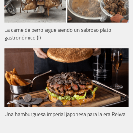
La carne de perro sigue siendo un sabroso plato
gastronómico (I)
Una hamburguesa imperial japonesa para la era Reiwa