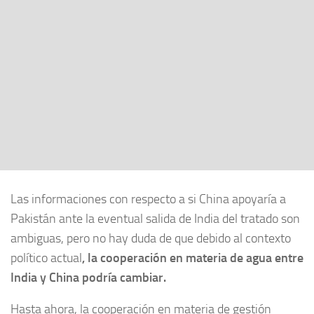
Las informaciones con respecto a si China apoyaría a
Pakistán ante la eventual salida de India del tratado son
ambiguas, pero no hay duda de que debido al contexto
político actual
, la cooperación en materia de agua entre
India y China podría cambiar.
Hasta ahora, la cooperación en materia de gestión