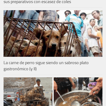
sus preparativos con escasez de coles
La carne de perro sigue siendo un sabroso plato
gastronómico (y II)