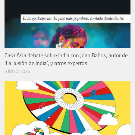
Casa Asia debate sobre India con Joan Baños, autor de
‘La ilusión de India’, y otros expertos
5 JULIO, 2026