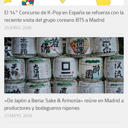
El 14° Concurso de K-Pop en España se refuerza con la
reciente visita del grupo coreano BTS a Madrid
29 JUNIO, 2026
«De Japón a Iberia: Sake & Armonía» reúne en Madrid a
productores y bodegueros nipones
23 MAYO, 2026