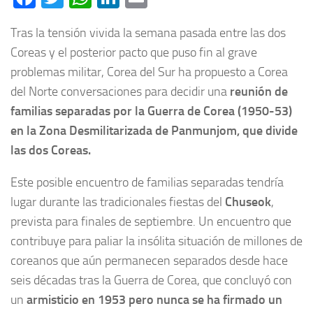
Tras la tensión vivida la semana pasada entre las dos
Coreas y el posterior pacto que puso fin al grave
problemas militar, Corea del Sur ha propuesto a Corea
del Norte conversaciones para decidir una
reunión de
familias separadas por la Guerra de Corea (1950-53)
en la Zona Desmilitarizada de Panmunjom, que divide
las dos Coreas.
Este posible encuentro de familias separadas tendría
lugar durante las tradicionales fiestas del
Chuseok
,
prevista para finales de septiembre. Un encuentro que
contribuye para paliar la insólita situación de millones de
coreanos que aún permanecen separados desde hace
seis décadas tras la Guerra de Corea, que concluyó con
un
armisticio en 1953 pero nunca se ha firmado un