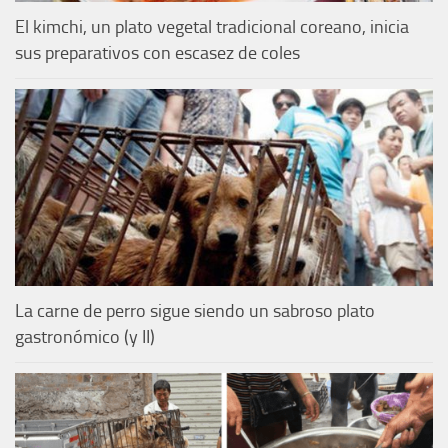
El kimchi, un plato vegetal tradicional coreano, inicia
sus preparativos con escasez de coles
La carne de perro sigue siendo un sabroso plato
gastronómico (y II)