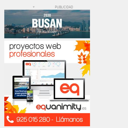
PUBLICIDAD