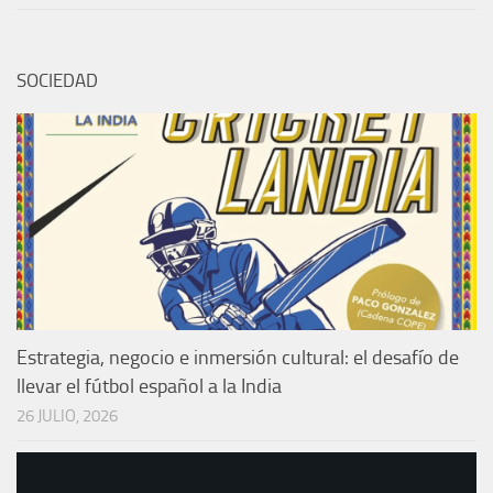
SOCIEDAD
Estrategia, negocio e inmersión cultural: el desafío de
llevar el fútbol español a la India
26 JULIO, 2026