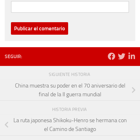
SEGUIR:
SIGUIENTE HISTORIA
China muestra su poder en el 70 aniversario del
final de la II guerra mundial
HISTORIA PREVIA
La ruta japonesa Shikoku-Henro se hermana con
el Camino de Santiago