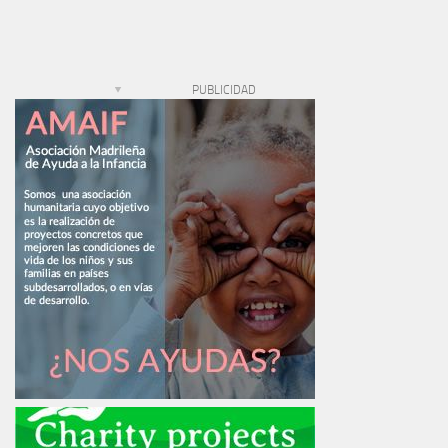
PUBLICIDAD