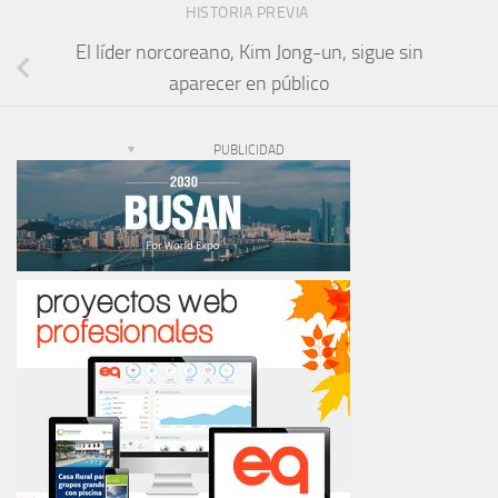
HISTORIA PREVIA
El líder norcoreano, Kim Jong-un, sigue sin
aparecer en público
PUBLICIDAD