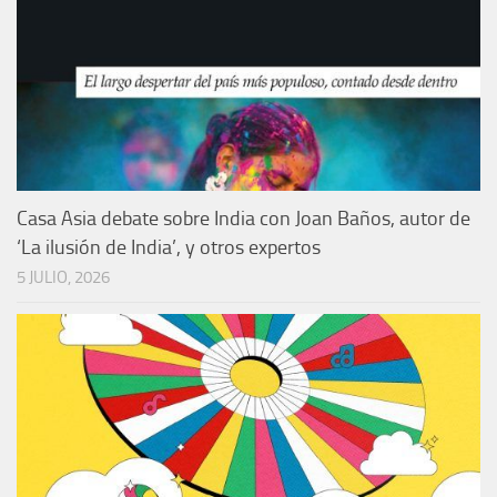
Casa Asia debate sobre India con Joan Baños, autor de
‘La ilusión de India’, y otros expertos
5 JULIO, 2026