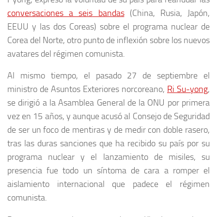
conversaciones a seis bandas
(China, Rusia, Japón,
EEUU y las dos Coreas) sobre el programa nuclear de
Corea del Norte, otro punto de inflexión sobre los nuevos
avatares del régimen comunista.
Al mismo tiempo, el pasado 27 de septiembre el
ministro de Asuntos Exteriores norcoreano,
Ri Su-yong
,
se dirigió a la Asamblea General de la ONU por primera
vez en 15 años, y aunque acusó al Consejo de Seguridad
de ser un foco de mentiras y de medir con doble rasero,
tras las duras sanciones que ha recibido su país por su
programa nuclear y el lanzamiento de misiles, su
presencia fue todo un síntoma de cara a romper el
aislamiento internacional que padece el régimen
comunista.