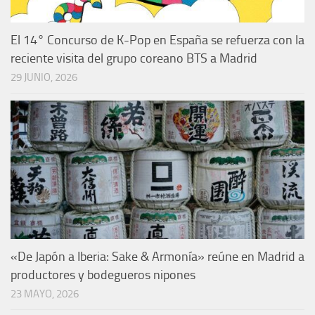
El 14° Concurso de K-Pop en España se refuerza con la
reciente visita del grupo coreano BTS a Madrid
29 JUNIO, 2026
«De Japón a Iberia: Sake & Armonía» reúne en Madrid a
productores y bodegueros nipones
23 MAYO, 2026