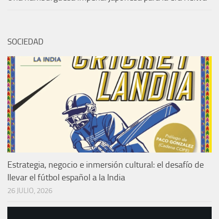
SOCIEDAD
Estrategia, negocio e inmersión cultural: el desafío de
llevar el fútbol español a la India
26 JULIO, 2026