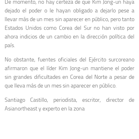
De momento, no hay certeza de que Kim Jong-un haya
dejado el poder o le hayan obligado a dejarlo pese a
llevar más de un mes sin aparecer en público, pero tanto
Estados Unidos como Corea del Sur no han visto por
ahora indicios de un cambio en la dirección política del
país.
No obstante, fuentes oficiales del Ejército surcoreano
afirmaron que el líder Kim Jong-un mantiene el poder
sin grandes dificultades en Corea del Norte a pesar de
que lleva más de un mes sin aparecer en público.
Santiago Castillo, periodista, escritor, director de
Asianortheast y experto en la zona