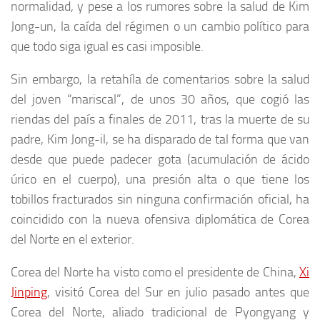
normalidad, y pese a los rumores sobre la salud de Kim
Jong-un, la caída del régimen o un cambio político para
que todo siga igual es casi imposible.
Sin embargo, la retahíla de comentarios sobre la salud
del joven “mariscal”, de unos 30 años, que cogió las
riendas del país a finales de 2011, tras la muerte de su
padre, Kim Jong-il, se ha disparado de tal forma que van
desde que puede padecer gota (acumulación de ácido
úrico en el cuerpo), una presión alta o que tiene los
tobillos fracturados sin ninguna confirmación oficial, ha
coincidido con la nueva ofensiva diplomática de Corea
del Norte en el exterior.
Corea del Norte ha visto como el presidente de China,
Xi
Jinping
, visitó Corea del Sur en julio pasado antes que
Corea del Norte, aliado tradicional de Pyongyang y