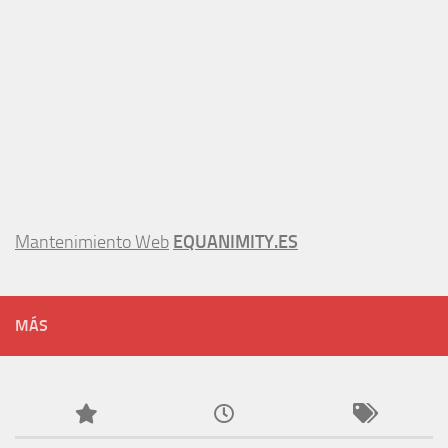
Mantenimiento Web
EQUANIMITY.ES
MÁS