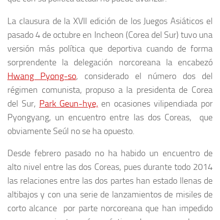
La clausura de la XVII edición de los Juegos Asiáticos el
pasado 4 de octubre en Incheon (Corea del Sur) tuvo una
versión más política que deportiva cuando de forma
sorprendente la delegación norcoreana la encabezó
Hwang Pyong-so
, considerado el número dos del
régimen comunista, propuso a la presidenta de Corea
del Sur,
Park Geun-hye,
en ocasiones vilipendiada por
Pyongyang, un encuentro entre las dos Coreas, que
obviamente Seúl no se ha opuesto.
Desde febrero pasado no ha habido un encuentro de
alto nivel entre las dos Coreas, pues durante todo 2014
las relaciones entre las dos partes han estado llenas de
altibajos y con una serie de lanzamientos de misiles de
corto alcance por parte norcoreana que han impedido