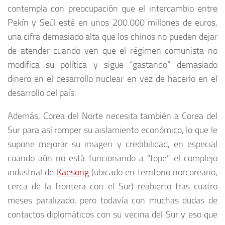
contempla con preocupación que el intercambio entre
Pekín y Seúl esté en unos 200.000 millones de euros,
una cifra demasiado alta que los chinos no pueden dejar
de atender cuando ven que el régimen comunista no
modifica su política y sigue “gastando” demasiado
dinero en el desarrollo nuclear en vez de hacerlo en el
desarrollo del país.
Además, Corea del Norte necesita también a Corea del
Sur para así romper su aislamiento económico, lo que le
supone mejorar su imagen y credibilidad, en especial
cuando aún no está funcionando a “tope” el complejo
industrial de
Kaesong
(ubicado en territorio norcoreano,
cerca de la frontera con el Sur) reabierto tras cuatro
meses paralizado, pero todavía con muchas dudas de
contactos diplomáticos con su vecina del Sur y eso que