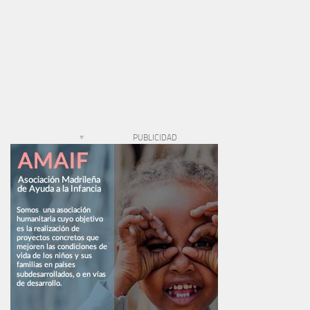
PUBLICIDAD