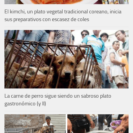
El kimchi, un plato vegetal tradicional coreano, inicia
sus preparativos con escasez de coles
La carne de perro sigue siendo un sabroso plato
gastronómico (y II)