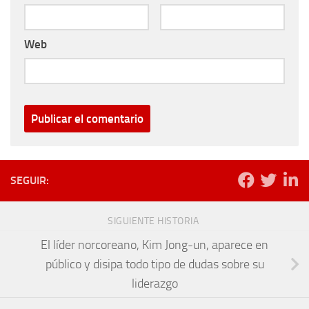
Web
SEGUIR:
SIGUIENTE HISTORIA
El líder norcoreano, Kim Jong-un, aparece en
público y disipa todo tipo de dudas sobre su
liderazgo