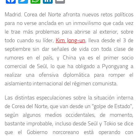
Madrid. Corea del Norte afronta nuevos retos políticos
para no verse anclada en un inmovilismo que cada vez
le trae más problemas para abrirse al exterior, sobre
todo cuando su líder,
Kim Jong-un
, lleva desde el 3 de
septiembre sin dar señales de vida con toda clase de
rumores en el país, y China ya es el primer socio
comercial de Seúl, lo que ha obligado a Pyongyang a
realizar una ofensiva diplomática para romper el
aislamiento internacional del régimen comunista.
Las distintas especulaciones sobre la situación interna
de Corea del Norte, que van desde un “golpe de Estado”,
según algunos medios occidentales, de momento,
bastante improbable, incluso desde Seúl y Tokio se dice
que el Gobierno norcoreano está operando con