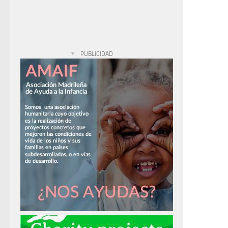
PUBLICIDAD