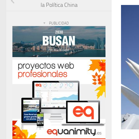
la Política China
PUBLICIDAD