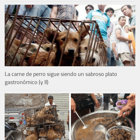
La carne de perro sigue siendo un sabroso plato
gastronómico (y II)