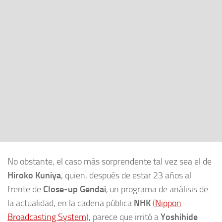
No obstante, el caso más sorprendente tal vez sea el de
Hiroko Kuniya
, quien, después de estar 23 años al
frente de
Close-up Gendai
,
un programa de análisis de
la actualidad, en la cadena pública
NHK
(
Nippon
Broadcasting System
), parece que irritó a
Yoshihide