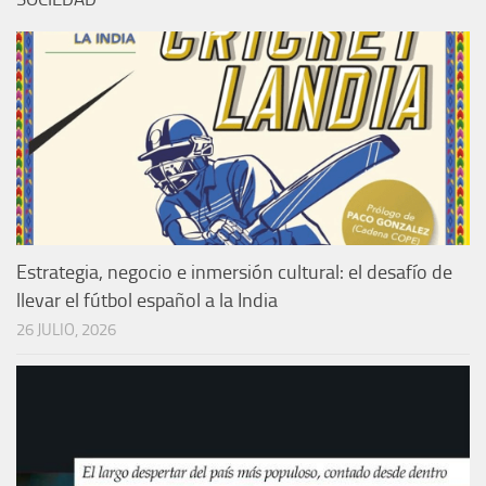
Estrategia, negocio e inmersión cultural: el desafío de
llevar el fútbol español a la India
26 JULIO, 2026