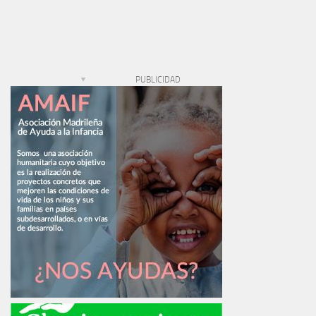
PUBLICIDAD