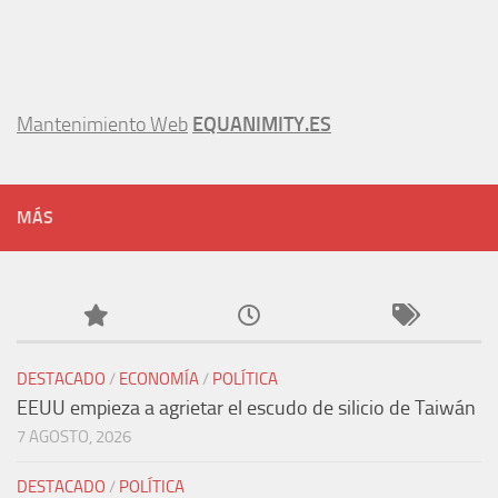
Mantenimiento Web
EQUANIMITY.ES
MÁS
DESTACADO
/
ECONOMÍA
/
POLÍTICA
EEUU empieza a agrietar el escudo de silicio de Taiwán
7 AGOSTO, 2026
DESTACADO
/
POLÍTICA