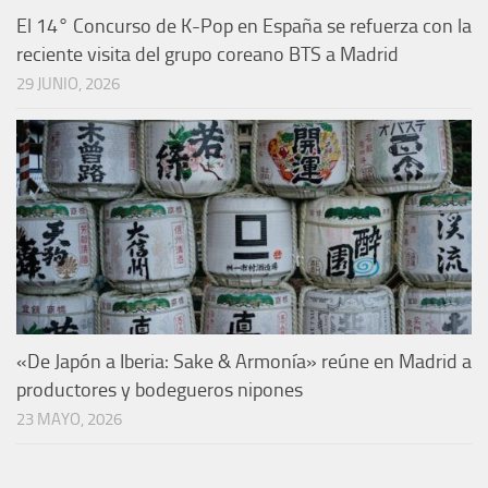
El 14° Concurso de K-Pop en España se refuerza con la
reciente visita del grupo coreano BTS a Madrid
29 JUNIO, 2026
«De Japón a Iberia: Sake & Armonía» reúne en Madrid a
productores y bodegueros nipones
23 MAYO, 2026