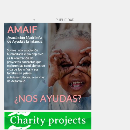
PUBLICIDAD