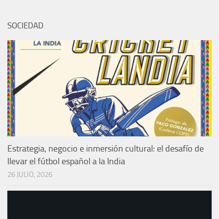
SOCIEDAD
Estrategia, negocio e inmersión cultural: el desafío de
llevar el fútbol español a la India
26 JULIO, 2026