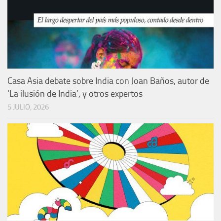
Casa Asia debate sobre India con Joan Baños, autor de
‘La ilusión de India’, y otros expertos
5 JULIO, 2026