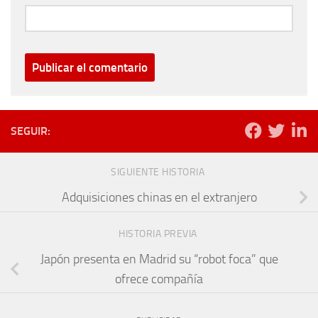
SEGUIR:
SIGUIENTE HISTORIA
Adquisiciones chinas en el extranjero
HISTORIA PREVIA
Japón presenta en Madrid su “robot foca” que
ofrece compañía