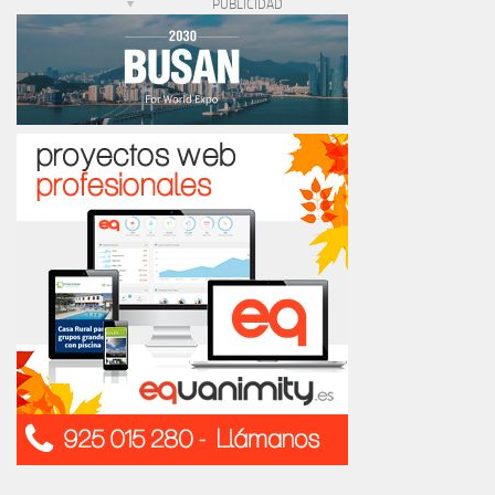
PUBLICIDAD