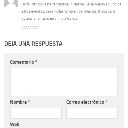
Os felicito por esta fantástica iniciativa. Sería bueno en uno de
estos eventos, desarrollar también canales turísticos para
potenciar el turismo chino a Galicia.
Responder
DEJA UNA RESPUESTA
Comentario
*
Nombre
*
Correo electrónico
*
Web