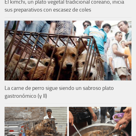
El kimchi, un plato vegetal tradicional coreano, inicia
sus preparativos con escasez de coles
La carne de perro sigue siendo un sabroso plato
gastronómico (y II)