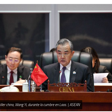
iller chino, Wang Yi, durante la cumbre en Laos. | ASEAN