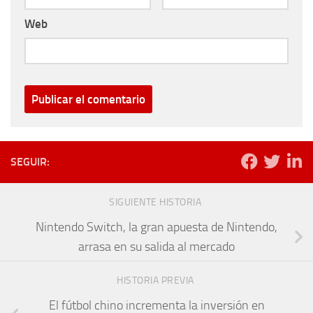
Web
SEGUIR:
SIGUIENTE HISTORIA
Nintendo Switch, la gran apuesta de Nintendo,
arrasa en su salida al mercado
HISTORIA PREVIA
El fútbol chino incrementa la inversión en