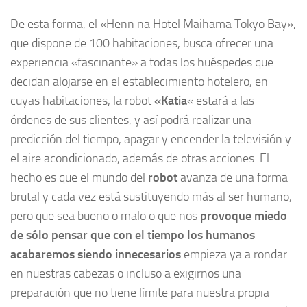
De esta forma, el
«Henn na Hotel Maihama Tokyo Bay»,
que dispone de 100 habitaciones, busca ofrecer una
experiencia «fascinante» a todas los huéspedes que
decidan alojarse en el establecimiento hotelero, en
cuyas habitaciones, la robot
«Katia
«
estará a las
órdenes de sus clientes, y así podrá realizar una
predicción del tiempo, apagar y encender la televisión y
el aire acondicionado, además de otras acciones. El
hecho es que el mundo del
robot
avanza de una forma
brutal y cada vez está sustituyendo más al ser humano,
pero que sea bueno o malo o que nos
provoque miedo
de sólo pensar que con el tiempo los humanos
acabaremos siendo innecesarios
empieza ya a rondar
en nuestras cabezas o incluso a exigirnos una
preparación que no tiene límite para nuestra propia