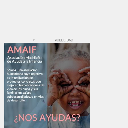
PUBLICIDAD