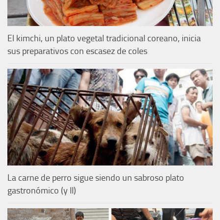
El kimchi, un plato vegetal tradicional coreano, inicia
sus preparativos con escasez de coles
La carne de perro sigue siendo un sabroso plato
gastronómico (y II)