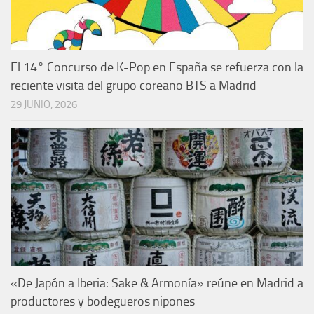
El 14° Concurso de K-Pop en España se refuerza con la
reciente visita del grupo coreano BTS a Madrid
29 JUNIO, 2026
«De Japón a Iberia: Sake & Armonía» reúne en Madrid a
productores y bodegueros nipones