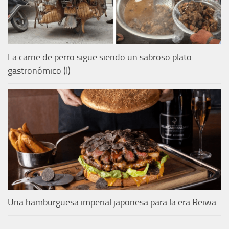
La carne de perro sigue siendo un sabroso plato
gastronómico (I)
Una hamburguesa imperial japonesa para la era Reiwa