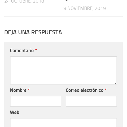
24 OCTUBRE, 2018
8 NOVIEMBRE, 2019
DEJA UNA RESPUESTA
Comentario
*
Nombre
*
Correo electrónico
*
Web