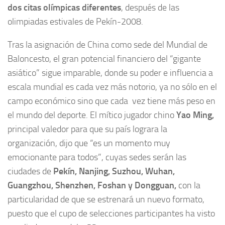
dos citas olímpicas diferentes
, después de las
olimpiadas estivales de Pekín-2008.
Tras la asignación de China como sede del Mundial de
Baloncesto, el gran potencial financiero del “gigante
asiático” sigue imparable, donde su poder e influencia a
escala mundial es cada vez más notorio, ya no sólo en el
campo económico sino que cada vez tiene más peso en
el mundo del deporte. El mítico jugador chino
Yao Ming,
principal valedor para que su país lograra la
organización, dijo que “es un momento muy
emocionante para todos”, cuyas sedes serán las
ciudades de
Pekín, Nanjing, Suzhou, Wuhan,
Guangzhou, Shenzhen, Foshan y Dongguan,
con la
particularidad de que se estrenará un nuevo formato,
puesto que el cupo de selecciones participantes ha visto