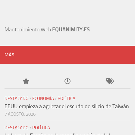
Mantenimiento Web
EQUANIMITY.ES
MÁS
DESTACADO
/
ECONOMÍA
/
POLÍTICA
EEUU empieza a agrietar el escudo de silicio de Taiwán
7 AGOSTO, 2026
DESTACADO
/
POLÍTICA