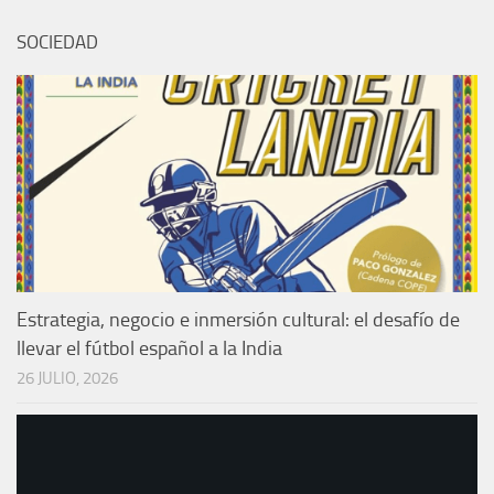
SOCIEDAD
Estrategia, negocio e inmersión cultural: el desafío de
llevar el fútbol español a la India
26 JULIO, 2026