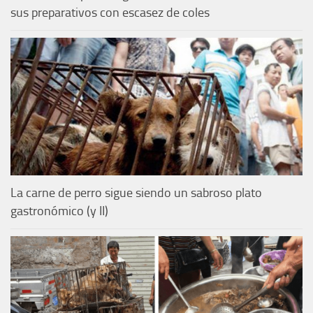
sus preparativos con escasez de coles
La carne de perro sigue siendo un sabroso plato
gastronómico (y II)