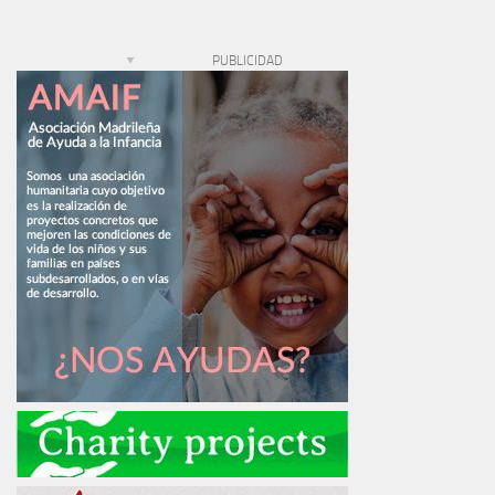
PUBLICIDAD