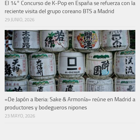
El 14° Concurso de K-Pop en España se refuerza con la
reciente visita del grupo coreano BTS a Madrid
29 JUNIO, 2026
«De Japón a Iberia: Sake & Armonía» reúne en Madrid a
productores y bodegueros nipones
23 MAYO, 2026