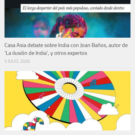
Casa Asia debate sobre India con Joan Baños, autor de
‘La ilusión de India’, y otros expertos
5 JULIO, 2026