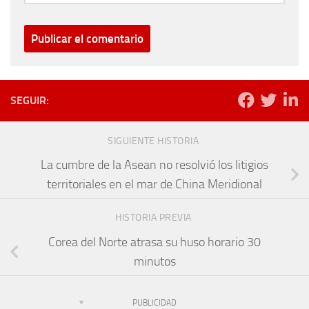
SEGUIR:
SIGUIENTE HISTORIA
La cumbre de la Asean no resolvió los litigios
territoriales en el mar de China Meridional
HISTORIA PREVIA
Corea del Norte atrasa su huso horario 30
minutos
PUBLICIDAD